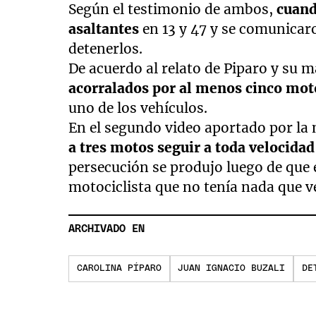
Según el testimonio de ambos,
cuand
asaltantes
en 13 y 47 y se comunicaro
detenerlos.
De acuerdo al relato de Piparo y su 
acorralados por al menos cinco mot
uno de los vehículos.
En el segundo video aportado por la 
a tres motos seguir a toda velocidad
persecución se produjo luego de que 
motociclista que no tenía nada que ver
ARCHIVADO EN
CAROLINA PÍPARO
JUAN IGNACIO BUZALI
DE