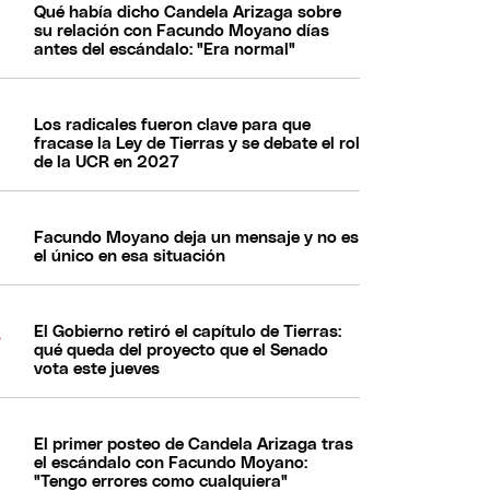
Qué había dicho Candela Arizaga sobre
su relación con Facundo Moyano días
antes del escándalo: "Era normal"
Los radicales fueron clave para que
fracase la Ley de Tierras y se debate el rol
de la UCR en 2027
Facundo Moyano deja un mensaje y no es
el único en esa situación
El Gobierno retiró el capítulo de Tierras:
qué queda del proyecto que el Senado
vota este jueves
El primer posteo de Candela Arizaga tras
el escándalo con Facundo Moyano:
"Tengo errores como cualquiera"