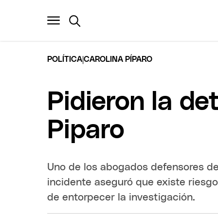
|
POLÍTICA
CAROLINA PÍPARO
Pidieron la de
Piparo
Uno de los abogados defensores de 
incidente aseguró que existe riesgo
de entorpecer la investigación.