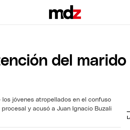
tención del marido
los jóvenes atropellados en el confuso
 procesal y acusó a Juan Ignacio Buzali
L