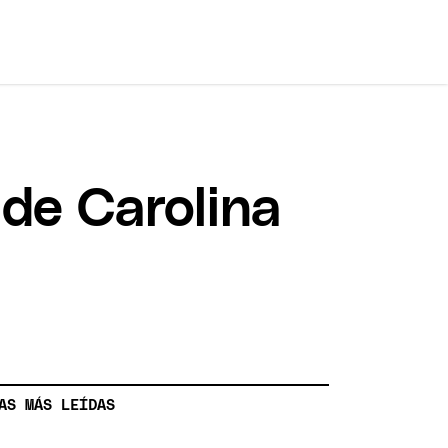
 de Carolina
AS MÁS LEÍDAS