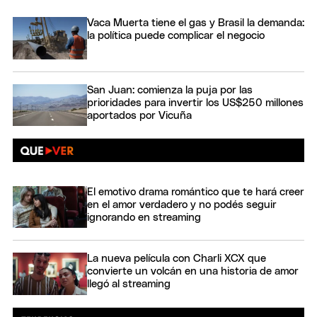
Vaca Muerta tiene el gas y Brasil la demanda:
la política puede complicar el negocio
San Juan: comienza la puja por las
prioridades para invertir los US$250 millones
aportados por Vicuña
El emotivo drama romántico que te hará creer
en el amor verdadero y no podés seguir
ignorando en streaming
La nueva película con Charli XCX que
convierte un volcán en una historia de amor
llegó al streaming