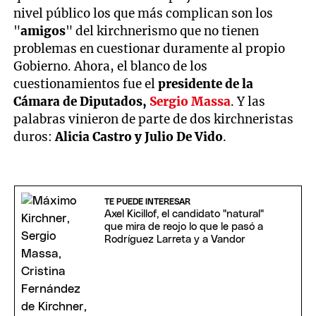
nivel público los que más complican son los
"
amigos
" del kirchnerismo que no tienen
problemas en cuestionar duramente al propio
Gobierno. Ahora, el blanco de los
cuestionamientos fue el
presidente de la
Cámara de Diputados,
Sergio Massa
. Y las
palabras vinieron de parte de dos kirchneristas
duros:
Alicia Castro y Julio De Vido
.
TE PUEDE INTERESAR
Axel Kicillof, el candidato "natural"
que mira de reojo lo que le pasó a
Rodríguez Larreta y a Vandor