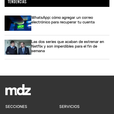
WhatsApp: cómo agregar un correo
electrónico para recuperar tu cuenta
Las dos series que acaban de estrenar en
Netflix y son imperdibles para el fin de
semana
SECCIONES
SERVICIOS