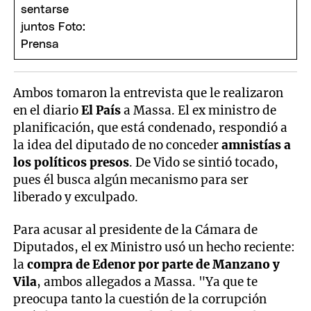
Ambos tomaron la entrevista que le realizaron
en el diario
El País
a Massa. El ex ministro de
planificación, que está condenado, respondió a
la idea del diputado de no conceder
amnistías a
los políticos presos
. De Vido se sintió tocado,
pues él busca algún mecanismo para ser
liberado y exculpado.
Para acusar al presidente de la Cámara de
Diputados, el ex Ministro usó un hecho reciente:
la
compra de Edenor por parte de Manzano y
Vila
, ambos allegados a Massa. "Ya que te
preocupa tanto la cuestión de la corrupción