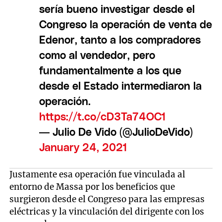
sería bueno investigar desde el
Congreso la operación de venta de
Edenor, tanto a los compradores
como al vendedor, pero
fundamentalmente a los que
desde el Estado intermediaron la
operación.
https://t.co/cD3Ta74OC1
— Julio De Vido (@JulioDeVido)
January 24, 2021
Justamente esa operación fue vinculada al
entorno de Massa por los beneficios que
surgieron desde el Congreso para las empresas
eléctricas y la vinculación del dirigente con los