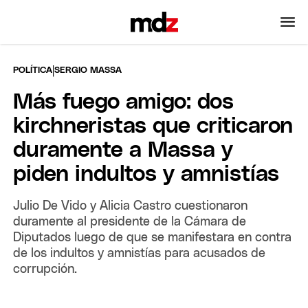
|
POLÍTICA
SERGIO MASSA
Más fuego amigo: dos
kirchneristas que criticaron
duramente a Massa y
piden indultos y amnistías
Julio De Vido y Alicia Castro cuestionaron
duramente al presidente de la Cámara de
Diputados luego de que se manifestara en contra
de los indultos y amnistías para acusados de
corrupción.