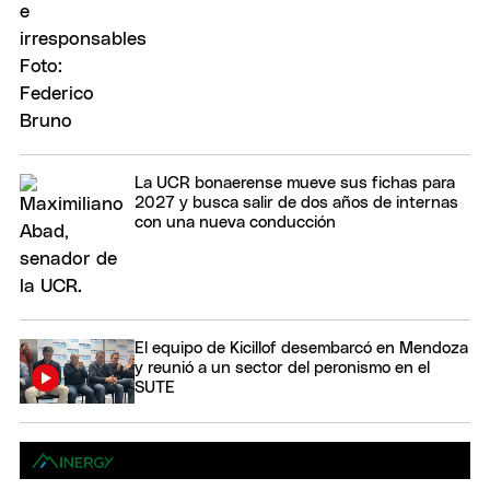
La UCR bonaerense mueve sus fichas para
2027 y busca salir de dos años de internas
con una nueva conducción
El equipo de Kicillof desembarcó en Mendoza
y reunió a un sector del peronismo en el
SUTE