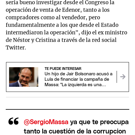
sería bueno investigar desde el Congreso la
operación de venta de Edenor, tanto a los
compradores como al vendedor, pero
fundamentalmente a los que desde el Estado
intermediaron la operación", dijo el ex ministro
de Néstor y Cristina a través de la red social
Twitter.
TE PUEDE INTERESAR
Un hijo de Jair Bolsonaro acusó a
Lula de financiar la campaña de
Massa: "La izquierda es una
bacteria"
@SergioMassa
ya que te preocupa
tanto la cuestión de la corrupcion