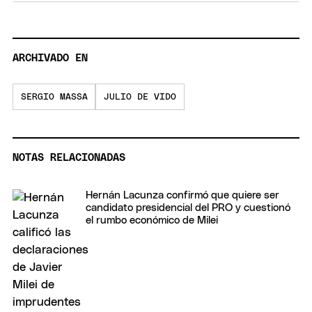
ARCHIVADO EN
SERGIO MASSA
JULIO DE VIDO
NOTAS RELACIONADAS
Hernán Lacunza confirmó que quiere ser
candidato presidencial del PRO y cuestionó
el rumbo económico de Milei