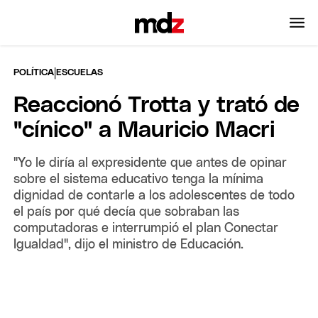
|
POLÍTICA
ESCUELAS
Reaccionó Trotta y trató de
"cínico" a Mauricio Macri
"Yo le diría al expresidente que antes de opinar
sobre el sistema educativo tenga la mínima
dignidad de contarle a los adolescentes de todo
el país por qué decía que sobraban las
computadoras e interrumpió el plan Conectar
Igualdad", dijo el ministro de Educación.