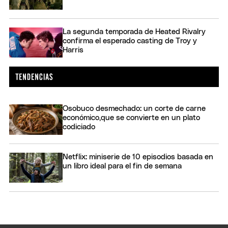
La segunda temporada de Heated Rivalry
confirma el esperado casting de Troy y
Harris
Osobuco desmechado: un corte de carne
económico,que se convierte en un plato
codiciado
Netflix: miniserie de 10 episodios basada en
un libro ideal para el fin de semana