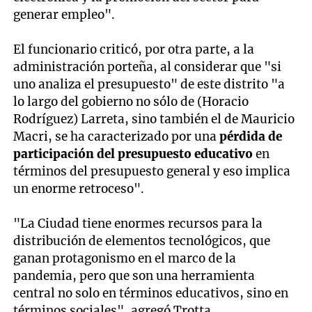
generar empleo".
El funcionario criticó, por otra parte, a la
administración porteña, al considerar que "si
uno analiza el presupuesto" de este distrito "a
lo largo del gobierno no sólo de (Horacio
Rodríguez) Larreta, sino también el de Mauricio
Macri, se ha caracterizado por una
pérdida de
participación del presupuesto educativo
en
términos del presupuesto general y eso implica
un enorme retroceso".
"La Ciudad tiene enormes recursos para la
distribución de elementos tecnológicos, que
ganan protagonismo en el marco de la
pandemia, pero que son una herramienta
central no solo en términos educativos, sino en
términos sociales", agregó Trotta.