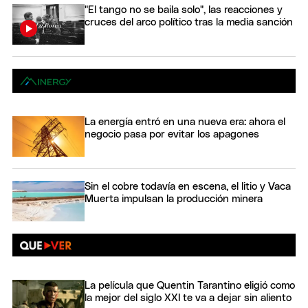
"El tango no se baila solo", las reacciones y
cruces del arco político tras la media sanción
La energía entró en una nueva era: ahora el
negocio pasa por evitar los apagones
Sin el cobre todavía en escena, el litio y Vaca
Muerta impulsan la producción minera
La película que Quentin Tarantino eligió como
la mejor del siglo XXI te va a dejar sin aliento