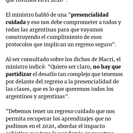
que tuvimos en el 2020".
El ministro habló de una "
presencialidad
cuidada
y eso nos debe comprometer a todos y
todas las argentinas para que vayamos
construyendo el cumplimiento de esos
protocolos que implican un regreso seguro".
Al ser consultado sobre los dichos de Macri, el
ministro indicó: "Quiero ser claro,
no hay que
partidizar
el desafío tan complejo que tenemos
por delante del regreso a la presencialidad de
las clases, que es lo que queremos todos los
argentinos y argentinas".
"Debemos tener un regreso cuidado que nos
permita recuperar los aprendizajes que no
pudimos en el 2020, abordar el impacto