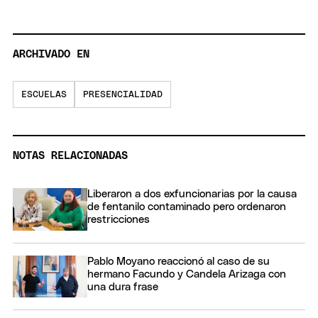
ARCHIVADO EN
ESCUELAS
PRESENCIALIDAD
NOTAS RELACIONADAS
Liberaron a dos exfuncionarias por la causa
de fentanilo contaminado pero ordenaron
restricciones
Pablo Moyano reaccionó al caso de su
hermano Facundo y Candela Arizaga con
una dura frase