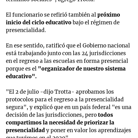
El funcionario se refirió también al
próximo
inicio del ciclo educativo
bajo el régimen de
presencialidad.
En ese sentido, ratificó que el Gobierno nacional
está trabajando junto con las 24 jurisdicciones
en el regreso a las escuelas en forma presencial
porque es el
"organizador de nuestro sistema
educativo".
"El 2 de julio -dijo Trotta- aprobamos los
protocolos para el regreso a la presencialidad
segura", y explicó que en un país federal "es una
decisión de las jurisdicciones, pero
todos
compartimos la necesidad de priorizar la
presencialidad
y poner en valor los aprendizajes