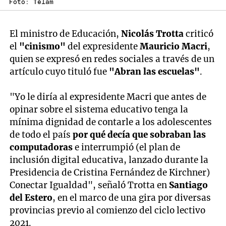
Foto: Télam
El ministro de Educación,
Nicolás Trotta
criticó
el
"cinismo"
del expresidente
Mauricio Macri
,
quien se expresó en redes sociales a través de un
artículo cuyo tituló fue
"Abran las escuelas"
.
"Yo le diría al expresidente Macri que antes de
opinar sobre el sistema educativo tenga la
mínima dignidad de contarle a los adolescentes
de todo el país
por qué decía que sobraban las
computadoras
e interrumpió (el plan de
inclusión digital educativa, lanzado durante la
Presidencia de Cristina Fernández de Kirchner)
Conectar Igualdad", señaló Trotta en
Santiago
del Estero
, en el marco de una gira por diversas
provincias previo al comienzo del ciclo lectivo
2021.