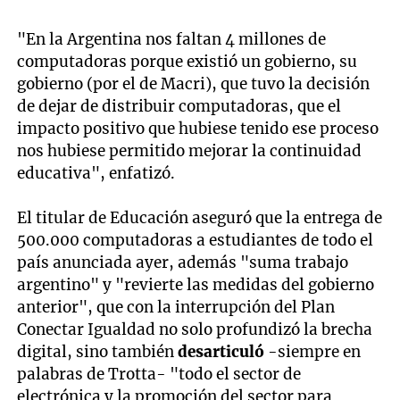
"En la Argentina nos faltan 4 millones de
computadoras porque existió un gobierno, su
gobierno (por el de Macri), que tuvo la decisión
de dejar de distribuir computadoras, que el
impacto positivo que hubiese tenido ese proceso
nos hubiese permitido mejorar la continuidad
educativa", enfatizó.
El titular de Educación aseguró que la entrega de
500.000 computadoras a estudiantes de todo el
país anunciada ayer, además "suma trabajo
argentino" y "revierte las medidas del gobierno
anterior", que con la interrupción del Plan
Conectar Igualdad no solo profundizó la brecha
digital, sino también
desarticuló
-siempre en
palabras de Trotta- "todo el sector de
electrónica y la promoción del sector para