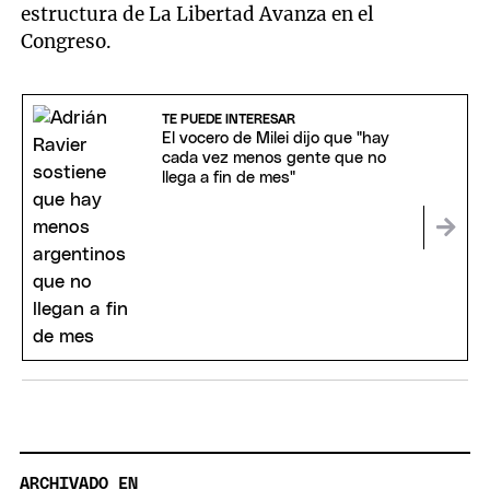
estructura de La Libertad Avanza en el
Congreso.
TE PUEDE INTERESAR
El vocero de Milei dijo que "hay
cada vez menos gente que no
llega a fin de mes"
ARCHIVADO EN