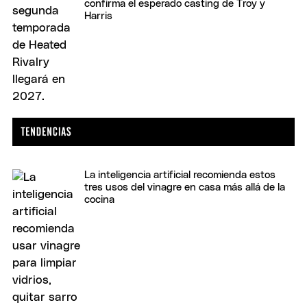
confirma el esperado casting de Troy y
Harris
La inteligencia artificial recomienda estos
tres usos del vinagre en casa más allá de la
cocina