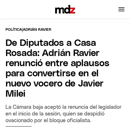
|
POLÍTICA
ADRIÁN RAVIER
De Diputados a Casa
Rosada: Adrián Ravier
renunció entre aplausos
para convertirse en el
nuevo vocero de Javier
Milei
La Cámara baja aceptó la renuncia del legislador
en el inicio de la sesión, quien se despidió
ovacionado por el bloque oficialista.