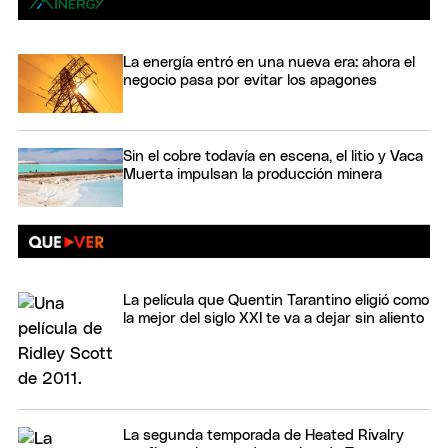
La energía entró en una nueva era: ahora el
negocio pasa por evitar los apagones
Sin el cobre todavía en escena, el litio y Vaca
Muerta impulsan la producción minera
La película que Quentin Tarantino eligió como
la mejor del siglo XXI te va a dejar sin aliento
La segunda temporada de Heated Rivalry