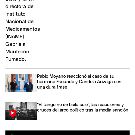
Pablo Moyano reaccionó al caso de su
hermano Facundo y Candela Arizaga con
una dura frase
"El tango no se baila solo", las reacciones y
cruces del arco político tras la media sanción