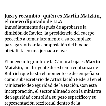
Jura y recambio: quién es Martín Matzkin,
el nuevo diputado de LLA
Inmediatamente después de aprobarse la
dimisión de Ravier, la presidencia del cuerpo
procedió a tomar juramento a su reemplazo
para garantizar la composición del bloque
oficialista en una jornada clave.
El nuevo integrante de la Cámara baja es
Martín
Matzkin
, un dirigente de extrema confianza de
Bullrich que hasta el momento se desempeñaba
como subsecretario de Articulación Federal en el
Ministerio de Seguridad de la Nación. Con esta
incorporación, el sector alineado con la ministra
de Seguridad consolida su peso específico y su
representación territorial dentro de la