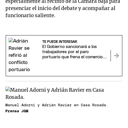
especialmente al recinto de la Cámara baja para
presenciar el inicio del debate y acompañar al
funcionario saliente.
TE PUEDE INTERESAR
El Gobierno sancionará a los
trabajadores por el paro
portuario que frena el comercio
exterior
Manuel Adorni y Adrián Ravier en Casa Rosada.
Prensa JGM