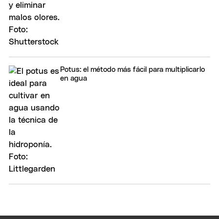
Potus: el método más fácil para multiplicarlo
en agua