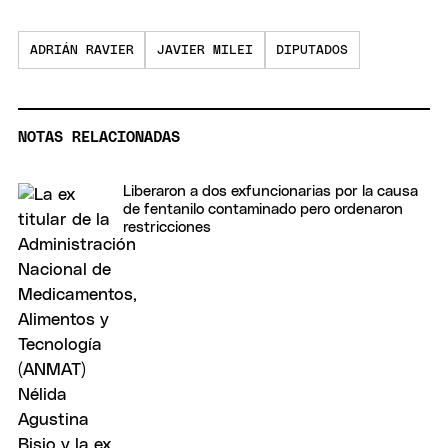
ADRIÁN RAVIER
JAVIER MILEI
DIPUTADOS
NOTAS RELACIONADAS
Liberaron a dos exfuncionarias por la causa
de fentanilo contaminado pero ordenaron
restricciones