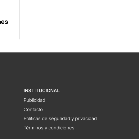
nes
INSTITUCIONAL
Publicidad
Contacto
Políticas de seguridad y privacidad
Términos y condiciones