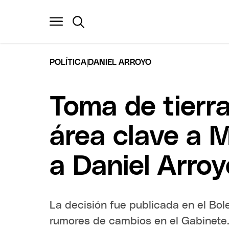
|
POLÍTICA
DANIEL ARROYO
Toma de tierr
área clave a M
a Daniel Arroy
La decisión fue publicada en el Bole
rumores de cambios en el Gabinete