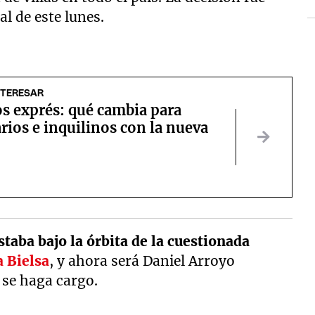
al de este lunes.
NTERESAR
s exprés: qué cambia para
rios e inquilinos con la nueva
staba bajo la órbita de la cuestionada
 Bielsa
, y ahora será Daniel Arroyo
 se haga cargo.