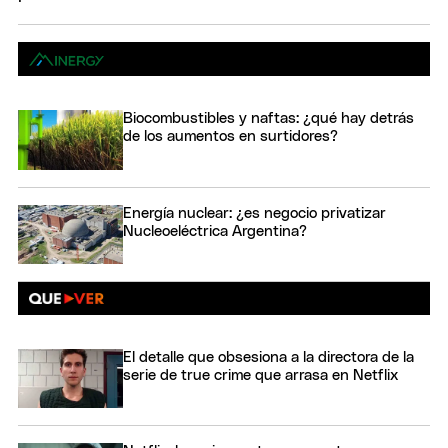
Biocombustibles y naftas: ¿qué hay detrás
de los aumentos en surtidores?
Energía nuclear: ¿es negocio privatizar
Nucleoeléctrica Argentina?
El detalle que obsesiona a la directora de la
serie de true crime que arrasa en Netflix