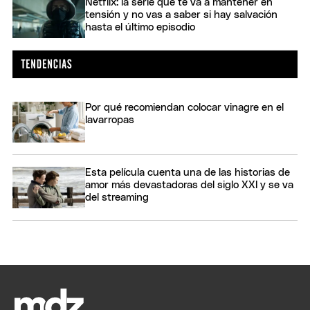
Netflix: la serie que te va a mantener en
tensión y no vas a saber si hay salvación
hasta el último episodio
Por qué recomiendan colocar vinagre en el
lavarropas
Esta película cuenta una de las historias de
amor más devastadoras del siglo XXI y se va
del streaming