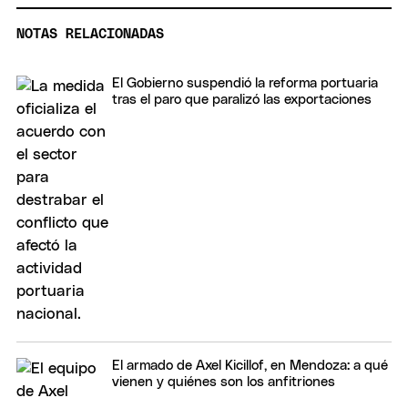
NOTAS RELACIONADAS
El Gobierno suspendió la reforma portuaria
tras el paro que paralizó las exportaciones
El armado de Axel Kicillof, en Mendoza: a qué
vienen y quiénes son los anfitriones