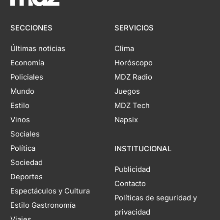
SECCIONES
SERVICIOS
Últimas noticias
Clima
Economía
Horóscopo
Policiales
MDZ Radio
Mundo
Juegos
Estilo
MDZ Tech
Vinos
Napsix
Sociales
Política
INSTITUCIONAL
Sociedad
Publicidad
Deportes
Contacto
Espectáculos y Cultura
Políticas de seguridad y
Estilo Gastronomía
privacidad
Viajes