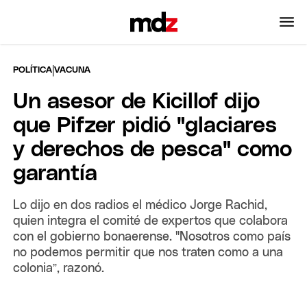
|
POLÍTICA
VACUNA
Un asesor de Kicillof dijo
que Pifzer pidió "glaciares
y derechos de pesca" como
garantía
Lo dijo en dos radios el médico Jorge Rachid,
quien integra el comité de expertos que colabora
con el gobierno bonaerense. "Nosotros como país
no podemos permitir que nos traten como a una
colonia”, razonó.