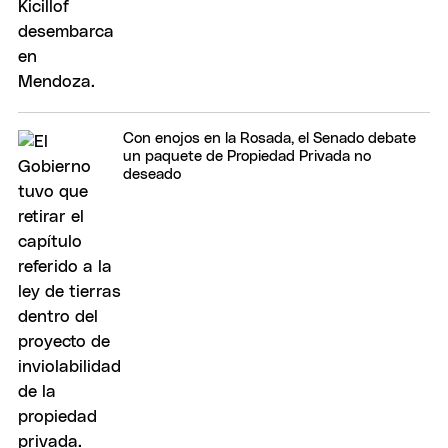
Con enojos en la Rosada, el Senado debate
un paquete de Propiedad Privada no
deseado