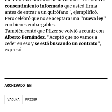
consentimiento informado
que usted firma
antes de entrar a un quirófano", ejemplificó.
Pero celebró que no se aceptara una
"nueva ley"
con bienes embargables.
También contó que Pfizer se volvió a reunir con
Alberto Fernández
. "Aceptó que no vamos a
ceder en eso y
se está buscando un contrato
",
expresó.
ARCHIVADO EN
VACUNA
PFIZER