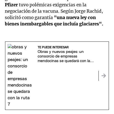
Pfizer
tuvo polémicas exigencias en la
negociación de la vacuna. Según Jorge Rachid,
solicitó como garantía
"una nueva ley con
bienes inembargables que incluía glaciares".
TE PUEDE INTERESAR
Obras y nuevos peajes: un
consorcio de empresas
mendocinas se quedará con la
Ruta 7