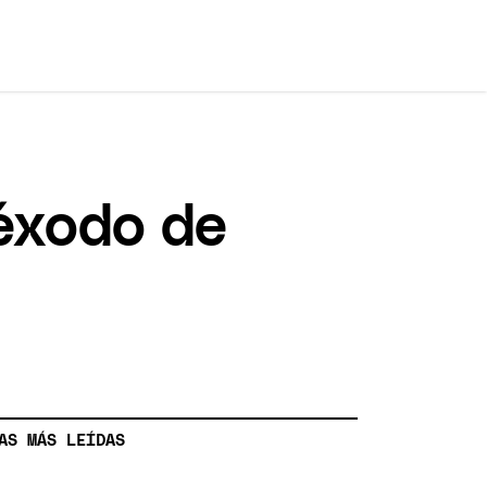
 éxodo de
AS MÁS LEÍDAS