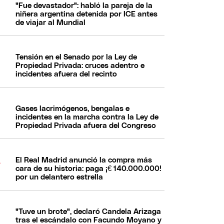
"Fue devastador": habló la pareja de la
niñera argentina detenida por ICE antes
de viajar al Mundial
Tensión en el Senado por la Ley de
Propiedad Privada: cruces adentro e
incidentes afuera del recinto
Gases lacrimógenos, bengalas e
incidentes en la marcha contra la Ley de
Propiedad Privada afuera del Congreso
El Real Madrid anunció la compra más
cara de su historia: paga ¡€ 140.000.000!
por un delantero estrella
"Tuve un brote", declaró Candela Arizaga
tras el escándalo con Facundo Moyano y