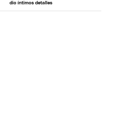
dio íntimos detalles