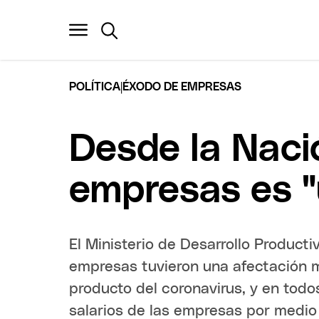
|
POLÍTICA
ÉXODO DE EMPRESAS
Desde la Naci
empresas es "
El Ministerio de Desarrollo Producti
empresas tuvieron una afectación 
producto del coronavirus, y en todo
salarios de las empresas por medio