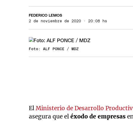
FEDERICO LEMOS
2 de noviembre de 2020 · 20:08 hs
Foto: ALF PONCE / MDZ
El
Ministerio de Desarrollo Productiv
asegura que el
éxodo de empresas
en