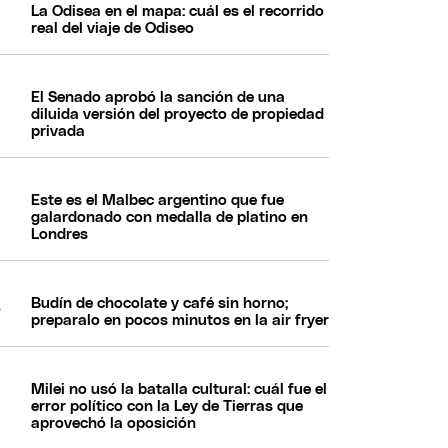
La Odisea en el mapa: cuál es el recorrido
real del viaje de Odiseo
El Senado aprobó la sanción de una
diluida versión del proyecto de propiedad
privada
Este es el Malbec argentino que fue
galardonado con medalla de platino en
Londres
Budín de chocolate y café sin horno;
preparalo en pocos minutos en la air fryer
Milei no usó la batalla cultural: cuál fue el
error político con la Ley de Tierras que
aprovechó la oposición