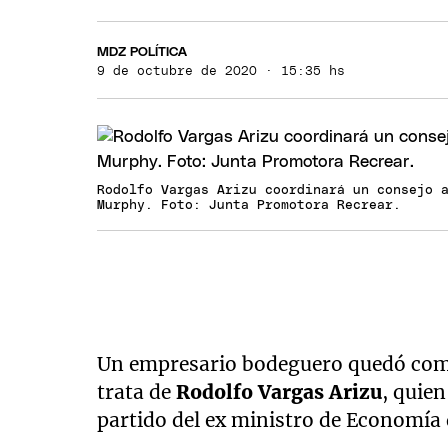
MDZ POLÍTICA
9 de octubre de 2020 · 15:35 hs
Rodolfo Vargas Arizu coordinará un consejo 
Murphy. Foto: Junta Promotora Recrear.
Un empresario bodeguero quedó com
trata de
Rodolfo Vargas Arizu
, quien
partido del ex ministro de Economía 