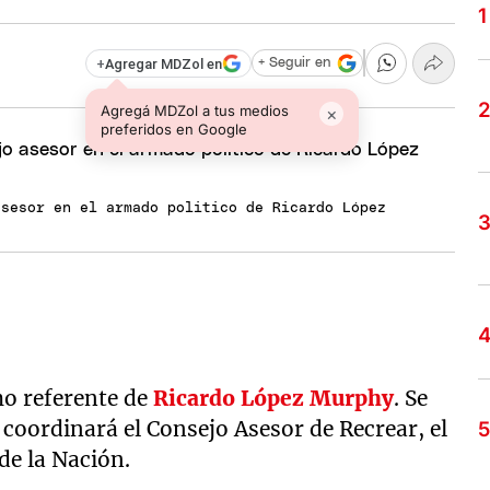
+
Agregar MDZol en
+ Seguir en
Agregá MDZol a tus medios
×
preferidos en Google
asesor en el armado politico de Ricardo López
o referente de
Ricardo López Murphy
. Se
 coordinará el Consejo Asesor de Recrear, el
de la Nación.