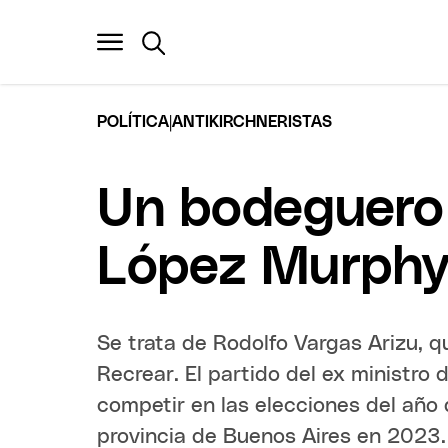
|
POLÍTICA
ANTIKIRCHNERISTAS
Un bodeguero 
López Murphy
Se trata de Rodolfo Vargas Arizu, q
Recrear. El partido del ex ministro
competir en las elecciones del año 
provincia de Buenos Aires en 2023.