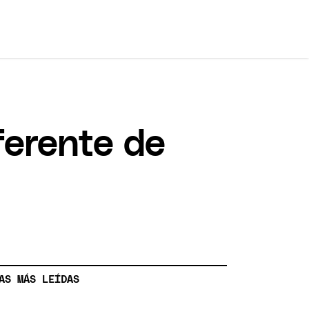
ferente de
AS MÁS LEÍDAS