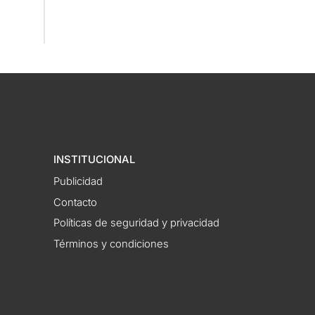
INSTITUCIONAL
Publicidad
Contacto
Políticas de seguridad y privacidad
Términos y condiciones