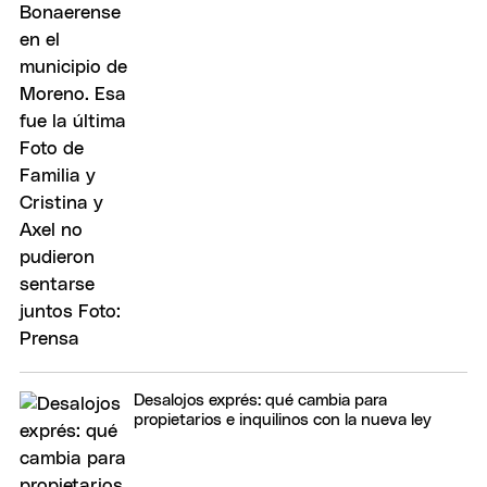
Desalojos exprés: qué cambia para
propietarios e inquilinos con la nueva ley