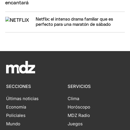
Netflix: el intenso drama familiar que es
perfecto para una maratón de sábado
SECCIONES
SERVICIOS
Últimas noticias
Clima
Economía
Horóscopo
Policiales
MDZ Radio
Mundo
Juegos