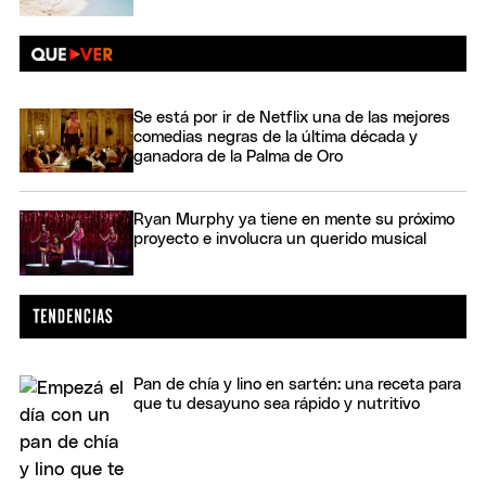
Se está por ir de Netflix una de las mejores
comedias negras de la última década y
ganadora de la Palma de Oro
Ryan Murphy ya tiene en mente su próximo
proyecto e involucra un querido musical
Pan de chía y lino en sartén: una receta para
que tu desayuno sea rápido y nutritivo