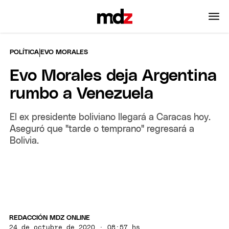
|
POLÍTICA
EVO MORALES
Evo Morales deja Argentina
rumbo a Venezuela
El ex presidente boliviano llegará a Caracas hoy.
Aseguró que "tarde o temprano" regresará a
Bolivia.
REDACCIÓN MDZ ONLINE
24 de octubre de 2020 · 08:57 hs