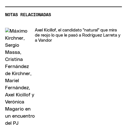
NOTAS RELACIONADAS
Axel Kicillof, el candidato "natural" que mira
de reojo lo que le pasó a Rodríguez Larreta y
a Vandor