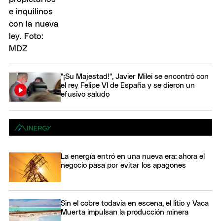
"¡Su Majestad!", Javier Milei se encontró con
el rey Felipe VI de España y se dieron un
efusivo saludo
La energía entró en una nueva era: ahora el
negocio pasa por evitar los apagones
Sin el cobre todavía en escena, el litio y Vaca
Muerta impulsan la producción minera