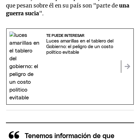
que pesan sobre él en su país son "parte de
una
guerra sucia
".
TE PUEDE INTERESAR
Luces amarillas en el tablero del
Gobierno: el peligro de un costo
político evitable
Tenemos información de que