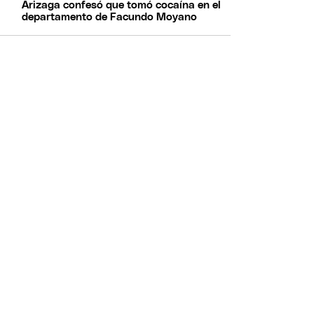
Arizaga confesó que tomó cocaína en el
departamento de Facundo Moyano