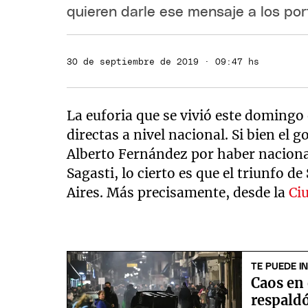
quieren darle ese mensaje a los por
30 de septiembre de 2019 · 09:47 hs
La euforia que se vivió este domingo 
directas a nivel nacional. Si bien el
Alberto Fernández por haber naciona
Sagasti, lo cierto es que el triunfo 
Aires. Más precisamente, desde la
Ci
TE PUEDE I
Caos en 
respaldó