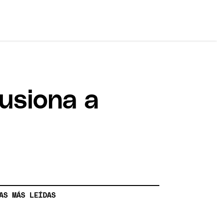
usiona a
AS MÁS LEÍDAS