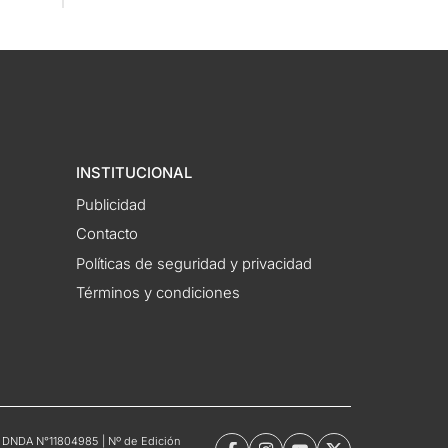
INSTITUCIONAL
Publicidad
Contacto
Políticas de seguridad y privacidad
Términos y condiciones
tro DNDA N°11804985 | Nº de Edición