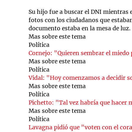
Su hijo fue a buscar el DNI mientras
fotos con los ciudadanos que estaban
documento estaba en la mesa de luz
Mas sobre este tema
Política
Cornejo: "Quieren sembrar el miedo
Mas sobre este tema
Política
Vidal: "Hoy comenzamos a decidir so
Mas sobre este tema
Política
Pichetto: "Tal vez habría que hacer
Mas sobre este tema
Política
Lavagna pidió que "voten con el cor