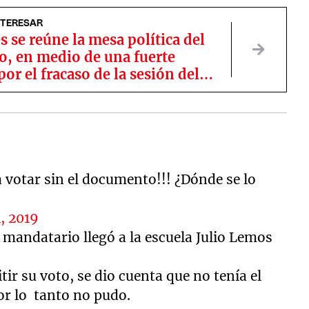
NTERESAR
s se reúne la mesa política del
o, en medio de una fuerte
por el fracaso de la sesión del
 votar sin el documento!!! ¿Dónde se lo
, 2019
 mandatario llegó a la escuela Julio Lemos
tir su voto, se dio cuenta que no tenía el
r lo tanto no pudo.