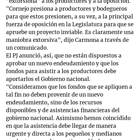
"extorsiona" a los productores y a la oposición.
"Cornejo presiona a productores y bodegueros
para que estos presionen, a su vez, a la principal
fuerza de oposición en la Legislatura para que se
apruebe un proyecto inviable. Es claramente una
maniobra extorsiva", dijo Carmona a través de
un comunicado.
El PJ anunció, así, que no están dispuestos a
aprobar un nuevo endeudamiento y que los
fondos para asistir a los productores debe
aportarlos el Gobierno nacional.
"Consideramos que los fondos que se apliquen a
tal fin no deben provenir de un nuevo
endeudamiento, sino de los recursos
disponibles y de asistencias financieras del
gobierno nacional. Asimismo hemos coincidido
en que la asistencia debe llegar de manera
urgente y directa a los pequeños y medianos