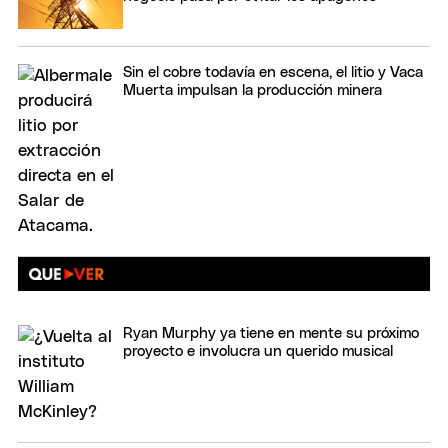
Sin el cobre todavía en escena, el litio y Vaca
Muerta impulsan la producción minera
Ryan Murphy ya tiene en mente su próximo
proyecto e involucra un querido musical