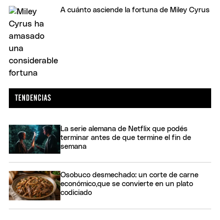
A cuánto asciende la fortuna de Miley Cyrus
La serie alemana de Netflix que podés
terminar antes de que termine el fin de
semana
Osobuco desmechado: un corte de carne
económico,que se convierte en un plato
codiciado