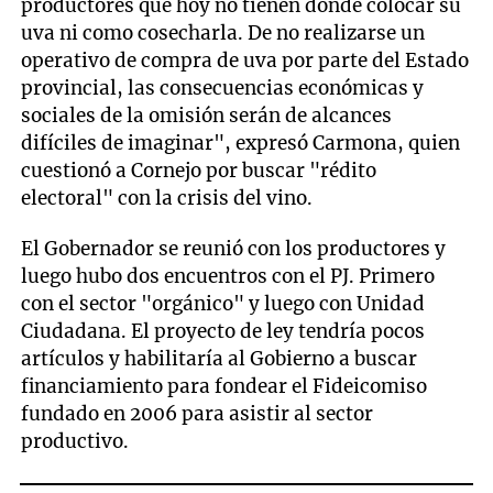
productores que hoy no tienen dónde colocar su
uva ni como cosecharla. De no realizarse un
operativo de compra de uva por parte del Estado
provincial, las consecuencias económicas y
sociales de la omisión serán de alcances
difíciles de imaginar", expresó Carmona, quien
cuestionó a Cornejo por buscar "rédito
electoral" con la crisis del vino.
El Gobernador se reunió con los productores y
luego hubo dos encuentros con el PJ. Primero
con el sector "orgánico" y luego con Unidad
Ciudadana. El proyecto de ley tendría pocos
artículos y habilitaría al Gobierno a buscar
financiamiento para fondear el Fideicomiso
fundado en 2006 para asistir al sector
productivo.