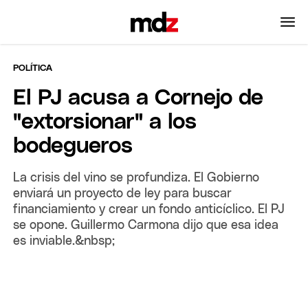
POLÍTICA
El PJ acusa a Cornejo de
"extorsionar" a los
bodegueros
La crisis del vino se profundiza. El Gobierno
enviará un proyecto de ley para buscar
financiamiento y crear un fondo anticíclico. El PJ
se opone. Guillermo Carmona dijo que esa idea
es inviable.&nbsp;