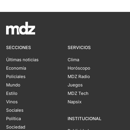
SECCIONES
SERVICIOS
Últimas noticias
Clima
Economía
Horóscopo
Policiales
MDZ Radio
Mundo
Juegos
Estilo
MDZ Tech
Vinos
Napsix
Sociales
Política
INSTITUCIONAL
Sociedad