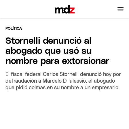
POLÍTICA
Stornelli denunció al
abogado que usó su
nombre para extorsionar
El fiscal federal Carlos Stornelli denunció hoy por
defraudación a Marcelo D´alessio, el abogado
que pidió coimas en su nombre a un empresario.