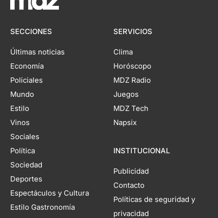
SECCIONES
SERVICIOS
Últimas noticias
Clima
Economía
Horóscopo
Policiales
MDZ Radio
Mundo
Juegos
Estilo
MDZ Tech
Vinos
Napsix
Sociales
Política
INSTITUCIONAL
Sociedad
Publicidad
Deportes
Contacto
Espectáculos y Cultura
Políticas de seguridad y
Estilo Gastronomía
privacidad