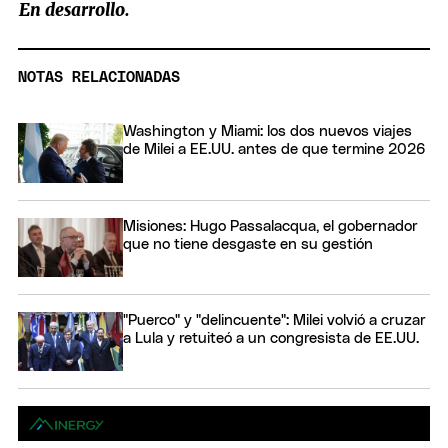
En desarrollo.
NOTAS RELACIONADAS
Washington y Miami: los dos nuevos viajes
de Milei a EE.UU. antes de que termine 2026
Misiones: Hugo Passalacqua, el gobernador
que no tiene desgaste en su gestión
"Puerco" y "delincuente": Milei volvió a cruzar
a Lula y retuiteó a un congresista de EE.UU.