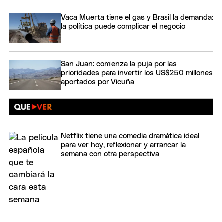
Vaca Muerta tiene el gas y Brasil la demanda:
la política puede complicar el negocio
San Juan: comienza la puja por las
prioridades para invertir los US$250 millones
aportados por Vicuña
Netflix tiene una comedia dramática ideal
para ver hoy, reflexionar y arrancar la
semana con otra perspectiva