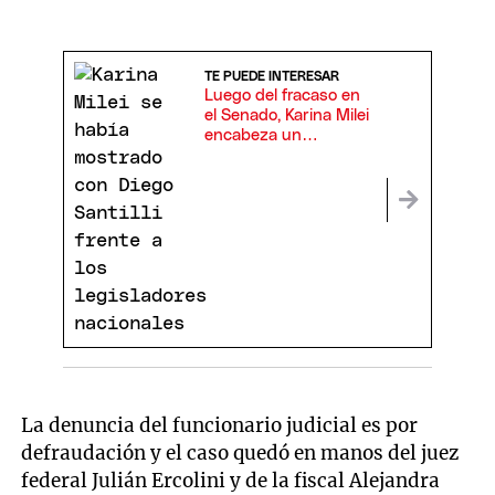
TE PUEDE INTERESAR
Luego del fracaso en
el Senado, Karina Milei
encabeza un
cónclave con
legisladores
bonaerenses
La denuncia del funcionario judicial es por
defraudación y el caso quedó en manos del juez
federal Julián Ercolini y de la fiscal Alejandra