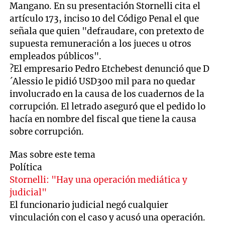
Mangano. En su presentación Stornelli cita el
artículo 173, inciso 10 del Código Penal el que
señala que quien "defraudare, con pretexto de
supuesta remuneración a los jueces u otros
empleados públicos".
?El empresario Pedro Etchebest denunció que D
´Alessio le pidió USD300 mil para no quedar
involucrado en la causa de los cuadernos de la
corrupción. El letrado aseguró que el pedido lo
hacía en nombre del fiscal que tiene la causa
sobre corrupción.
Mas sobre este tema
Política
Stornelli: "Hay una operación mediática y
judicial"
El funcionario judicial negó cualquier
vinculación con el caso y acusó una operación.