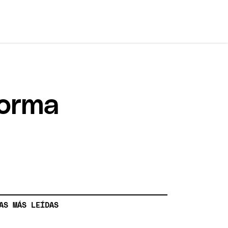
forma
AS MÁS LEÍDAS