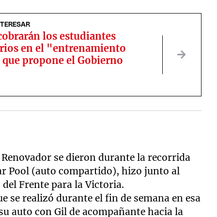
NTERESAR
cobrarán los estudiantes
rios en el "entrenamiento
" que propone el Gobierno
e Renovador se dieron durante la recorrida
r Pool (auto compartido), hizo junto al
 del Frente para la Victoria.
ue se realizó durante el fin de semana en esa
su auto con Gil de acompañante hacia la