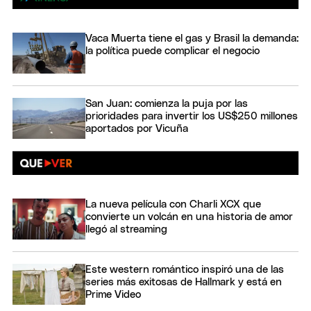
Vaca Muerta tiene el gas y Brasil la demanda:
la política puede complicar el negocio
San Juan: comienza la puja por las
prioridades para invertir los US$250 millones
aportados por Vicuña
La nueva película con Charli XCX que
convierte un volcán en una historia de amor
llegó al streaming
Este western romántico inspiró una de las
series más exitosas de Hallmark y está en
Prime Video