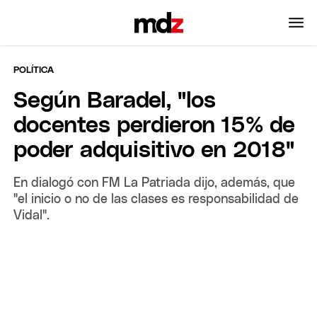
POLÍTICA
Según Baradel, "los
docentes perdieron 15% de
poder adquisitivo en 2018"
En dialogó con FM La Patriada dijo, además, que
"el inicio o no de las clases es responsabilidad de
Vidal".