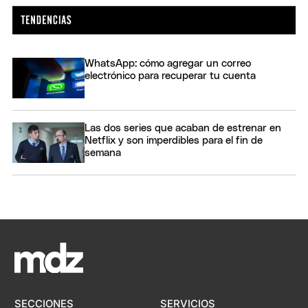
WhatsApp: cómo agregar un correo
electrónico para recuperar tu cuenta
Las dos series que acaban de estrenar en
Netflix y son imperdibles para el fin de
semana
SECCIONES
SERVICIOS