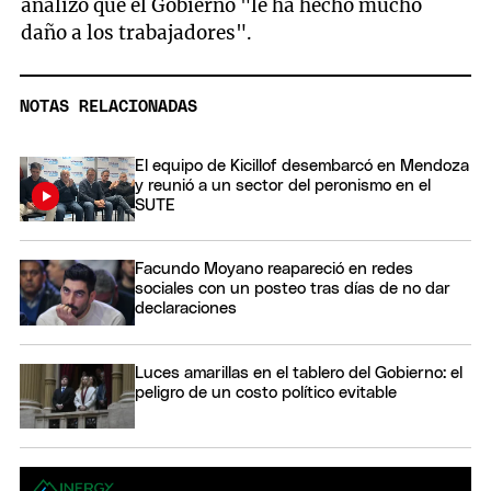
analizó que el Gobierno "le ha hecho mucho
daño a los trabajadores".
NOTAS RELACIONADAS
El equipo de Kicillof desembarcó en Mendoza
y reunió a un sector del peronismo en el
SUTE
Facundo Moyano reapareció en redes
sociales con un posteo tras días de no dar
declaraciones
Luces amarillas en el tablero del Gobierno: el
peligro de un costo político evitable