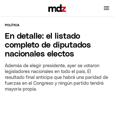
POLÍTICA
En detalle: el listado
completo de diputados
nacionales electos
Además de elegir presidente, ayer se votaron
legisladores nacionales en todo el país. El
resultado final anticipa que habrá una paridad de
fuerzas en el Congreso y ningún partido tendrá
mayoría propia.