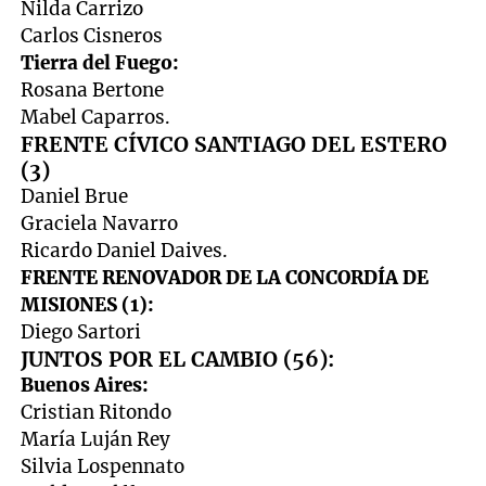
Nilda Carrizo
Carlos Cisneros
Tierra del Fuego:
Rosana Bertone
Mabel Caparros.
FRENTE CÍVICO SANTIAGO DEL ESTERO
(3)
Daniel Brue
Graciela Navarro
Ricardo Daniel Daives.
FRENTE RENOVADOR DE LA CONCORDÍA DE
MISIONES (1):
Diego Sartori
JUNTOS POR EL CAMBIO (56):
Buenos Aires:
Cristian Ritondo
María Luján Rey
Silvia Lospennato