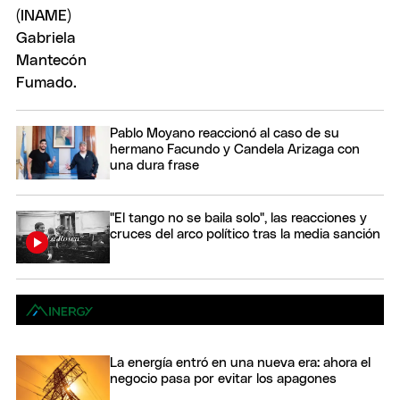
Pablo Moyano reaccionó al caso de su
hermano Facundo y Candela Arizaga con
una dura frase
"El tango no se baila solo", las reacciones y
cruces del arco político tras la media sanción
La energía entró en una nueva era: ahora el
negocio pasa por evitar los apagones