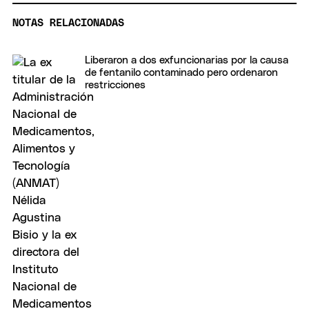
NOTAS RELACIONADAS
Liberaron a dos exfuncionarias por la causa
de fentanilo contaminado pero ordenaron
restricciones