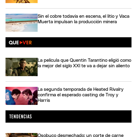
Sin el cobre todavía en escena, el litio y Vaca
Muerta impulsan la producción minera
La película que Quentin Tarantino eligió como
la mejor del siglo XXI te va a dejar sin aliento
La segunda temporada de Heated Rivalry
confirma el esperado casting de Troy y
Harris
Osobuco desmechado: un corte de carne