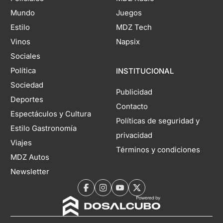
Mundo
Juegos
Estilo
MDZ Tech
Vinos
Napsix
Sociales
Política
INSTITUCIONAL
Sociedad
Publicidad
Deportes
Contacto
Espectáculos y Cultura
Políticas de seguridad y
Estilo Gastronomía
privacidad
Viajes
Términos y condiciones
MDZ Autos
Newsletter