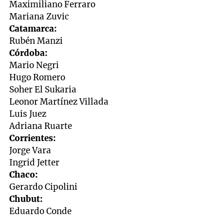
Maximiliano Ferraro
Mariana Zuvic
Catamarca:
Rubén Manzi
Córdoba:
Mario Negri
Hugo Romero
Soher El Sukaria
Leonor Martínez Villada
Luis Juez
Adriana Ruarte
Corrientes:
Jorge Vara
Ingrid Jetter
Chaco:
Gerardo Cipolini
Chubut:
Eduardo Conde