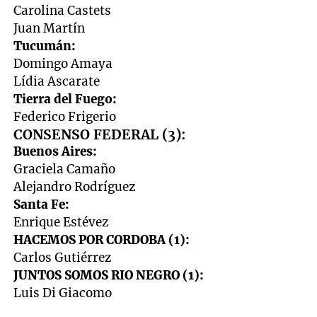
Carolina Castets
Juan Martín
Tucumán:
Domingo Amaya
Lídia Ascarate
Tierra del Fuego:
Federico Frigerio
CONSENSO FEDERAL (3):
Buenos Aires:
Graciela Camaño
Alejandro Rodríguez
Santa Fe:
Enrique Estévez
HACEMOS POR CORDOBA (1):
Carlos Gutiérrez
JUNTOS SOMOS RIO NEGRO (1):
Luis Di Giacomo