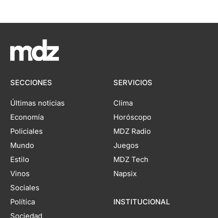
SECCIONES
SERVICIOS
Últimas noticias
Clima
Economía
Horóscopo
Policiales
MDZ Radio
Mundo
Juegos
Estilo
MDZ Tech
Vinos
Napsix
Sociales
Política
INSTITUCIONAL
Sociedad