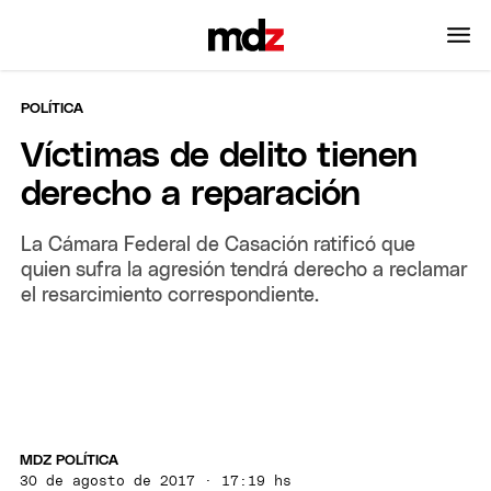
POLÍTICA
Víctimas de delito tienen
derecho a reparación
La Cámara Federal de Casación ratificó que
quien sufra la agresión tendrá derecho a reclamar
el resarcimiento correspondiente.
MDZ POLÍTICA
30 de agosto de 2017 · 17:19 hs