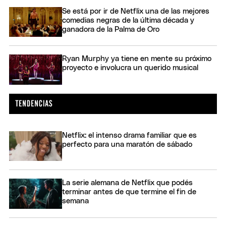
Se está por ir de Netflix una de las mejores
comedias negras de la última década y
ganadora de la Palma de Oro
Ryan Murphy ya tiene en mente su próximo
proyecto e involucra un querido musical
Netflix: el intenso drama familiar que es
perfecto para una maratón de sábado
La serie alemana de Netflix que podés
terminar antes de que termine el fin de
semana