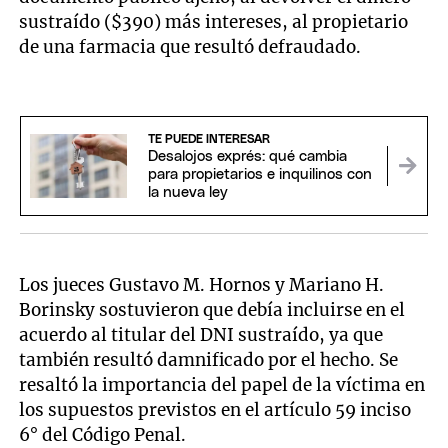
sustraído ($390) más intereses, al propietario
de una farmacia que resultó defraudado.
TE PUEDE INTERESAR
Desalojos exprés: qué cambia
para propietarios e inquilinos con
la nueva ley
Los jueces Gustavo M. Hornos y Mariano H.
Borinsky sostuvieron que debía incluirse en el
acuerdo al titular del DNI sustraído, ya que
también resultó damnificado por el hecho. Se
resaltó la importancia del papel de la víctima en
los supuestos previstos en el artículo 59 inciso
6° del Código Penal.