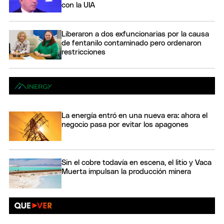
con la UIA
Liberaron a dos exfuncionarias por la causa
de fentanilo contaminado pero ordenaron
restricciones
La energía entró en una nueva era: ahora el
negocio pasa por evitar los apagones
Sin el cobre todavía en escena, el litio y Vaca
Muerta impulsan la producción minera