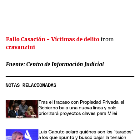
Fallo Casación - Víctimas de delito
from
cravanzini
Fuente: Centro de Información Judicial
NOTAS RELACIONADAS
Tras el fracaso con Propiedad Privada, el
Gobierno baja una nueva línea y solo
priorizará proyectos claves para Milei
Luis Caputo aclaró quiénes son los "tarados"
a los que apuntó y buscó bajar la tensión