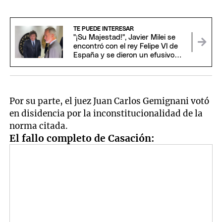
TE PUEDE INTERESAR
"¡Su Majestad!", Javier Milei se
encontró con el rey Felipe VI de
España y se dieron un efusivo
saludo
Por su parte, el juez Juan Carlos Gemignani votó
en disidencia por la inconstitucionalidad de la
norma citada.
El fallo completo de Casación: