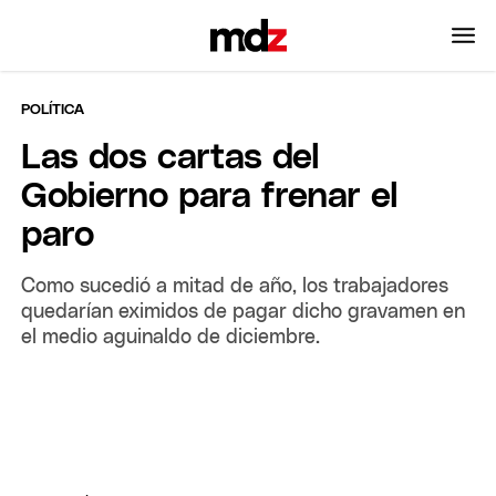
POLÍTICA
Las dos cartas del
Gobierno para frenar el
paro
Como sucedió a mitad de año, los trabajadores
quedarían eximidos de pagar dicho gravamen en
el medio aguinaldo de diciembre.