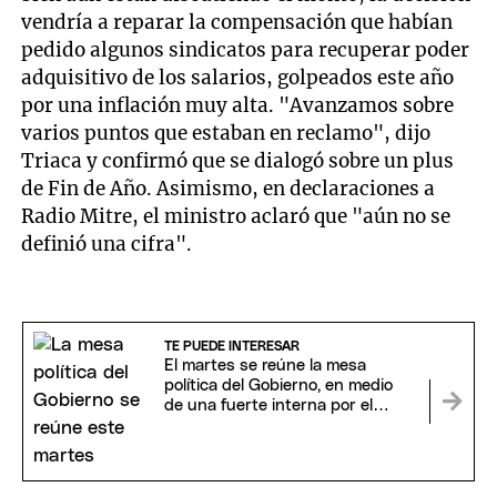
vendría a reparar la compensación que habían
pedido algunos sindicatos para recuperar poder
adquisitivo de los salarios, golpeados este año
por una inflación muy alta. "Avanzamos sobre
varios puntos que estaban en reclamo", dijo
Triaca y confirmó que se dialogó sobre un plus
de Fin de Año. Asimismo, en declaraciones a
Radio Mitre, el ministro aclaró que "aún no se
definió una cifra".
TE PUEDE INTERESAR
El martes se reúne la mesa
política del Gobierno, en medio
de una fuerte interna por el
fracaso de la sesión del Senado