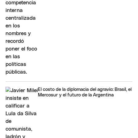
El costo de la diplomacia del agravio: Brasil, el
Mercosur y el futuro de la Argentina