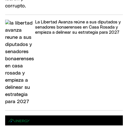
La Libertad Avanza reúne a sus diputados y
senadores bonaerenses en Casa Rosada y
empieza a delinear su estrategia para 2027