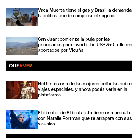
Vaca Muerta tiene el gas y Brasil la demanda:
la política puede complicar el negocio
San Juan: comienza la puja por las
prioridades para invertir los US$250 millones
aportados por Vicuña
Netflix: es una de las mejores películas sobre
viajes espaciales, y ahora podés verla en la
plataforma
El director de El brutalista tiene una película
con Natalie Portman que te atrapará con sus
visuales