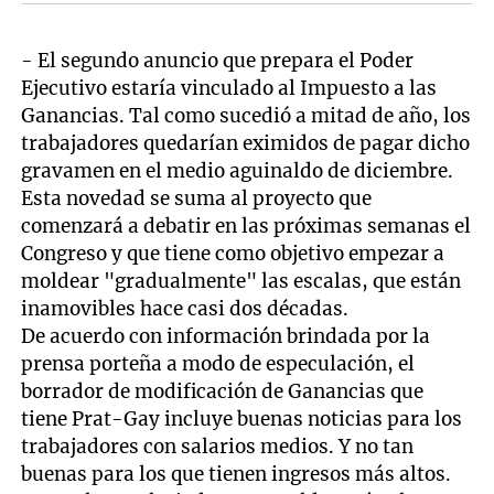
- El segundo anuncio que prepara el Poder
Ejecutivo estaría vinculado al Impuesto a las
Ganancias. Tal como sucedió a mitad de año, los
trabajadores quedarían eximidos de pagar dicho
gravamen en el medio aguinaldo de diciembre.
Esta novedad se suma al proyecto que
comenzará a debatir en las próximas semanas el
Congreso y que tiene como objetivo empezar a
moldear "gradualmente" las escalas, que están
inamovibles hace casi dos décadas.
De acuerdo con información brindada por la
prensa porteña a modo de especulación, el
borrador de modificación de Ganancias que
tiene Prat-Gay incluye buenas noticias para los
trabajadores con salarios medios. Y no tan
buenas para los que tienen ingresos más altos.