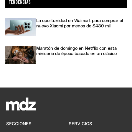
La oportunidad en Walmart para comprar el
nuevo Xiaomi por menos de $480 mil
Maratón de domingo en Netflix con esta
miniserie de época basada en un clásico
SECCIONES
SERVICIOS