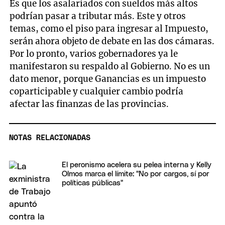
Es que los asalariados con sueldos más altos
podrían pasar a tributar más. Este y otros
temas, como el piso para ingresar al Impuesto,
serán ahora objeto de debate en las dos cámaras.
Por lo pronto, varios gobernadores ya le
manifestaron su respaldo al Gobierno. No es un
dato menor, porque Ganancias es un impuesto
coparticipable y cualquier cambio podría
afectar las finanzas de las provincias.
NOTAS RELACIONADAS
El peronismo acelera su pelea interna y Kelly
Olmos marca el límite: "No por cargos, sí por
políticas públicas"