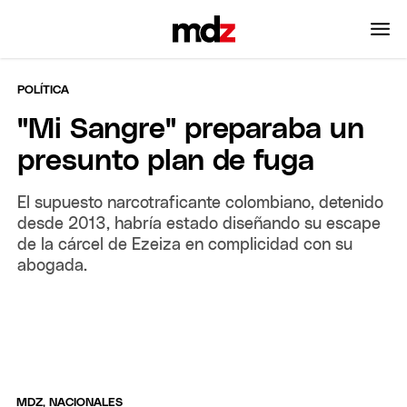
POLÍTICA
"Mi Sangre" preparaba un
presunto plan de fuga
El supuesto narcotraficante colombiano, detenido
desde 2013, habría estado diseñando su escape
de la cárcel de Ezeiza en complicidad con su
abogada.
MDZ, NACIONALES