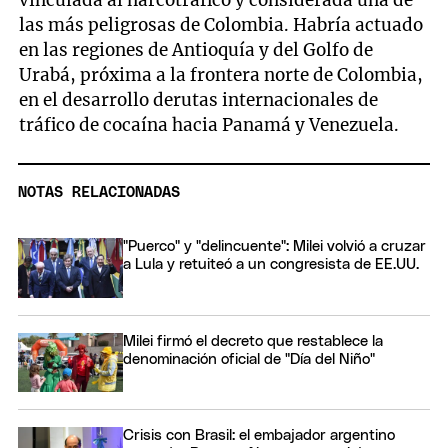
las más peligrosas de Colombia. Habría actuado
en las regiones de Antioquía y del Golfo de
Urabá, próxima a la frontera norte de Colombia,
en el desarrollo derutas internacionales de
tráfico de cocaína hacia Panamá y Venezuela.
NOTAS RELACIONADAS
"Puerco" y "delincuente": Milei volvió a cruzar
a Lula y retuiteó a un congresista de EE.UU.
Milei firmó el decreto que restablece la
denominación oficial de "Día del Niño"
Crisis con Brasil: el embajador argentino