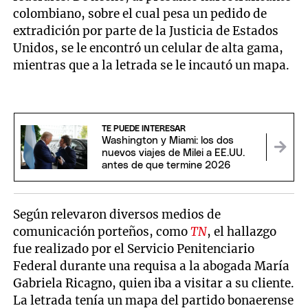
colombiano, sobre el cual pesa un pedido de
extradición por parte de la Justicia de Estados
Unidos, se le encontró un celular de alta gama,
mientras que a la letrada se le incautó un mapa.
TE PUEDE INTERESAR
Washington y Miami: los dos
nuevos viajes de Milei a EE.UU.
antes de que termine 2026
Según relevaron diversos medios de
comunicación porteños, como
TN
, el hallazgo
fue realizado por el Servicio Penitenciario
Federal durante una requisa a la abogada María
Gabriela Ricagno, quien iba a visitar a su cliente.
La letrada tenía un mapa del partido bonaerense