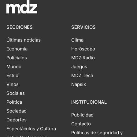
SECCIONES
SERVICIOS
Últimas noticias
Clima
Economía
Horóscopo
Policiales
MDZ Radio
Mundo
Juegos
Estilo
MDZ Tech
Vinos
Napsix
Sociales
Política
INSTITUCIONAL
Sociedad
Publicidad
Deportes
Contacto
Espectáculos y Cultura
Políticas de seguridad y