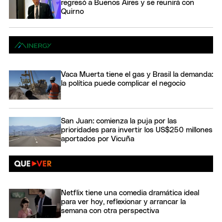
regresó a Buenos Aires y se reunirá con
Quirno
Vaca Muerta tiene el gas y Brasil la demanda:
la política puede complicar el negocio
San Juan: comienza la puja por las
prioridades para invertir los US$250 millones
aportados por Vicuña
Netflix tiene una comedia dramática ideal
para ver hoy, reflexionar y arrancar la
semana con otra perspectiva