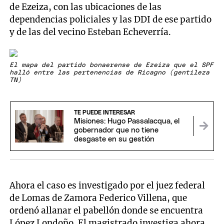
de Ezeiza, con las ubicaciones de las
dependencias policiales y las DDI de ese partido
y de las del vecino Esteban Echeverría.
El mapa del partido bonaerense de Ezeiza que el SPF
halló entre las pertenencias de Ricagno (gentileza
TN)
TE PUEDE INTERESAR
Misiones: Hugo Passalacqua, el
gobernador que no tiene
desgaste en su gestión
Ahora el caso es investigado por el juez federal
de Lomas de Zamora Federico Villena, que
ordenó allanar el pabellón donde se encuentra
López Londoño. El magistrado investiga ahora