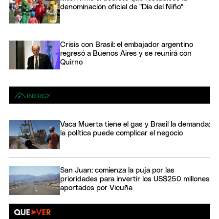
denominación oficial de "Día del Niño"
Crisis con Brasil: el embajador argentino
regresó a Buenos Aires y se reunirá con
Quirno
Vaca Muerta tiene el gas y Brasil la demanda:
la política puede complicar el negocio
San Juan: comienza la puja por las
prioridades para invertir los US$250 millones
aportados por Vicuña