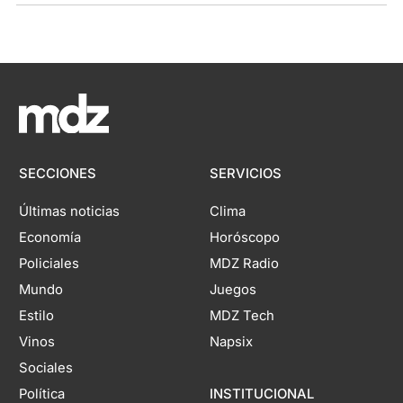
SECCIONES
SERVICIOS
Últimas noticias
Clima
Economía
Horóscopo
Policiales
MDZ Radio
Mundo
Juegos
Estilo
MDZ Tech
Vinos
Napsix
Sociales
Política
INSTITUCIONAL