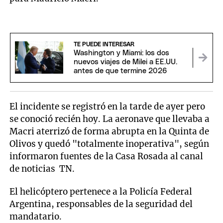
TE PUEDE INTERESAR
Washington y Miami: los dos
nuevos viajes de Milei a EE.UU.
antes de que termine 2026
El incidente se registró en la tarde de ayer pero
se conoció recién hoy. La aeronave que llevaba a
Macri aterrizó de forma abrupta en la Quinta de
Olivos y quedó "totalmente inoperativa", según
informaron fuentes de la Casa Rosada al canal
de noticias TN.
El helicóptero pertenece a la Policía Federal
Argentina, responsables de la seguridad del
mandatario.