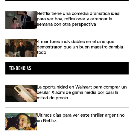
Netflix tiene una comedia dramática ideal
para ver hoy, reflexionar y arrancar la
semana con otra perspectiva
4 mentores inolvidables en el cine que
demostraron que un buen maestro cambia
todo
La oportunidad en Walmart para comprar un
celular Xiaomi de gama media por casi la
mitad de precio
Últimos días para ver este thriller argentino
en Netflix