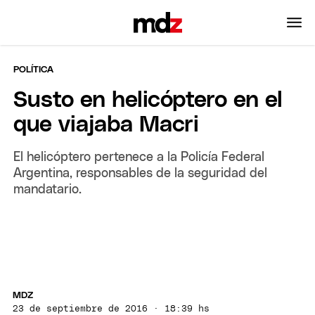
POLÍTICA
Susto en helicóptero en el
que viajaba Macri
El helicóptero pertenece a la Policía Federal
Argentina, responsables de la seguridad del
mandatario.
MDZ
23 de septiembre de 2016 · 18:39 hs