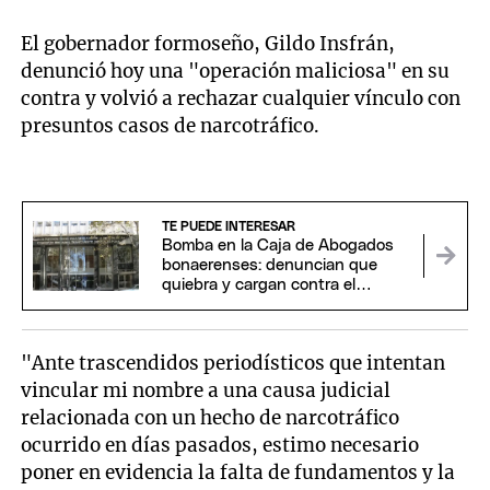
El gobernador formoseño, Gildo Insfrán,
denunció hoy una "operación maliciosa" en su
contra y volvió a rechazar cualquier vínculo con
presuntos casos de narcotráfico.
TE PUEDE INTERESAR
Bomba en la Caja de Abogados
bonaerenses: denuncian que
quiebra y cargan contra el
"festival de amparos"
"Ante trascendidos periodísticos que intentan
vincular mi nombre a una causa judicial
relacionada con un hecho de narcotráfico
ocurrido en días pasados, estimo necesario
poner en evidencia la falta de fundamentos y la