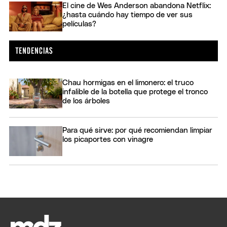
El cine de Wes Anderson abandona Netflix:
¿hasta cuándo hay tiempo de ver sus
películas?
Chau hormigas en el limonero: el truco
infalible de la botella que protege el tronco
de los árboles
Para qué sirve: por qué recomiendan limpiar
los picaportes con vinagre