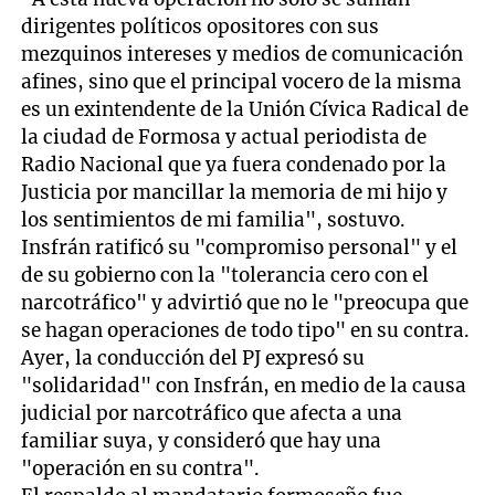
dirigentes políticos opositores con sus
mezquinos intereses y medios de comunicación
afines, sino que el principal vocero de la misma
es un exintendente de la Unión Cívica Radical de
la ciudad de Formosa y actual periodista de
Radio Nacional que ya fuera condenado por la
Justicia por mancillar la memoria de mi hijo y
los sentimientos de mi familia", sostuvo.
Insfrán ratificó su "compromiso personal" y el
de su gobierno con la "tolerancia cero con el
narcotráfico" y advirtió que no le "preocupa que
se hagan operaciones de todo tipo" en su contra.
Ayer, la conducción del PJ expresó su
"solidaridad" con Insfrán, en medio de la causa
judicial por narcotráfico que afecta a una
familiar suya, y consideró que hay una
"operación en su contra".