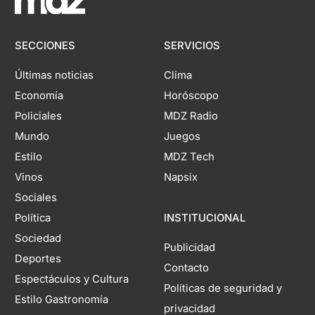
SECCIONES
SERVICIOS
Últimas noticias
Clima
Economía
Horóscopo
Policiales
MDZ Radio
Mundo
Juegos
Estilo
MDZ Tech
Vinos
Napsix
Sociales
Política
INSTITUCIONAL
Sociedad
Publicidad
Deportes
Contacto
Espectáculos y Cultura
Políticas de seguridad y
Estilo Gastronomía
privacidad