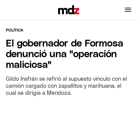
POLÍTICA
El gobernador de Formosa
denunció una "operación
maliciosa"
Gildo Insfrán se refirió al supuesto vínculo con el
camión cargado con zapallitos y marihuana, el
cual se dirigía a Mendoza.