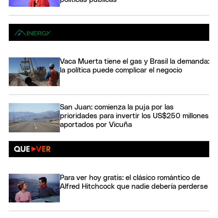
Vaca Muerta tiene el gas y Brasil la demanda:
la política puede complicar el negocio
San Juan: comienza la puja por las
prioridades para invertir los US$250 millones
aportados por Vicuña
Para ver hoy gratis: el clásico romántico de
Alfred Hitchcock que nadie debería perderse