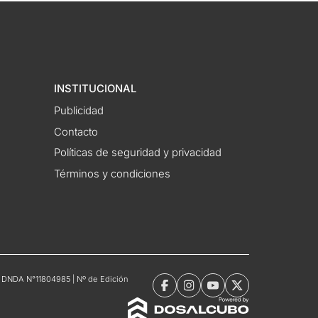
INSTITUCIONAL
Publicidad
Contacto
Políticas de seguridad y privacidad
Términos y condiciones
tro DNDA N°11804985 | Nº de Edición