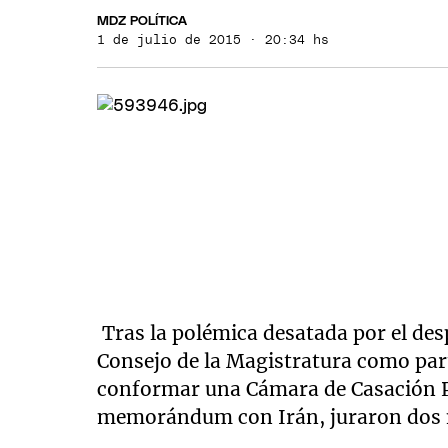
MDZ POLÍTICA
1 de julio de 2015 · 20:34 hs
Tras la polémica desatada por el des
Consejo de la Magistratura como par
conformar una Cámara de Casación Pen
memorándum con Irán, juraron dos 