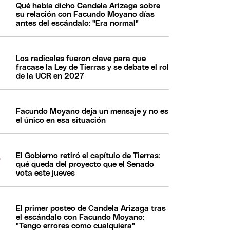
Qué había dicho Candela Arizaga sobre
su relación con Facundo Moyano días
antes del escándalo: "Era normal"
Los radicales fueron clave para que
fracase la Ley de Tierras y se debate el rol
de la UCR en 2027
Facundo Moyano deja un mensaje y no es
el único en esa situación
El Gobierno retiró el capítulo de Tierras:
qué queda del proyecto que el Senado
vota este jueves
El primer posteo de Candela Arizaga tras
el escándalo con Facundo Moyano:
"Tengo errores como cualquiera"