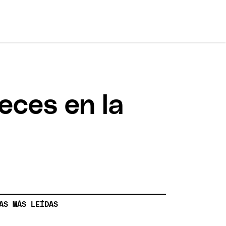
ueces en la
AS MÁS LEÍDAS