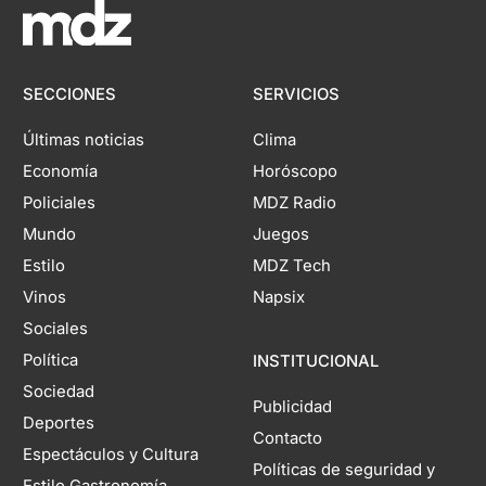
SECCIONES
SERVICIOS
Últimas noticias
Clima
Economía
Horóscopo
Policiales
MDZ Radio
Mundo
Juegos
Estilo
MDZ Tech
Vinos
Napsix
Sociales
Política
INSTITUCIONAL
Sociedad
Publicidad
Deportes
Contacto
Espectáculos y Cultura
Políticas de seguridad y