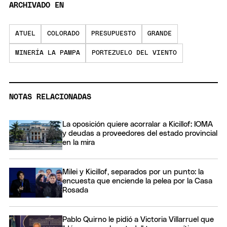
ARCHIVADO EN
ATUEL
COLORADO
PRESUPUESTO
GRANDE
MINERÍA LA PAMPA
PORTEZUELO DEL VIENTO
NOTAS RELACIONADAS
La oposición quiere acorralar a Kicillof: IOMA
y deudas a proveedores del estado provincial
en la mira
Milei y Kicillof, separados por un punto: la
encuesta que enciende la pelea por la Casa
Rosada
Pablo Quirno le pidió a Victoria Villarruel que