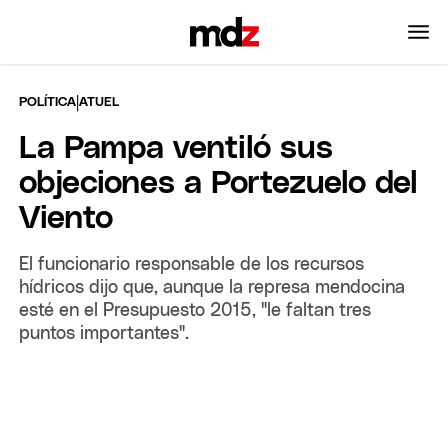
|
POLÍTICA
ATUEL
La Pampa ventiló sus
objeciones a Portezuelo del
Viento
El funcionario responsable de los recursos
hídricos dijo que, aunque la represa mendocina
esté en el Presupuesto 2015, "le faltan tres
puntos importantes".