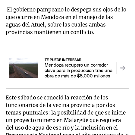
El gobierno pampeano lo despega sus ojos de lo
que ocurre en Mendoza en el manejo de las
aguas del Atuel, sobre las cuales ambas
provincias mantienen un conflicto.
TE PUEDE INTERESAR
Mendoza recuperó un corredor
clave para la producción tras una
obra de más de $5.000 millones
Este sábado se conoció la reacción de los
funcionarios de la vecina provincia por dos
temas puntuales: la posibilidad de que se inicie
un proyecto minero en Malargüe que requiera
del uso de agua de ese río y la inclusión en el