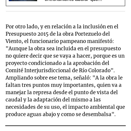
propone el Gobierno
Por otro lado, y en relación a la inclusión en el
Presupuesto 2015 de la obra Portezuelo del
Viento, el funcionario pampeano manifestó:
"Aunque la obra sea incluida en el presupuesto
no quiere decir que se vaya a hacer, porque es un
proyecto condicionado a la aprobación del
Comité Interjurisdiccional de Río Colorado".
Ampliando sobre ese tema, señaló: "A la obra le
faltan tres puntos muy importantes, quien va a
manejar la represa desde el punto de vista del
caudal y la adaptación del mismo a las
necesidades de su uso, el impacto ambiental que
produce aguas abajo y como se desembalsa".