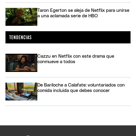
Taron Egerton se aleja de Netflix para unirse
a una aclamada serie de HBO
Cazzu en Netflix con este drama que
conmueve a todos
De Bariloche a Calafate: voluntariados con
comida incluida que debes conocer