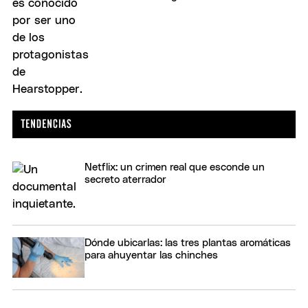
Netflix: un crimen real que esconde un
secreto aterrador
Dónde ubicarlas: las tres plantas aromáticas
para ahuyentar las chinches