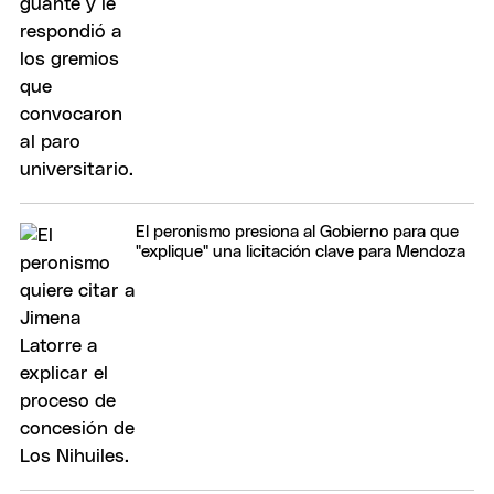
El peronismo presiona al Gobierno para que
"explique" una licitación clave para Mendoza