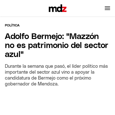
POLÍTICA
Adolfo Bermejo: "Mazzón
no es patrimonio del sector
azul"
Durante la semana que pasó, el líder político más
importante del sector azul vino a apoyar la
candidatura de Bermejo como el próximo
gobernador de Mendoza.