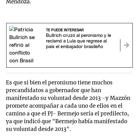
Mendoza.
TE PUEDE INTERESAR
Bullrich cruzó al peronismo y le
reclamó a Lula que regrese al
país el embajador brasileño
Es que si bien el peronismo tiene muchos
precandidatos a gobernador que han
manifestado su voluntad desde 2013 -y Mazzón
promete acompañar a cada uno de ellos en el
camino a que el PJ- Bermejo sería el predilecto,
ya que indicó que "Bermejo había manifestado
su voluntad desde 2013".