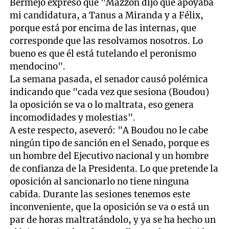
Bermejo expresó que "Mazzón dijo que apoyaba
mi candidatura, a Tanus a Miranda y a Félix,
porque está por encima de las internas, que
corresponde que las resolvamos nosotros. Lo
bueno es que él está tutelando el peronismo
mendocino".
La semana pasada, el senador causó polémica
indicando que "cada vez que sesiona (Boudou)
la oposición se va o lo maltrata, eso genera
incomodidades y molestias".
A este respecto, aseveró: "A Boudou no le cabe
ningún tipo de sanción en el Senado, porque es
un hombre del Ejecutivo nacional y un hombre
de confianza de la Presidenta. Lo que pretende la
oposición al sancionarlo no tiene ninguna
cabida. Durante las sesiones tenemos este
inconveniente, que la oposición se va o está un
par de horas maltratándolo, y ya se ha hecho un