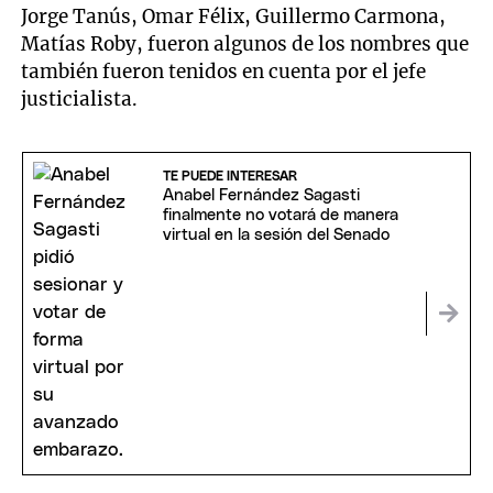
Jorge Tanús, Omar Félix, Guillermo Carmona,
Matías Roby, fueron algunos de los nombres que
también fueron tenidos en cuenta por el jefe
justicialista.
TE PUEDE INTERESAR
Anabel Fernández Sagasti
finalmente no votará de manera
virtual en la sesión del Senado