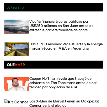
Vicuña financiará obras públicas por
US$250 millones en San Juan antes de
extraer la primera tonelada de cobre
US$ 5.700 millones: Vaca Muerta y la energía
marcan récord en M&A en Argentina
Cooper Hoffman reveló que trabajó de
asistente en The Fabelmans antes de ser
famoso por obligación de PTA
Los X-Men de Marvel tienen su Cíclope: Kit
Connor sería el elegido