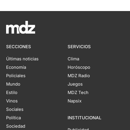
SECCIONES
SERVICIOS
Últimas noticias
Clima
Economía
Horóscopo
Policiales
MDZ Radio
Mundo
Juegos
Estilo
MDZ Tech
Vinos
Napsix
Sociales
Política
INSTITUCIONAL
Sociedad