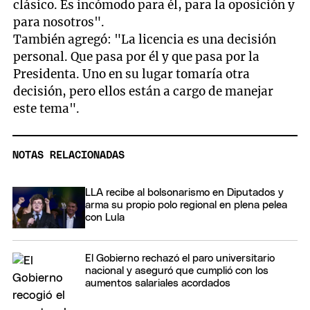
clásico. Es incómodo para él, para la oposición y
para nosotros".
También agregó: "La licencia es una decisión
personal. Que pasa por él y que pasa por la
Presidenta. Uno en su lugar tomaría otra
decisión, pero ellos están a cargo de manejar
este tema".
NOTAS RELACIONADAS
LLA recibe al bolsonarismo en Diputados y
arma su propio polo regional en plena pelea
con Lula
El Gobierno rechazó el paro universitario
nacional y aseguró que cumplió con los
aumentos salariales acordados