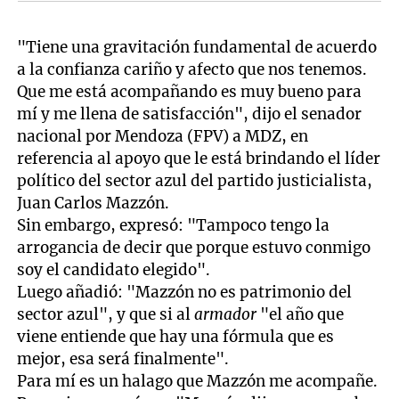
"Tiene una gravitación fundamental de acuerdo
a la confianza cariño y afecto que nos tenemos.
Que me está acompañando es muy bueno para
mí y me llena de satisfacción", dijo el senador
nacional por Mendoza (FPV) a MDZ, en
referencia al apoyo que le está brindando el líder
político del sector azul del partido justicialista,
Juan Carlos Mazzón.
Sin embargo, expresó: "Tampoco tengo la
arrogancia de decir que porque estuvo conmigo
soy el candidato elegido".
Luego añadió: "Mazzón no es patrimonio del
sector azul", y que si al
armador
"el año que
viene entiende que hay una fórmula que es
mejor, esa será finalmente".
Para mí es un halago que Mazzón me acompañe.