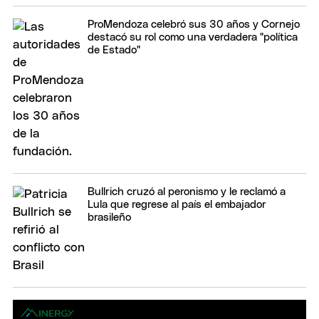
ProMendoza celebró sus 30 años y Cornejo
destacó su rol como una verdadera "política
de Estado"
Bullrich cruzó al peronismo y le reclamó a
Lula que regrese al país el embajador
brasileño