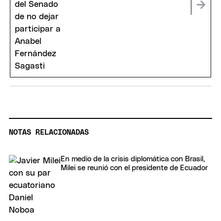
NOTAS RELACIONADAS
En medio de la crisis diplomática con Brasil,
Milei se reunió con el presidente de Ecuador