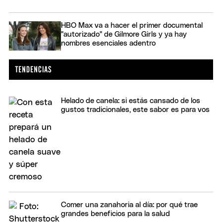
HBO Max va a hacer el primer documental
"autorizado" de Gilmore Girls y ya hay
nombres esenciales adentro
Helado de canela: si estás cansado de los
gustos tradicionales, este sabor es para vos
Comer una zanahoria al día: por qué trae
grandes beneficios para la salud