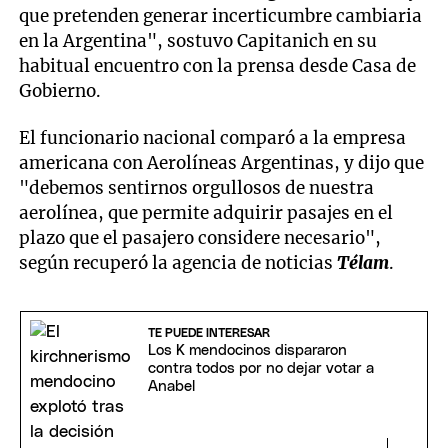
que pretenden generar incerticumbre cambiaria
en la Argentina", sostuvo Capitanich en su
habitual encuentro con la prensa desde Casa de
Gobierno.
El funcionario nacional comparó a la empresa
americana con Aerolíneas Argentinas, y dijo que
"debemos sentirnos orgullosos de nuestra
aerolínea, que permite adquirir pasajes en el
plazo que el pasajero considere necesario",
según recuperó la agencia de noticias
Télam
.
TE PUEDE INTERESAR
Los K mendocinos dispararon
contra todos por no dejar votar a
Anabel