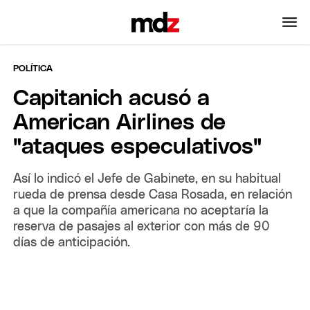
POLÍTICA
Capitanich acusó a
American Airlines de
"ataques especulativos"
Así lo indicó el Jefe de Gabinete, en su habitual
rueda de prensa desde Casa Rosada, en relación
a que la compañía americana no aceptaría la
reserva de pasajes al exterior con más de 90
días de anticipación.