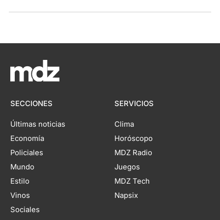
SECCIONES
SERVICIOS
Últimas noticias
Clima
Economía
Horóscopo
Policiales
MDZ Radio
Mundo
Juegos
Estilo
MDZ Tech
Vinos
Napsix
Sociales