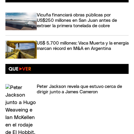
Vicuña financiará obras públicas por
US$250 millones en San Juan antes de
extraer la primera tonelada de cobre
US$ 5.700 millones: Vaca Muerta y la energía
marcan récord en M&A en Argentina
Peter Jackson revela que estuvo cerca de
dirigir junto a James Cameron