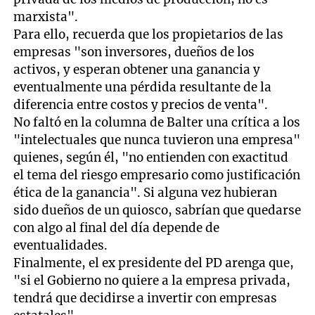
marxista".
Para ello, recuerda que los propietarios de las
empresas "son inversores, dueños de los
activos, y esperan obtener una ganancia y
eventualmente una pérdida resultante de la
diferencia entre costos y precios de venta".
No faltó en la columna de Balter una crítica a los
"intelectuales que nunca tuvieron una empresa"
quienes, según él, "no entienden con exactitud
el tema del riesgo empresario como justificación
ética de la ganancia". Si alguna vez hubieran
sido dueños de un quiosco, sabrían que quedarse
con algo al final del día depende de
eventualidades.
Finalmente, el ex presidente del PD arenga que,
"si el Gobierno no quiere a la empresa privada,
tendrá que decidirse a invertir con empresas