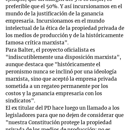
preferible que el 50%. Y así incursionamos en el
mundo de la justificación de la ganancia
empresaria. Incursionamos en el mundo
intelectual de la ética de la propiedad privada de
los medios de producción y de la históricamente
famosa crítica marxista".
Para Balter, el proyecto oficialista es
"indiscutiblemente una disposición marxista",
aunque destaca que "históricamente el
peronismo nunca se inclinó por una ideología
marxista, sino que aceptó la empresa privada
sometida a un regateo permanente por los
costos y la ganancia empresaria con los
sindicatos".
El ex titular del PD hace luego un llamado a los
legisladores para que no dejen de considerar que
"nuestra Constitución protege la propiedad
privada de los medios de producción; no es