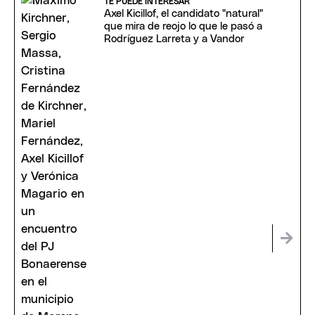
TE PUEDE INTERESAR
Axel Kicillof, el candidato "natural"
que mira de reojo lo que le pasó a
Rodríguez Larreta y a Vandor