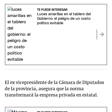
TE PUEDE INTERESAR
Luces amarillas en el tablero del
Gobierno: el peligro de un costo
político evitable
El ex vicepresidente de la Cámara de Diputados
de la provincia, asegura que la norma
transformará la empresa privada en estatal.