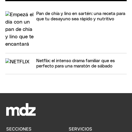
Pan de chía y lino en sartén: una receta para
que tu desayuno sea rápido y nutritivo
Netflix: el intenso drama familiar que es
perfecto para una maratón de sábado
SECCIONES
SERVICIOS