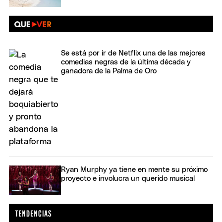
Se está por ir de Netflix una de las mejores
comedias negras de la última década y
ganadora de la Palma de Oro
Ryan Murphy ya tiene en mente su próximo
proyecto e involucra un querido musical