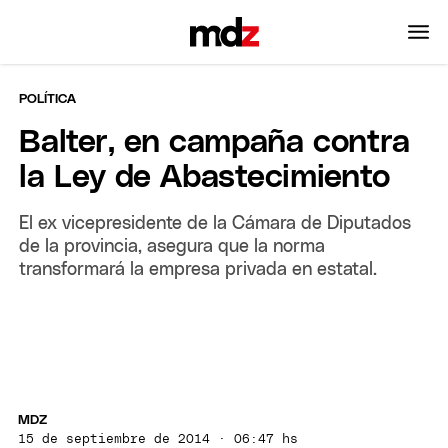
POLÍTICA
Balter, en campaña contra
la Ley de Abastecimiento
El ex vicepresidente de la Cámara de Diputados
de la provincia, asegura que la norma
transformará la empresa privada en estatal.
MDZ
15 de septiembre de 2014 · 06:47 hs