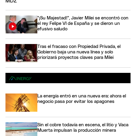
"¡Su Majestad!", Javier Milei se encontró con
el rey Felipe VI de España y se dieron un
efusivo saludo
Tras el fracaso con Propiedad Privada, el
Gobierno baja una nueva línea y solo
priorizará proyectos claves para Milei
La energía entró en una nueva era: ahora el
negocio pasa por evitar los apagones
Sin el cobre todavía en escena, el litio y Vaca
Muerta impulsan la producción minera