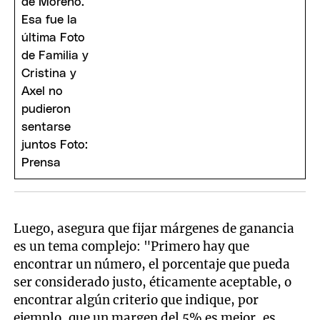
Luego, asegura que fijar márgenes de ganancia
es un tema complejo: "Primero hay que
encontrar un número, el porcentaje que pueda
ser considerado justo, éticamente aceptable, o
encontrar algún criterio que indique, por
ejemplo, que un margen del 5% es mejor, es