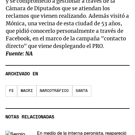
y se comprometió a gestionar a través de la
Cámara de Diputados que se atiendan los
reclamos que vienen realizando. Además visitó a
Mónica, una vecina de esta ciudad de 53 años,
que pidió conocerlo personalmente a través de
Facebook, en el marco de la campaña "contacto
directo" que viene desplegando el PRO.
Fuente: NA
ARCHIVADO EN
FE
MACRI
NARCOTRÁFICO
SANTA
NOTAS RELACIONADAS
En medio de la interna peronista, reapareció