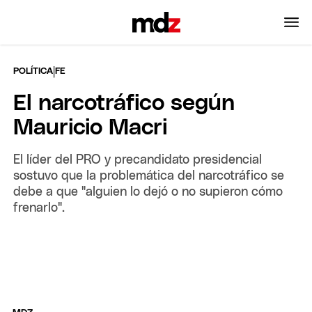
|
POLÍTICA
FE
El narcotráfico según
Mauricio Macri
El líder del PRO y precandidato presidencial
sostuvo que la problemática del narcotráfico se
debe a que "alguien lo dejó o no supieron cómo
frenarlo".