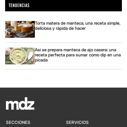
Torta matera de manteca, una receta simple,
deliciosa y rápida de hacer
Así se prepara manteca de ajo casera: una
receta perfecta para sumar como dip en una
picada
SECCIONES
SERVICIOS