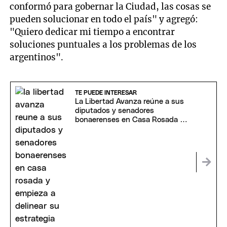
conformó para gobernar la Ciudad, las cosas se
pueden solucionar en todo el país" y agregó:
"Quiero dedicar mi tiempo a encontrar
soluciones puntuales a los problemas de los
argentinos".
TE PUEDE INTERESAR
La Libertad Avanza reúne a sus
diputados y senadores
bonaerenses en Casa Rosada y
empieza a delinear su estrategia
para 2027