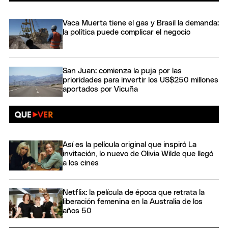
Vaca Muerta tiene el gas y Brasil la demanda:
la política puede complicar el negocio
San Juan: comienza la puja por las
prioridades para invertir los US$250 millones
aportados por Vicuña
Así es la película original que inspiró La
invitación, lo nuevo de Olivia Wilde que llegó
a los cines
Netflix: la película de época que retrata la
liberación femenina en la Australia de los
años 50