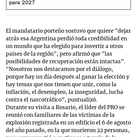
El mandatario porteño sostuvo que quiere "dejar
atrás esa Argentina perdió toda credibilidad en
un mundo que ha elegido para invertir a otros
países de la región", pero afirmó que "las
posibilidades de recuperación están intactas".
"Nosotros nos destacamos por el diálogo,
porque hay un día después al ganar la elección y
hay temas que nos tienen que unir, como la
inflación, el desempleo, la inseguridad, lucha
contra el narcotráfico", puntualizó.
Durante su visita a Rosario, el líder del PRO se
reunió con familiares de las víctimas de la
explosión registrada en un edificio el 6 de agosto
del año pasado, en la que murieron 22 personas,