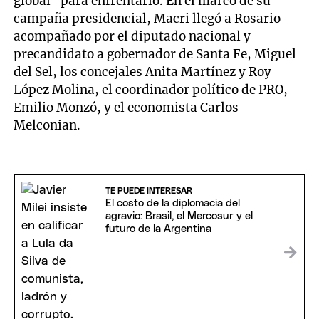
global" para enfrentarlo. En el marco de su
campaña presidencial, Macri llegó a Rosario
acompañado por el diputado nacional y
precandidato a gobernador de Santa Fe, Miguel
del Sel, los concejales Anita Martínez y Roy
López Molina, el coordinador político de PRO,
Emilio Monzó, y el economista Carlos
Melconian.
TE PUEDE INTERESAR
El costo de la diplomacia del
agravio: Brasil, el Mercosur y el
futuro de la Argentina