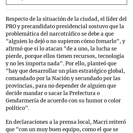
Respecto de la situación de la ciudad, el líder del
PRO y precandidato presidencial sostuvo que la
problemática del narcotráfico se debe a que
"alguien lo dejó o no supieron cómo frenarlo", y
afirmó que si lo atacan "de a uno, la lucha se
pierde, porque ellos tienen recursos, tecnología
y no les importa nada". Por ello, planteó que
"hay que desarrollar un plan estratégico global,
comandado por la Nación y secundado por las
provincias, para no depender de alguien que
decide mandar o sacar la Prefectura o
Gendarmería de acuerdo con su humor o color
político".
En declaraciones a la prensa local, Macri reiteró
que "con un muy buen equipo, como el que se