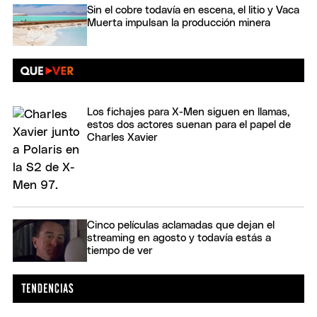
Sin el cobre todavía en escena, el litio y Vaca
Muerta impulsan la producción minera
Los fichajes para X-Men siguen en llamas,
estos dos actores suenan para el papel de
Charles Xavier
Cinco películas aclamadas que dejan el
streaming en agosto y todavía estás a
tiempo de ver