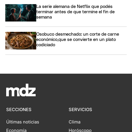
La serie alemana de Netflix que podés
terminar antes de que termine el fin de
semana
Osobuco desmechado: un corte de carne
económico,que se convierte en un plato
codiciado
SECCIONES
SERVICIOS
Últimas noticias
Clima
Economía
Horóscopo