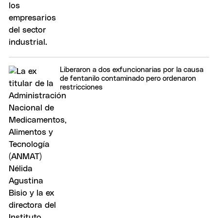
Liberaron a dos exfuncionarias por la causa
de fentanilo contaminado pero ordenaron
restricciones