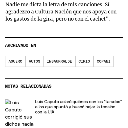
Nadie me dicta la letra de mis canciones. Sí
agradezco a Cultura Nación que nos apoya con
los gastos
de la gira, pero no con el cachet".
ARCHIVADO EN
AGUERO
AUTOS
INSAURRALDE
CIRIO
COPANI
NOTAS RELACIONADAS
Luis Caputo aclaró quiénes son los "tarados"
a los que apuntó y buscó bajar la tensión
con la UIA