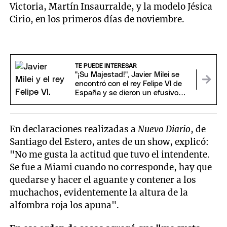
Victoria, Martín Insaurralde, y la modelo Jésica
Cirio, en los primeros días de noviembre.
TE PUEDE INTERESAR
"¡Su Majestad!", Javier Milei se
encontró con el rey Felipe VI de
España y se dieron un efusivo
saludo
En declaraciones realizadas a
Nuevo Diario
, de
Santiago del Estero, antes de un show, explicó:
"No me gusta la actitud que tuvo el intendente.
Se fue a Miami cuando no corresponde, hay que
quedarse y hacer el aguante y contener a los
muchachos, evidentemente la altura de la
alfombra roja los apuna".