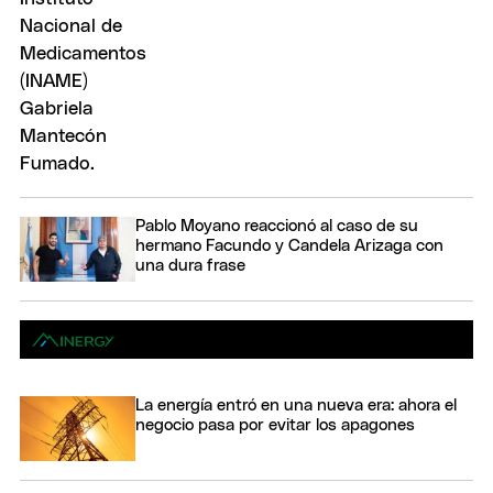
Pablo Moyano reaccionó al caso de su
hermano Facundo y Candela Arizaga con
una dura frase
La energía entró en una nueva era: ahora el
negocio pasa por evitar los apagones