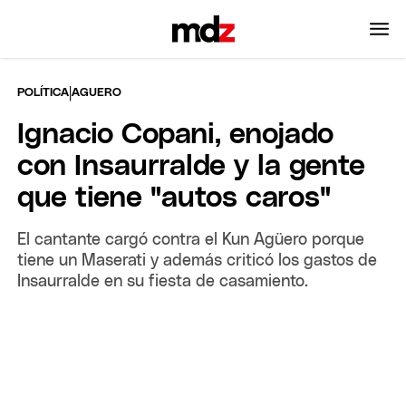
|
POLÍTICA
AGUERO
Ignacio Copani, enojado
con Insaurralde y la gente
que tiene "autos caros"
El cantante cargó contra el Kun Agüero porque
tiene un Maserati y además criticó los gastos de
Insaurralde en su fiesta de casamiento.