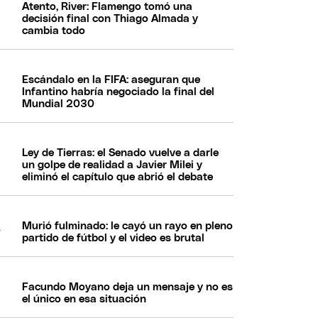
Atento, River: Flamengo tomó una
decisión final con Thiago Almada y
cambia todo
Escándalo en la FIFA: aseguran que
Infantino habría negociado la final del
Mundial 2030
Ley de Tierras: el Senado vuelve a darle
un golpe de realidad a Javier Milei y
eliminó el capítulo que abrió el debate
Murió fulminado: le cayó un rayo en pleno
partido de fútbol y el video es brutal
Facundo Moyano deja un mensaje y no es
el único en esa situación