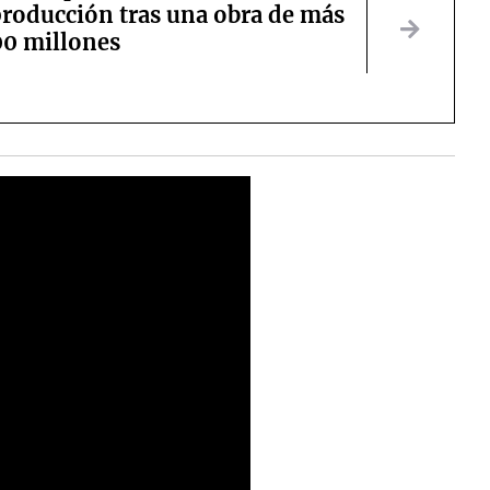
producción tras una obra de más
00 millones