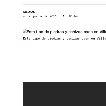
MEDIOS
4 de junio de 2011 · 18:18 hs
Este tipo de piedras y cenizas caen en Vill