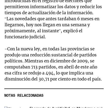
introducidas en el registro de electores que
permitieron informatizar los datos y reducir los
tiempos de actualización de la información.
“Las novedades que antes tardaban 6 meses en
llegarnos, hoy nos llegan en una semana y
próximamente, al instante”, explicó el
funcionario judicial.
-Con la nueva ley, en todas las provincias se
produjo una reducción sustancial de partidos
políticos. Mientras en diciembre de 2009, se
computaban 713 partidos, en abril de este año
esa cifra se redujo a 494, lo que implica una
disminución del 30,71 por ciento en todo el país.
NOTAS RELACIONADAS