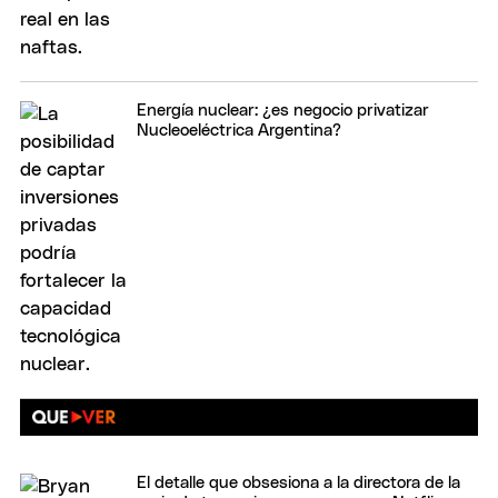
Energía nuclear: ¿es negocio privatizar
Nucleoeléctrica Argentina?
El detalle que obsesiona a la directora de la