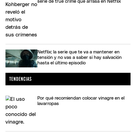
serie de true crime que arrasa en Netflix
Netflix: la serie que te va a mantener en
tensión y no vas a saber si hay salvación
hasta el último episodio
Por qué recomiendan colocar vinagre en el
lavarropas