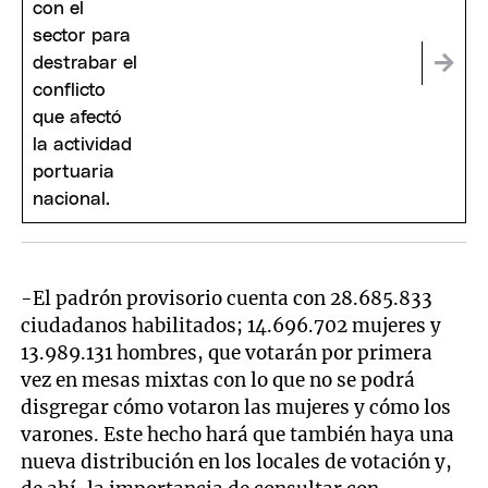
-El padrón provisorio cuenta con 28.685.833
ciudadanos habilitados; 14.696.702 mujeres y
13.989.131 hombres, que votarán por primera
vez en mesas mixtas con lo que no se podrá
disgregar cómo votaron las mujeres y cómo los
varones. Este hecho hará que también haya una
nueva distribución en los locales de votación y,