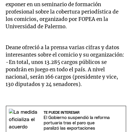
exponer en un seminario de formación
profesional sobre la cobertura periodística de
los comicios, organizado por FOPEA en la
Universidad de Palermo.
Deane ofreció a la prensa varias cifras y datos
interesantes sobre el comicio y su organización:
-En total, unos 13.285 cargos públicos se
pondrán en juego en todo el país. A nivel
nacional, serán 166 cargos (presidente y vice,
130 diputados y 24 senadores).
TE PUEDE INTERESAR
El Gobierno suspendió la reforma
portuaria tras el paro que
paralizó las exportaciones