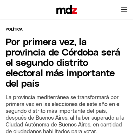
POLÍTICA
Por primera vez, la
provincia de Córdoba será
el segundo distrito
electoral más importante
del país
La provincia mediterránea se transformará por
primera vez en las elecciones de este año en el
segundo distrito más importante del país,
después de Buenos Aires, al haber superado a la
Ciudad Autónoma de Buenos Aires, en cantidad
de ciudadanos habilitados para votar.