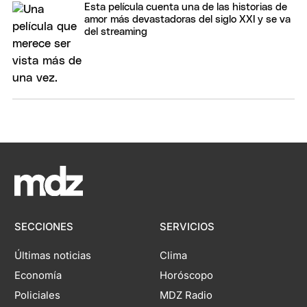
Esta película cuenta una de las historias de
amor más devastadoras del siglo XXI y se va
del streaming
SECCIONES
SERVICIOS
Últimas noticias
Clima
Economía
Horóscopo
Policiales
MDZ Radio