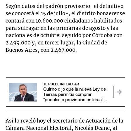
Según datos del padrón provisorio –el definitivo
se conocerá el 15 de julio-, el distrito bonaerense
contará con 10.600.000 ciudadanos habilitados
para sufragar en las primarias de agosto y las
nacionales de octubre; seguido por Córdoba con
2.499.000 y, en tercer lugar, la Ciudad de
Buenos Aires, con 2.467.000.
TE PUEDE INTERESAR
Quirno dijo que la nueva Ley de
Tierras permitía comprar
"pueblos o provincias enteras" y
se cruzó con el Gobierno
Así lo reveló hoy el secretario de Actuación de la
Cámara Nacional Electoral, Nicolás Deane, al