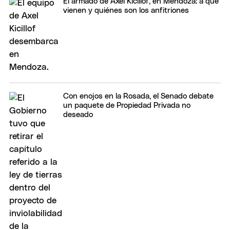
El armado de Axel Kicillof, en Mendoza: a qué
vienen y quiénes son los anfitriones
Con enojos en la Rosada, el Senado debate
un paquete de Propiedad Privada no
deseado