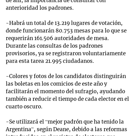
de ahí, la importancia de consultar con
anterioridad los padrones.
-Habrá un total de 13.219 lugares de votación,
donde funcionarán 80.753 mesas para lo que se
requerirán 161.506 autoridades de mesa.
Durante las consultas de los padrones
provisorios, ya se registraron voluntariamente
para esta tarea 21.995 ciudadanos.
-Colores y fotos de los candidatos distinguirán
las boletas en los comicios de este año y
facilitarán el momento del sufragio, ayudando
también a reducir el tiempo de cada elector en el
cuarto oscuro.
-Se utilizará el “mejor padrón que ha tenido la
Argentina”, según Deane, debido a las reformas