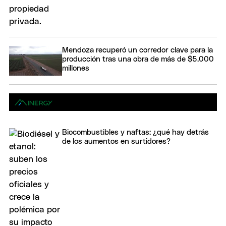
Mendoza recuperó un corredor clave para la
producción tras una obra de más de $5.000
millones
Biocombustibles y naftas: ¿qué hay detrás
de los aumentos en surtidores?