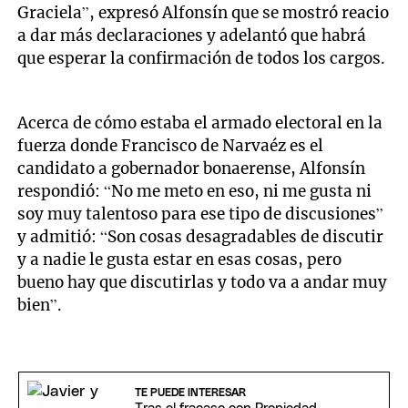
Graciela”, expresó Alfonsín que se mostró reacio
a dar más declaraciones y adelantó que habrá
que esperar la confirmación de todos los cargos.
Acerca de cómo estaba el armado electoral en la
fuerza donde Francisco de Narvaéz es el
candidato a gobernador bonaerense, Alfonsín
respondió: “No me meto en eso, ni me gusta ni
soy muy talentoso para ese tipo de discusiones”
y admitió: “Son cosas desagradables de discutir
y a nadie le gusta estar en esas cosas, pero
bueno hay que discutirlas y todo va a andar muy
bien”.
TE PUEDE INTERESAR