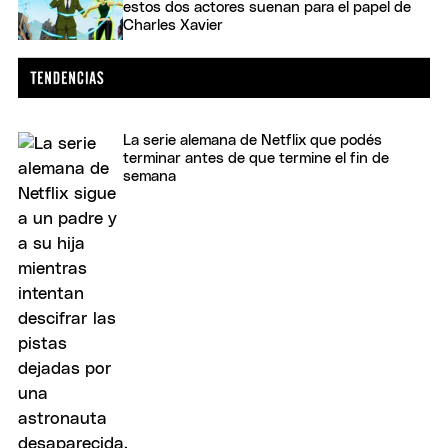
estos dos actores suenan para el papel de
Charles Xavier
La serie alemana de Netflix que podés
terminar antes de que termine el fin de
semana