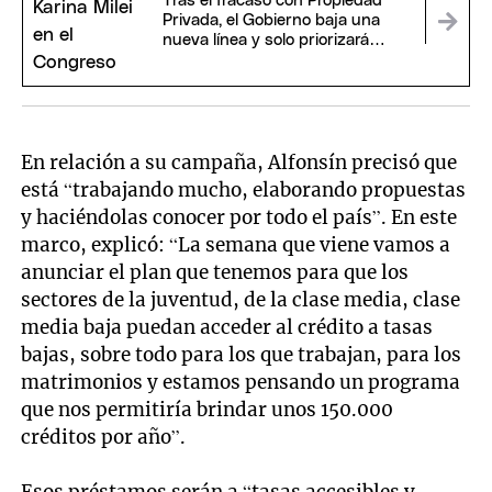
Tras el fracaso con Propiedad
Privada, el Gobierno baja una
nueva línea y solo priorizará
proyectos claves para Milei
En relación a su campaña, Alfonsín precisó que
está “trabajando mucho, elaborando propuestas
y haciéndolas conocer por todo el país”. En este
marco, explicó: “La semana que viene vamos a
anunciar el plan que tenemos para que los
sectores de la juventud, de la clase media, clase
media baja puedan acceder al crédito a tasas
bajas, sobre todo para los que trabajan, para los
matrimonios y estamos pensando un programa
que nos permitiría brindar unos 150.000
créditos por año”.