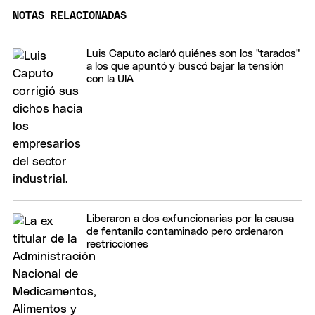
NOTAS RELACIONADAS
Luis Caputo aclaró quiénes son los "tarados"
a los que apuntó y buscó bajar la tensión
con la UIA
Liberaron a dos exfuncionarias por la causa
de fentanilo contaminado pero ordenaron
restricciones