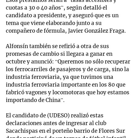
Esos préstamos serán a “tasas accesibles y
cuotas a 30 o 40 años”, según detalló el
candidato a presidente, y aseguró que es un
tema que viene elaborando junto a su
compañero de fórmula, Javier González Fraga.
Alfonsín también se refirió a otra de sus
promesas de cambio si llegara a ganar en
octubre y anunció: “Queremos no sólo recuperar
los ferrocarriles de pasajeros y de carga, sino la
industria ferroviaria, ya que tuvimos una
industria ferroviaria importante en los 80 que
fabricó vagones y locomotoras que hoy estamos
importando de China”.
El candidato de (UDESO) realizó estas
declaraciones antes de ingresar al club
Sacachispas en el porteño barrio de Flores Sur