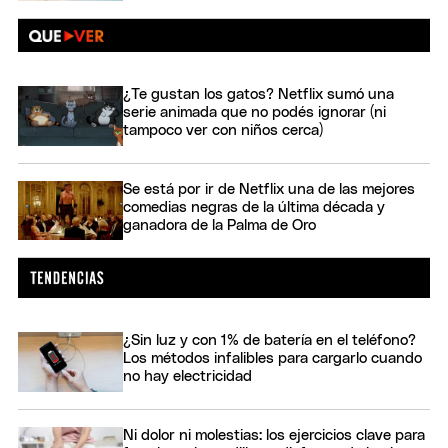
¿Te gustan los gatos? Netflix sumó una
serie animada que no podés ignorar (ni
tampoco ver con niños cerca)
Se está por ir de Netflix una de las mejores
comedias negras de la última década y
ganadora de la Palma de Oro
¿Sin luz y con 1% de batería en el teléfono?
Los métodos infalibles para cargarlo cuando
no hay electricidad
Ni dolor ni molestias: los ejercicios clave para