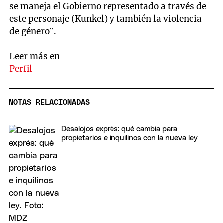
se maneja el Gobierno representado a través de
este personaje (Kunkel) y también la violencia
de género”.
Leer más en
Perfil
NOTAS RELACIONADAS
Desalojos exprés: qué cambia para
propietarios e inquilinos con la nueva ley