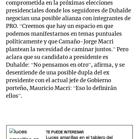
comprometida en la próximas elecciones
presidenciales donde los seguidores de Duhalde
negocian una posible alianza con integrantes de
PRO. “Creemos que hay un espacio en que
podemos manifestarnos en temas puntuales
políticamente y que Camaño-Jorge Macri
plantean la necesidad de caminar juntos.” Pero
aclara que su candidato a presidente es
Duhalde: “No pensamos en otro”, afirma, y se
desentiende de una posible dupla del ex
presidente con el actual jefe de Gobierno
porteño, Mauricio Macri: “Eso lo definirán
ellos”.
TE PUEDE INTERESAR
Luces amarillas en el tablero del