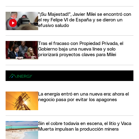
"¡Su Majestad!", Javier Milei se encontró con
el rey Felipe VI de España y se dieron un
efusivo saludo
Tras el fracaso con Propiedad Privada, el
Gobierno baja una nueva línea y solo
priorizará proyectos claves para Milei
La energía entró en una nueva era: ahora el
negocio pasa por evitar los apagones
Sin el cobre todavía en escena, el litio y Vaca
Muerta impulsan la producción minera