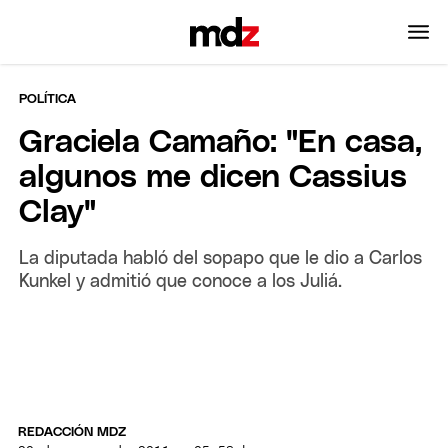
POLÍTICA
Graciela Camaño: "En casa,
algunos me dicen Cassius
Clay"
La diputada habló del sopapo que le dio a Carlos
Kunkel y admitió que conoce a los Juliá.
REDACCIÓN MDZ