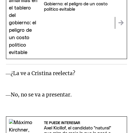
Gobierno: el peligro de un costo
político evitable
—¿La ve a Cristina reelecta?
—No, no se va a presentar.
TE PUEDE INTERESAR
Axel Kicillof, el candidato "natural"