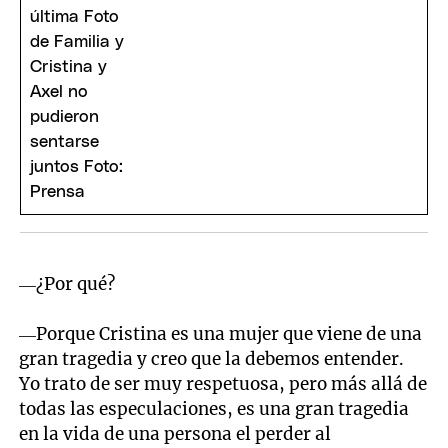
—¿Por qué?
—Porque Cristina es una mujer que viene de una
gran tragedia y creo que la debemos entender.
Yo trato de ser muy respetuosa, pero más allá de
todas las especulaciones, es una gran tragedia
en la vida de una persona el perder al