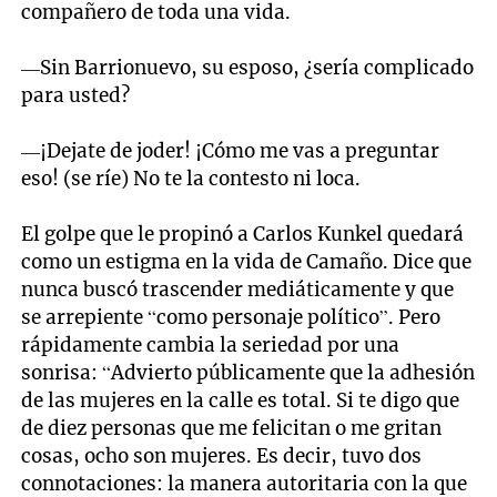
compañero de toda una vida.
—Sin Barrionuevo, su esposo, ¿sería complicado
para usted?
—¡Dejate de joder! ¡Cómo me vas a preguntar
eso! (se ríe) No te la contesto ni loca.
El golpe que le propinó a Carlos Kunkel quedará
como un estigma en la vida de Camaño. Dice que
nunca buscó trascender mediáticamente y que
se arrepiente “como personaje político”. Pero
rápidamente cambia la seriedad por una
sonrisa: “Advierto públicamente que la adhesión
de las mujeres en la calle es total. Si te digo que
de diez personas que me felicitan o me gritan
cosas, ocho son mujeres. Es decir, tuvo dos
connotaciones: la manera autoritaria con la que