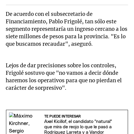
De acuerdo con el subsecretario de
Financiamiento, Pablo Frigolé, tan sólo este
segmento representaría un ingreso cercano a los
siete millones de pesos para la provincia. "Es lo
que buscamos recaudar", aseguró.
Lejos de dar precisiones sobre los controles,
Frigolé sostuvo que "no vamos a decir dónde
haremos los operativos para que no pierdan el
carácter de sorpresivo".
TE PUEDE INTERESAR
Axel Kicillof, el candidato "natural"
que mira de reojo lo que le pasó a
Rodríguez Larreta y a Vandor