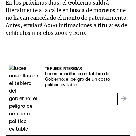
En los próximos días, el Gobierno saldrá
literalmente a la calle en busca de morosos que
no hayan cancelado el monto de patentamiento.
Antes, enviará 6000 intimaciones a titulares de
vehículos modelos 2009 y 2010.
TE PUEDE INTERESAR
Luces amarillas en el tablero del
Gobierno: el peligro de un costo
político evitable