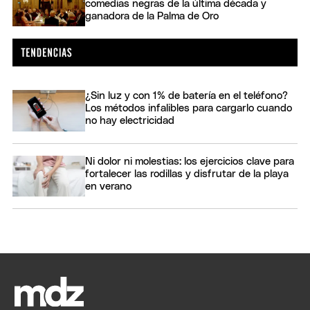
comedias negras de la última década y
ganadora de la Palma de Oro
¿Sin luz y con 1% de batería en el teléfono?
Los métodos infalibles para cargarlo cuando
no hay electricidad
Ni dolor ni molestias: los ejercicios clave para
fortalecer las rodillas y disfrutar de la playa
en verano