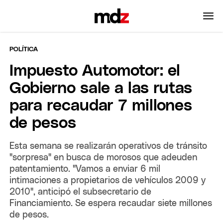
POLÍTICA
Impuesto Automotor: el
Gobierno sale a las rutas
para recaudar 7 millones
de pesos
Esta semana se realizarán operativos de tránsito
"sorpresa" en busca de morosos que adeuden
patentamiento. "Vamos a enviar 6 mil
intimaciones a propietarios de vehículos 2009 y
2010", anticipó el subsecretario de
Financiamiento. Se espera recaudar siete millones
de pesos.