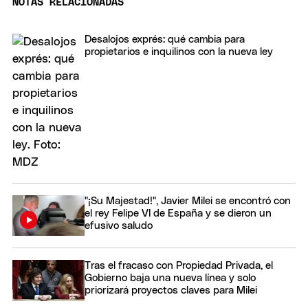
NOTAS RELACIONADAS
Desalojos exprés: qué cambia para
propietarios e inquilinos con la nueva ley
"¡Su Majestad!", Javier Milei se encontró con
el rey Felipe VI de España y se dieron un
efusivo saludo
Tras el fracaso con Propiedad Privada, el
Gobierno baja una nueva línea y solo
priorizará proyectos claves para Milei