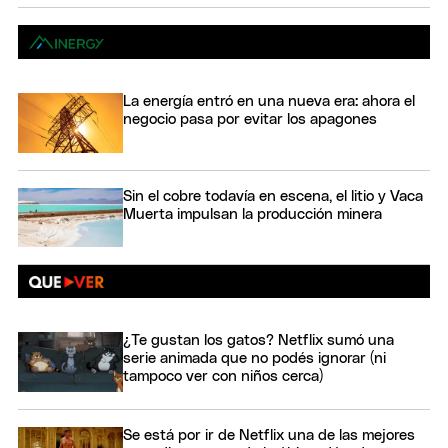
La energía entró en una nueva era: ahora el
negocio pasa por evitar los apagones
Sin el cobre todavía en escena, el litio y Vaca
Muerta impulsan la producción minera
¿Te gustan los gatos? Netflix sumó una
serie animada que no podés ignorar (ni
tampoco ver con niños cerca)
Se está por ir de Netflix una de las mejores