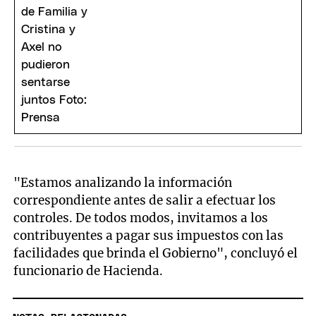
"Estamos analizando la información
correspondiente antes de salir a efectuar los
controles. De todos modos, invitamos a los
contribuyentes a pagar sus impuestos con las
facilidades que brinda el Gobierno", concluyó el
funcionario de Hacienda.