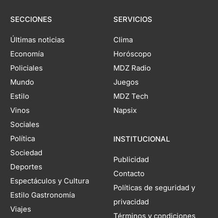
SECCIONES
SERVICIOS
Últimas noticias
Clima
Economía
Horóscopo
Policiales
MDZ Radio
Mundo
Juegos
Estilo
MDZ Tech
Vinos
Napsix
Sociales
Política
INSTITUCIONAL
Sociedad
Publicidad
Deportes
Contacto
Espectáculos y Cultura
Políticas de seguridad y
Estilo Gastronomía
privacidad
Viajes
Términos y condiciones