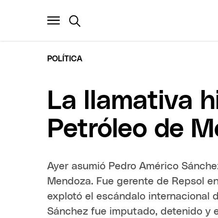
POLÍTICA
La llamativa h
Petróleo de 
Ayer asumió Pedro Américo Sánchez 
Mendoza. Fue gerente de Repsol en
explotó el escándalo internacional
Sánchez fue imputado, detenido y e