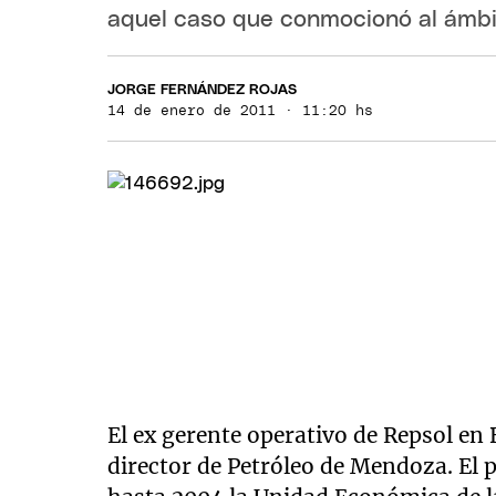
aquel caso que conmocionó al ámbit
JORGE FERNÁNDEZ ROJAS
14 de enero de 2011 · 11:20 hs
El ex gerente operativo de Repsol en
director de Petróleo de Mendoza. El