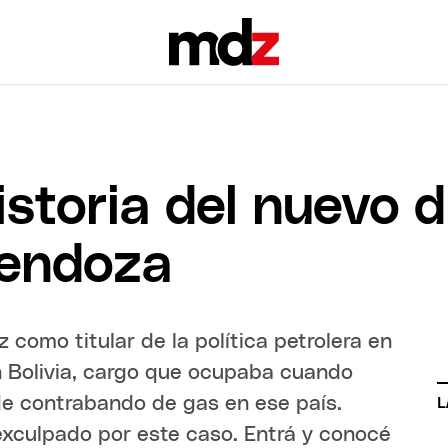
istoria del nuevo d
Mendoza
como titular de la política petrolera en
 Bolivia, cargo que ocupaba cuando
 de contrabando de gas en ese país.
L
xculpado por este caso. Entrá y conocé