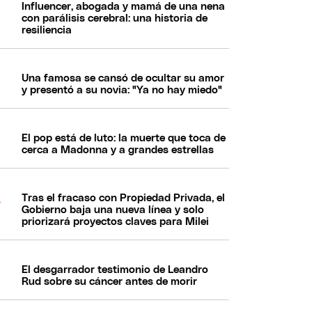
Influencer, abogada y mamá de una nena
con parálisis cerebral: una historia de
resiliencia
Una famosa se cansó de ocultar su amor
y presentó a su novia: "Ya no hay miedo"
El pop está de luto: la muerte que toca de
cerca a Madonna y a grandes estrellas
Tras el fracaso con Propiedad Privada, el
Gobierno baja una nueva línea y solo
priorizará proyectos claves para Milei
El desgarrador testimonio de Leandro
Rud sobre su cáncer antes de morir