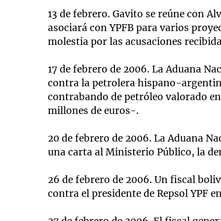
13 de febrero. Gavito se reúne con A
asociará con YPFB para varios proyect
molestia por las acusaciones recibida
17 de febrero de 2006. La Aduana Na
contra la petrolera hispano-argentin
contrabando de petróleo valorado en
millones de euros-.
20 de febrero de 2006. La Aduana Nac
una carta al Ministerio Público, la d
26 de febrero de 2006. Un fiscal bol
contra el presidente de Repsol YPF en 