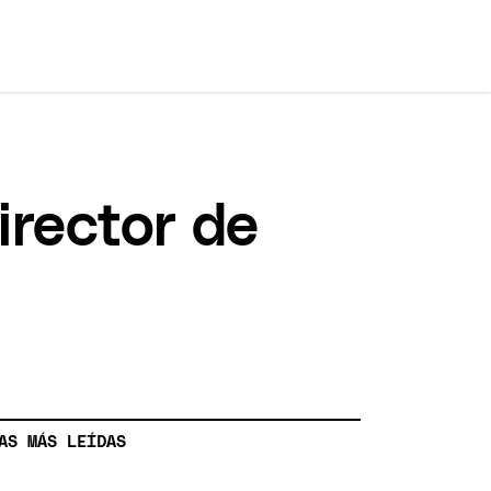
irector de
AS MÁS LEÍDAS