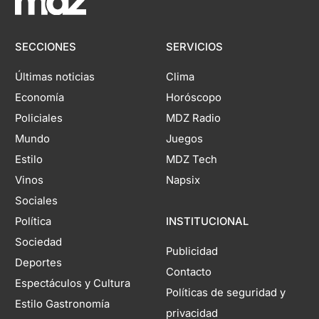
SECCIONES
SERVICIOS
Últimas noticias
Clima
Economía
Horóscopo
Policiales
MDZ Radio
Mundo
Juegos
Estilo
MDZ Tech
Vinos
Napsix
Sociales
Política
INSTITUCIONAL
Sociedad
Publicidad
Deportes
Contacto
Espectáculos y Cultura
Políticas de seguridad y
Estilo Gastronomía
privacidad