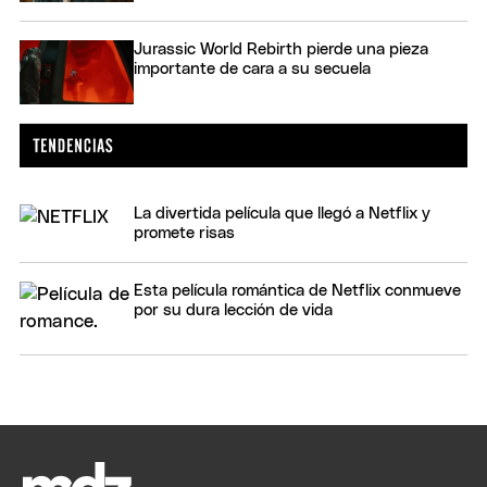
Jurassic World Rebirth pierde una pieza
importante de cara a su secuela
La divertida película que llegó a Netflix y
promete risas
Esta película romántica de Netflix conmueve
por su dura lección de vida