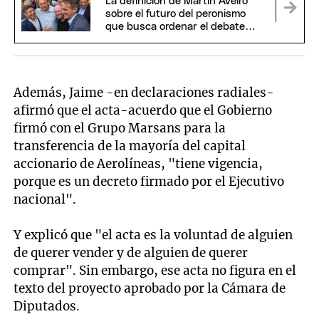
La definición de Martín Aveiro
sobre el futuro del peronismo
que busca ordenar el debate
interno
Además, Jaime -en declaraciones radiales-
afirmó que el acta-acuerdo que el Gobierno
firmó con el Grupo Marsans para la
transferencia de la mayoría del capital
accionario de Aerolíneas, "tiene vigencia,
porque es un decreto firmado por el Ejecutivo
nacional".
Y explicó que "el acta es la voluntad de alguien
de querer vender y de alguien de querer
comprar". Sin embargo, ese acta no figura en el
texto del proyecto aprobado por la Cámara de
Diputados.