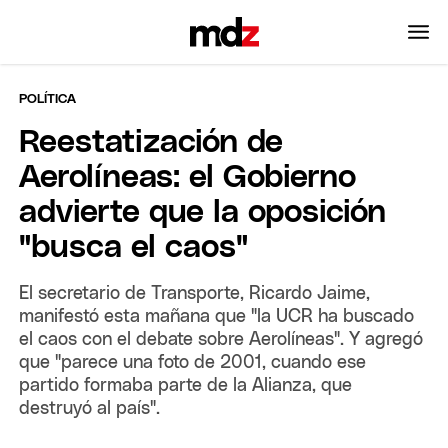
POLÍTICA
Reestatización de
Aerolíneas: el Gobierno
advierte que la oposición
"busca el caos"
El secretario de Transporte, Ricardo Jaime,
manifestó esta mañana que "la UCR ha buscado
el caos con el debate sobre Aerolíneas". Y agregó
que "parece una foto de 2001, cuando ese
partido formaba parte de la Alianza, que
destruyó al país".