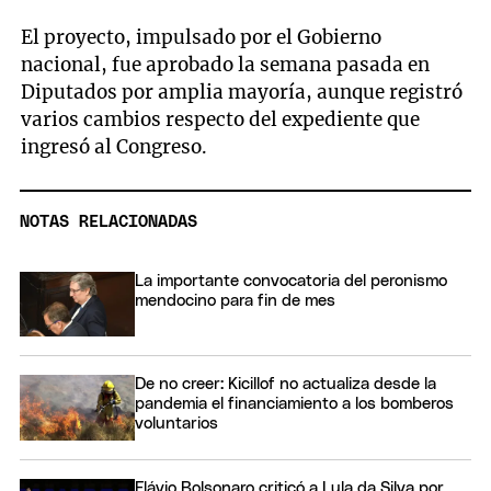
El proyecto, impulsado por el Gobierno
nacional, fue aprobado la semana pasada en
Diputados por amplia mayoría, aunque registró
varios cambios respecto del expediente que
ingresó al Congreso.
NOTAS RELACIONADAS
La importante convocatoria del peronismo
mendocino para fin de mes
De no creer: Kicillof no actualiza desde la
pandemia el financiamiento a los bomberos
voluntarios
Flávio Bolsonaro criticó a Lula da Silva por