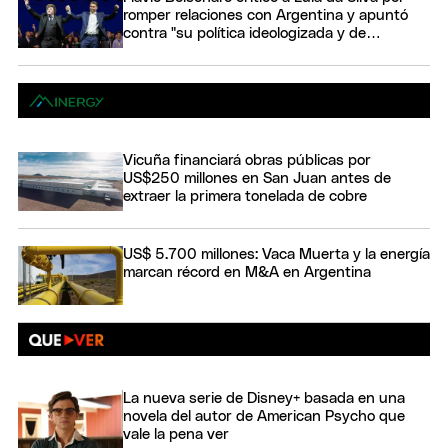
romper relaciones con Argentina y apuntó
contra "su política ideologizada y de
confrontación"
Vicuña financiará obras públicas por
US$250 millones en San Juan antes de
extraer la primera tonelada de cobre
US$ 5.700 millones: Vaca Muerta y la energía
marcan récord en M&A en Argentina
La nueva serie de Disney+ basada en una
novela del autor de American Psycho que
vale la pena ver