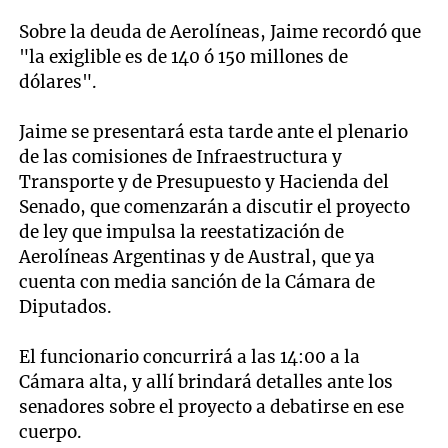
Sobre la deuda de Aerolíneas, Jaime recordó que
"la exiglible es de 140 ó 150 millones de
dólares".
Jaime se presentará esta tarde ante el plenario
de las comisiones de Infraestructura y
Transporte y de Presupuesto y Hacienda del
Senado, que comenzarán a discutir el proyecto
de ley que impulsa la reestatización de
Aerolíneas Argentinas y de Austral, que ya
cuenta con media sanción de la Cámara de
Diputados.
El funcionario concurrirá a las 14:00 a la
Cámara alta, y allí brindará detalles ante los
senadores sobre el proyecto a debatirse en ese
cuerpo.