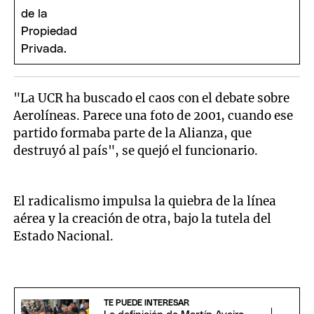
"La UCR ha buscado el caos con el debate sobre
Aerolíneas. Parece una foto de 2001, cuando ese
partido formaba parte de la Alianza, que
destruyó al país", se quejó el funcionario.
El radicalismo impulsa la quiebra de la línea
aérea y la creación de otra, bajo la tutela del
Estado Nacional.
TE PUEDE INTERESAR