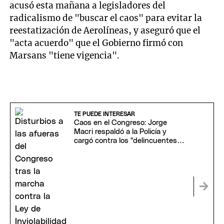
acusó esta mañana a legisladores del
radicalismo de "buscar el caos" para evitar la
reestatización de Aerolíneas, y aseguró que el
"acta acuerdo" que el Gobierno firmó con
Marsans "tiene vigencia".
TE PUEDE INTERESAR
Caos en el Congreso: Jorge
Macri respaldó a la Policía y
cargó contra los "delincuentes
anarquistas"