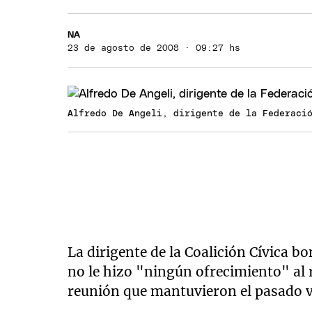
NA
23 de agosto de 2008 · 09:27 hs
Alfredo De Angeli, dirigente de la Federaci
La dirigente de la Coalición Cívica 
no le hizo "ningún ofrecimiento" al r
reunión que mantuvieron el pasado v