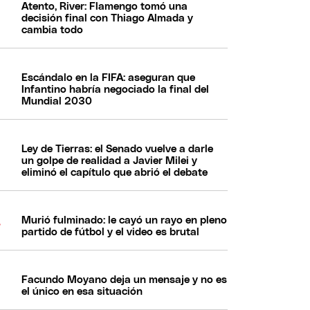
Atento, River: Flamengo tomó una
decisión final con Thiago Almada y
cambia todo
Escándalo en la FIFA: aseguran que
Infantino habría negociado la final del
Mundial 2030
Ley de Tierras: el Senado vuelve a darle
un golpe de realidad a Javier Milei y
eliminó el capítulo que abrió el debate
Murió fulminado: le cayó un rayo en pleno
partido de fútbol y el video es brutal
Facundo Moyano deja un mensaje y no es
el único en esa situación