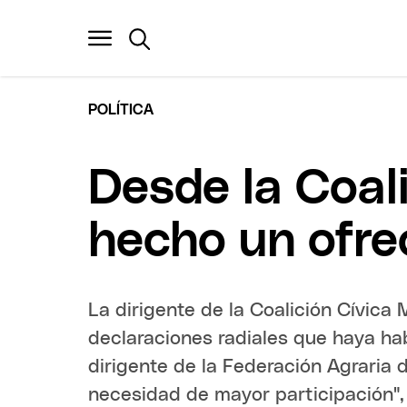
POLÍTICA
Desde la Coal
hecho un ofrec
La dirigente de la Coalición Cívica
declaraciones radiales que haya hab
dirigente de la Federación Agraria
necesidad de mayor participación", 