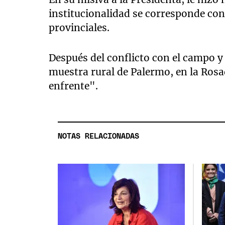
institucionalidad se corresponde con 
provinciales.
Después del conflicto con el campo y 
muestra rural de Palermo, en la Rosa
enfrente".
NOTAS RELACIONADAS