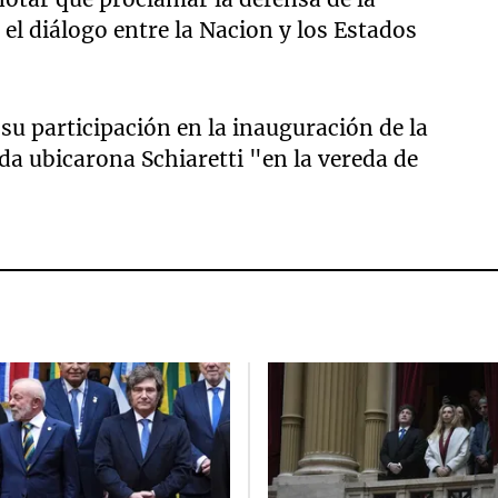
el diálogo entre la Nacion y los Estados
su participación en la inauguración de la
da ubicarona Schiaretti "en la vereda de