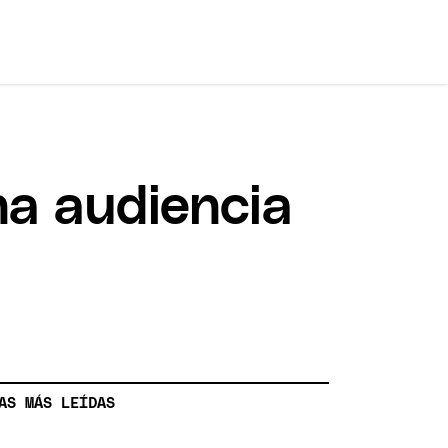
na audiencia
AS MÁS LEÍDAS