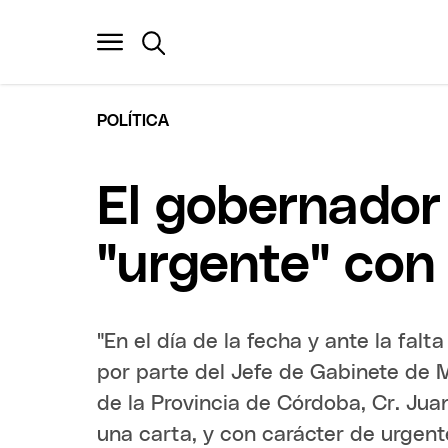
POLÍTICA
El gobernador 
"urgente" con
"En el día de la fecha y ante la falt
por parte del Jefe de Gabinete de M
de la Provincia de Córdoba, Cr. Juan
una carta, y con carácter de urgent