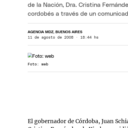
de la Nación, Dra. Cristina Fernánde
cordobés a través de un comunicad
AGENCIA MDZ, BUENOS AIRES
11 de agosto de 2008 · 18:44 hs
Foto: web
El gobernador de Córdoba, Juan Schiar