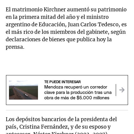
El matrimonio Kirchner aumentó su patrimonio
en la primera mitad del año y el ministro
argentino de Educación, Juan Carlos Tedesco, es
el más rico de los miembros del gabinete, según
declaraciones de bienes que publica hoy la
prensa.
TE PUEDE INTERESAR
Mendoza recuperó un corredor
clave para la producción tras una
obra de más de $5.000 millones
Los depósitos bancarios de la presidenta del
país, Cristina Fernández, y de su esposo y