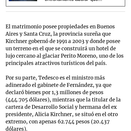
propone el Gobierno
El matrimonio posee propiedades en Buenos
Aires y Santa Cruz, la provincia sureña que
Kirchner gobernó de 1991 a 2003 y donde posee
un terreno en el que se construirá un hotel de
lujo cercano al glaciar Perito Moreno, uno de los
principales atractivos turísticos del país.
Por su parte, Tedesco es el ministro más
adinerado el gabinete de Fernández, ya que
declaró bienes por 1,3 millones de pesos
(444.705 dólares), mientras que la titular de la
cartera de Desarrollo Social y hermana del ex
presidente, Alicia Kirchner, se situó en el otro
extremo, con apenas 62.744 pesos (20.437
dólares).