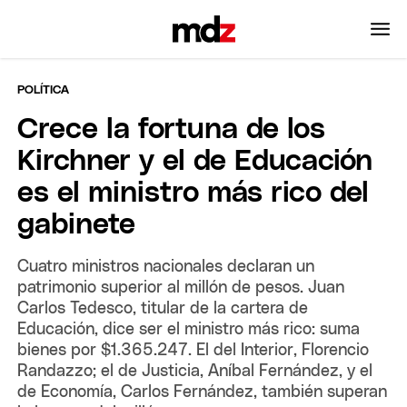
POLÍTICA
Crece la fortuna de los
Kirchner y el de Educación
es el ministro más rico del
gabinete
Cuatro ministros nacionales declaran un
patrimonio superior al millón de pesos. Juan
Carlos Tedesco, titular de la cartera de
Educación, dice ser el ministro más rico: suma
bienes por $1.365.247. El del Interior, Florencio
Randazzo; el de Justicia, Aníbal Fernández, y el
de Economía, Carlos Fernández, también superan