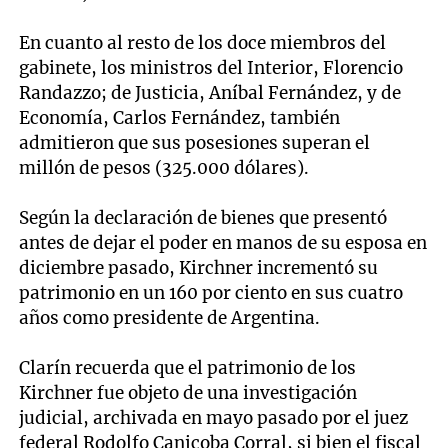
En cuanto al resto de los doce miembros del
gabinete, los ministros del Interior, Florencio
Randazzo; de Justicia, Aníbal Fernández, y de
Economía, Carlos Fernández, también
admitieron que sus posesiones superan el
millón de pesos (325.000 dólares).
Según la declaración de bienes que presentó
antes de dejar el poder en manos de su esposa en
diciembre pasado, Kirchner incrementó su
patrimonio en un 160 por ciento en sus cuatro
años como presidente de Argentina.
Clarín recuerda que el patrimonio de los
Kirchner fue objeto de una investigación
judicial, archivada en mayo pasado por el juez
federal Rodolfo Canicoba Corral, si bien el fiscal