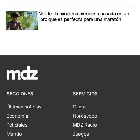
Netflix: la miniserie mexicana basada en un
libro que es perfecta para una maratón
SECCIONES
SERVICIOS
Últimas noticias
Clima
Economía
Horóscopo
Policiales
MDZ Radio
Mundo
Juegos