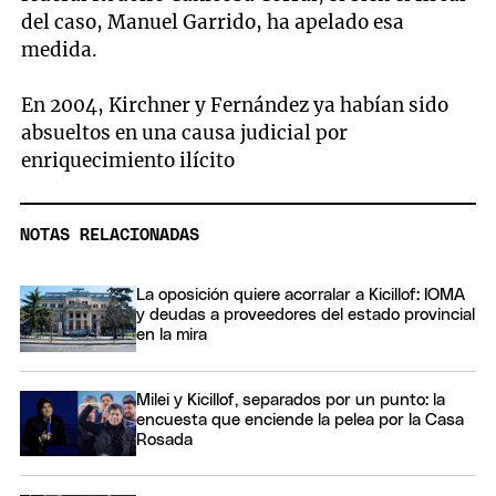
del caso, Manuel Garrido, ha apelado esa
medida.
En 2004, Kirchner y Fernández ya habían sido
absueltos en una causa judicial por
enriquecimiento ilícito
NOTAS RELACIONADAS
La oposición quiere acorralar a Kicillof: IOMA
y deudas a proveedores del estado provincial
en la mira
Milei y Kicillof, separados por un punto: la
encuesta que enciende la pelea por la Casa
Rosada