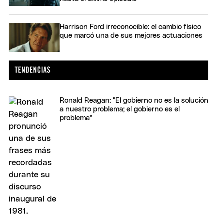
Harrison Ford irreconocible: el cambio físico
que marcó una de sus mejores actuaciones
Ronald Reagan: "El gobierno no es la solución
a nuestro problema; el gobierno es el
problema"