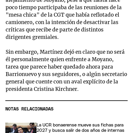
poco tiempo participaba de las reuniones de la
"mesa chica" de la CGT que había reflotado el
camionero, con la intención de desactivar las
críticas que recibe de parte de distintos
dirigentes gremiales.
Sin embargo, Martínez dejó en claro que no será
él personalmente quien enfrente a Moyano,
tarea que parece haber quedado ahora para
Barrionuevo y sus seguidores, o algún secretario
general que cuente con un aval explícito de la
presidenta Cristina Kirchner.
NOTAS RELACIONADAS
La UCR bonaerense mueve sus fichas para
2027 y busca salir de dos años de internas