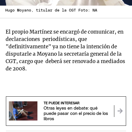
Hugo Moyano, titular de la CGT Foto: NA
El propio Martínez se encargó de comunicar, en
declaraciones periodísticas, que
"definitivamente" ya no tiene la intención de
disputarle a Moyano la secretaría general de la
CGT, cargo que deberá ser renovado a mediados
de 2008.
TE PUEDE INTERESAR
Otras leyes en debate: qué
puede pasar con el precio de los
libros