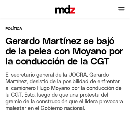
POLÍTICA
Gerardo Martínez se bajó
de la pelea con Moyano por
la conducción de la CGT
El secretario general de la UOCRA, Gerardo
Martínez, desistió de la posibilidad de enfrentar
al camionero Hugo Moyano por la conducción de
la CGT. Esto, luego de que una protesta del
gremio de la construcción que él lidera provocara
malestar en el Gobierno nacional.