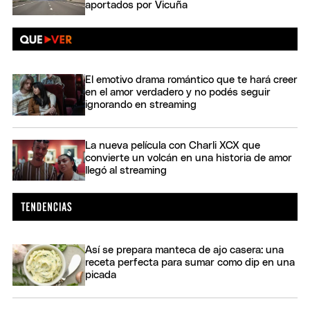
aportados por Vicuña
El emotivo drama romántico que te hará creer
en el amor verdadero y no podés seguir
ignorando en streaming
La nueva película con Charli XCX que
convierte un volcán en una historia de amor
llegó al streaming
Así se prepara manteca de ajo casera: una
receta perfecta para sumar como dip en una
picada