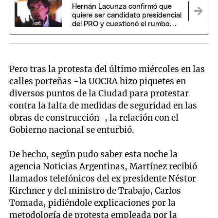
Hernán Lacunza confirmó que
quiere ser candidato presidencial
del PRO y cuestionó el rumbo
económico de Milei
Pero tras la protesta del último miércoles en las
calles porteñas -la UOCRA hizo piquetes en
diversos puntos de la Ciudad para protestar
contra la falta de medidas de seguridad en las
obras de construcción-, la relación con el
Gobierno nacional se enturbió.
De hecho, según pudo saber esta noche la
agencia Noticias Argentinas, Martínez recibió
llamados telefónicos del ex presidente Néstor
Kirchner y del ministro de Trabajo, Carlos
Tomada, pidiéndole explicaciones por la
metodología de protesta empleada por la