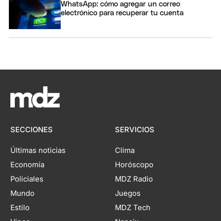
WhatsApp: cómo agregar un correo
electrónico para recuperar tu cuenta
SECCIONES
SERVICIOS
Últimas noticias
Clima
Economía
Horóscopo
Policiales
MDZ Radio
Mundo
Juegos
Estilo
MDZ Tech