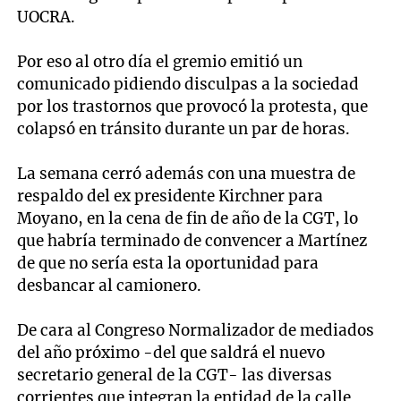
UOCRA.
Por eso al otro día el gremio emitió un
comunicado pidiendo disculpas a la sociedad
por los trastornos que provocó la protesta, que
colapsó en tránsito durante un par de horas.
La semana cerró además con una muestra de
respaldo del ex presidente Kirchner para
Moyano, en la cena de fin de año de la CGT, lo
que habría terminado de convencer a Martínez
de que no sería esta la oportunidad para
desbancar al camionero.
De cara al Congreso Normalizador de mediados
del año próximo -del que saldrá el nuevo
secretario general de la CGT- las diversas
corrientes que integran la entidad de la calle