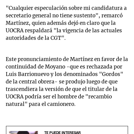
"Cualquier especulación sobre mi candidatura a
secretario general no tiene sustento", remarcó
Martínez, quien además dejó en claro que la
UOCRA respaldará "la vigencia de las actuales
autoridades de la CGT".
Este pronunciamiento de Martínez en favor de la
continuidad de Moyano -que es rechazada por
Luis Barrionuevo y los denominados "Gordos"
de la central obrera- se produjo luego de que
trascendiera la versión de que el titular de la
UOCRA podría ser el hombre de "recambio
natural" para el camionero.
TE PUEDE INTERESAR