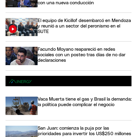
con una nueva conducción
El equipo de Kicillof desembarcó en Mendoza
y reunió a un sector del peronismo en el
SUTE
Facundo Moyano reapareció en redes
sociales con un posteo tras días de no dar
declaraciones
Vaca Muerta tiene el gas y Brasil la demanda:
la política puede complicar el negocio
San Juan: comienza la puja por las
prioridades para invertir los US$250 millones