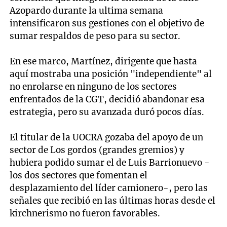
Azopardo durante la ultima semana
intensificaron sus gestiones con el objetivo de
sumar respaldos de peso para su sector.
En ese marco, Martínez, dirigente que hasta
aquí mostraba una posición "independiente" al
no enrolarse en ninguno de los sectores
enfrentados de la CGT, decidió abandonar esa
estrategia, pero su avanzada duró pocos días.
El titular de la UOCRA gozaba del apoyo de un
sector de Los gordos (grandes gremios) y
hubiera podido sumar el de Luis Barrionuevo -
los dos sectores que fomentan el
desplazamiento del líder camionero-, pero las
señales que recibió en las últimas horas desde el
kirchnerismo no fueron favorables.