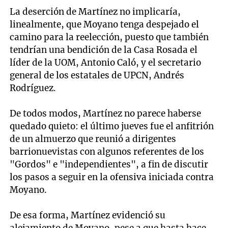
La deserción de Martínez no implicaría,
linealmente, que Moyano tenga despejado el
camino para la reelección, puesto que también
tendrían una bendición de la Casa Rosada el
líder de la UOM, Antonio Caló, y el secretario
general de los estatales de UPCN, Andrés
Rodríguez.
De todos modos, Martínez no parece haberse
quedado quieto: el último jueves fue el anfitrión
de un almuerzo que reunió a dirigentes
barrionuevistas con algunos referentes de los
"Gordos" e "independientes", a fin de discutir
los pasos a seguir en la ofensiva iniciada contra
Moyano.
De esa forma, Martínez evidenció su
alejamiento de Moyano, pese a que hasta hace