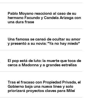
Pablo Moyano reaccionó al caso de su
hermano Facundo y Candela Arizaga con
una dura frase
Una famosa se cansó de ocultar su amor
y presentó a su novia: "Ya no hay miedo"
El pop está de luto: la muerte que toca de
cerca a Madonna y a grandes estrellas
Tras el fracaso con Propiedad Privada, el
Gobierno baja una nueva línea y solo
priorizará proyectos claves para Milei