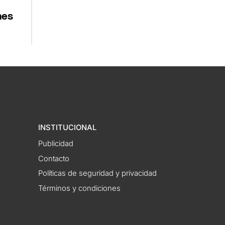
nes
INSTITUCIONAL
Publicidad
Contacto
Políticas de seguridad y privacidad
Términos y condiciones