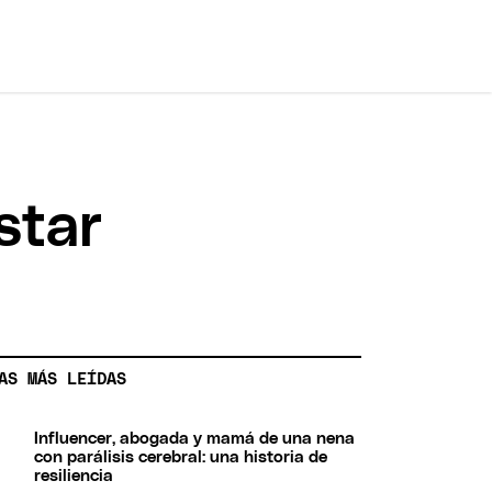
star
AS MÁS LEÍDAS
Influencer, abogada y mamá de una nena
con parálisis cerebral: una historia de
resiliencia