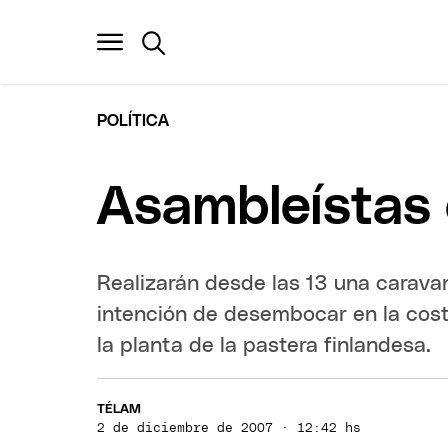
POLÍTICA
Asambleístas 
Realizarán desde las 13 una caravan
intención de desembocar en la costa
la planta de la pastera finlandesa.
TÉLAM
2 de diciembre de 2007 · 12:42 hs