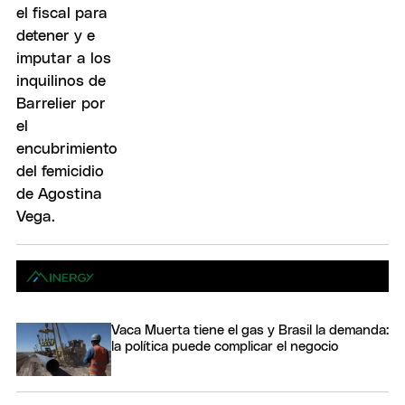
Vaca Muerta tiene el gas y Brasil la demanda:
la política puede complicar el negocio