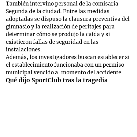
También intervino personal de la comisaría
Segunda de la ciudad. Entre las medidas
adoptadas se dispuso la clausura preventiva del
gimnasio y la realización de peritajes para
determinar cómo se produjo la caída y si
existieron fallas de seguridad en las
instalaciones.
Además, los investigadores buscan establecer si
el establecimiento funcionaba con un permiso
municipal vencido al momento del accidente.
Qué dijo SportClub tras la tragedia