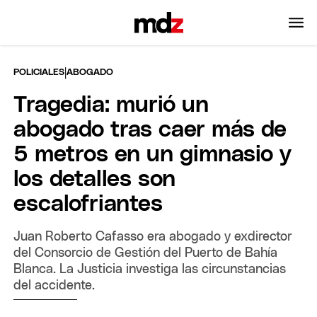
|
POLICIALES
ABOGADO
Tragedia: murió un
abogado tras caer más de
5 metros en un gimnasio y
los detalles son
escalofriantes
Juan Roberto Cafasso era abogado y exdirector
del Consorcio de Gestión del Puerto de Bahía
Blanca. La Justicia investiga las circunstancias
del accidente.