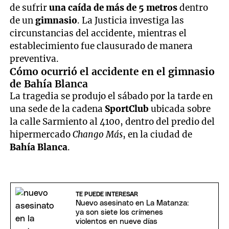
de sufrir
una caída de más de 5 metros
dentro
de un
gimnasio
. La Justicia investiga las
circunstancias del accidente, mientras el
establecimiento fue clausurado de manera
preventiva.
Cómo ocurrió el accidente en el gimnasio
de Bahía Blanca
La tragedia se produjo el sábado por la tarde en
una sede de la cadena
SportClub
ubicada sobre
la calle Sarmiento al 4100, dentro del predio del
hipermercado
Chango Más
, en la ciudad de
Bahía Blanca
.
TE PUEDE INTERESAR
Nuevo asesinato en La Matanza:
ya son siete los crímenes
violentos en nueve días