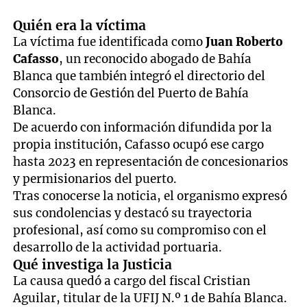
Quién era la víctima
La víctima fue identificada como
Juan Roberto
Cafasso
, un reconocido abogado de Bahía
Blanca que también integró el directorio del
Consorcio de Gestión del Puerto de Bahía
Blanca.
De acuerdo con información difundida por la
propia institución, Cafasso ocupó ese cargo
hasta 2023 en representación de concesionarios
y permisionarios del puerto.
Tras conocerse la noticia, el organismo expresó
sus condolencias y destacó su trayectoria
profesional, así como su compromiso con el
desarrollo de la actividad portuaria.
Qué investiga la Justicia
La causa quedó a cargo del fiscal Cristian
Aguilar, titular de la UFIJ N.º 1 de Bahía Blanca.