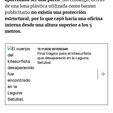
de una lona plástica utilizada como banner
publicitario
no existía una protección
estructural, por lo que cayó hacia una oficina
interna desde una altura superior a los 5
metros.
TE PUEDE INTERESAR
Final trágico para el kitesurfista
que desapareció en la Laguna
Setúbal