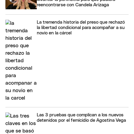
reencontrarse con Candela Arizaga
La tremenda historia del preso que rechazó
la libertad condicional para acompañar a su
novio en la cárcel
Las 3 pruebas que complican a los nuevos
detenidos por el femicidio de Agostina Vega