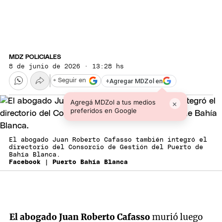
MDZ POLICIALES
8 de junio de 2026 · 13:28 hs
+
Agregar MDZol en
+ Seguir en
Agregá MDZol a tus medios
×
preferidos en Google
El abogado Juan Roberto Cafasso también integró el
directorio del Consorcio de Gestión del Puerto de
Bahía Blanca.
Facebook | Puerto Bahía Blanca
El abogado Juan Roberto Cafasso
murió luego