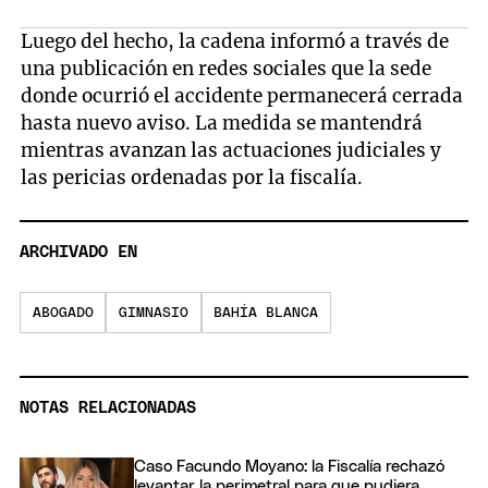
Luego del hecho, la cadena informó a través de
una publicación en redes sociales que la sede
donde ocurrió el accidente permanecerá cerrada
hasta nuevo aviso. La medida se mantendrá
mientras avanzan las actuaciones judiciales y
las pericias ordenadas por la fiscalía.
ARCHIVADO EN
ABOGADO
GIMNASIO
BAHÍA BLANCA
NOTAS RELACIONADAS
Caso Facundo Moyano: la Fiscalía rechazó
levantar la perimetral para que pudiera