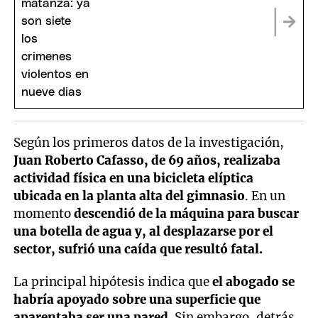
Según los primeros datos de la investigación,
Juan Roberto Cafasso, de 69 años, realizaba
actividad física en una bicicleta elíptica
ubicada en la planta alta del gimnasio
. En un
momento
descendió de la máquina para buscar
una botella de agua y, al desplazarse por el
sector, sufrió una caída que resultó fatal.
La principal hipótesis indica que
el abogado se
habría apoyado sobre una superficie que
aparentaba ser una pared
. Sin embargo, detrás