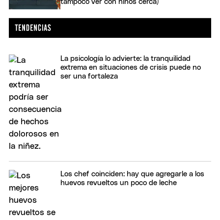
tampoco ver con niños cerca)
La psicología lo advierte: la tranquilidad
extrema en situaciones de crisis puede no
ser una fortaleza
Los chef coinciden: hay que agregarle a los
huevos revueltos un poco de leche