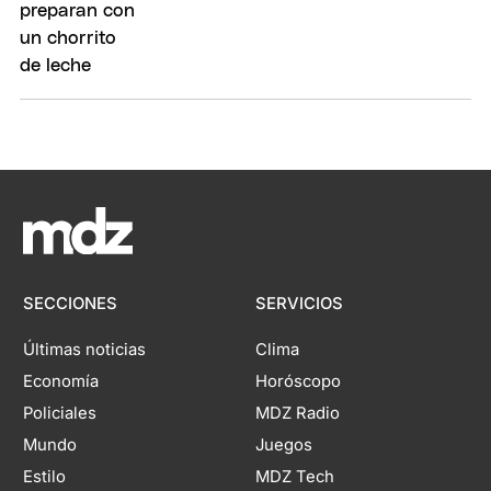
SECCIONES
SERVICIOS
Últimas noticias
Clima
Economía
Horóscopo
Policiales
MDZ Radio
Mundo
Juegos
Estilo
MDZ Tech