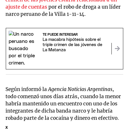
ajuste de cuentas
por el robo de droga a un líder
narco peruano de la Villa 1-11-14.
TE PUEDE INTERESAR
La macabra hipótesis sobre el
triple crimen de las jóvenes de
La Matanza
Según informó la
Agencia Noticias Argentinas
,
todo comenzó unos días atrás, cuando la menor
habría mantenido un encuentro con uno de los
integrantes de dicha banda narco y le habría
robado parte de la cocaína y dinero en efectivo.
X