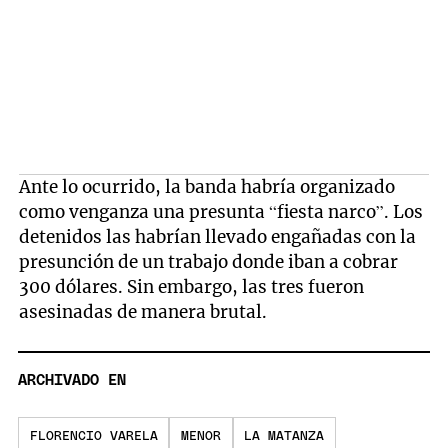
Ante lo ocurrido, la banda habría organizado
como venganza una presunta “fiesta narco”. Los
detenidos las habrían llevado engañadas con la
presunción de un trabajo donde iban a cobrar
300 dólares. Sin embargo, las tres fueron
asesinadas de manera brutal.
ARCHIVADO EN
FLORENCIO VARELA
MENOR
LA MATANZA