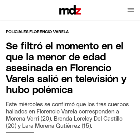
|
POLICIALES
FLORENCIO VARELA
Se filtró el momento en el
que la menor de edad
asesinada en Florencio
Varela salió en televisión y
hubo polémica
Este miércoles se confirmó que los tres cuerpos
hallados en Florencio Varela corresponden a
Morena Verri (20), Brenda Loreley Del Castillo
(20) y Lara Morena Gutiérrez (15).