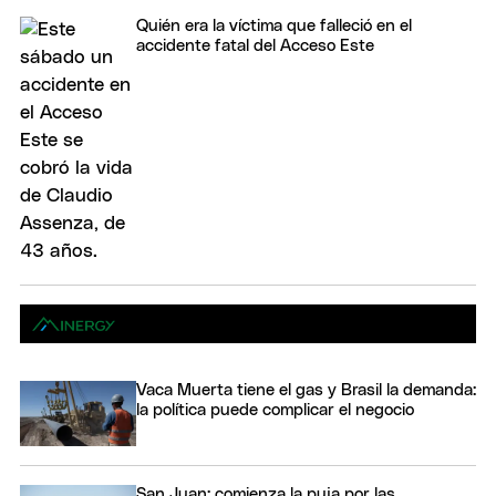
Quién era la víctima que falleció en el
accidente fatal del Acceso Este
Vaca Muerta tiene el gas y Brasil la demanda:
la política puede complicar el negocio
San Juan: comienza la puja por las