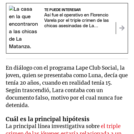
TE PUEDE INTERESAR
Así fue el operativo en Florencio
Varela por el triple crimen de las
chicas asesinadas de La
Matanza
En diálogo con el programa Lape Club Social, la
joven, quien se presentaba como Luna, decía que
tenía 20 años, cuando en realidad tenía 15.
Según trascendió, Lara contaba con un
documento falso, motivo por el cual nunca fue
detenida.
Cuál es la principal hipótesis
La principal línea investigativa sobre
el triple
crimen de las jóvenes estaría relacionada a un