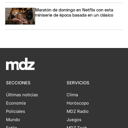
Maratón de domingo en Netflix con esta
miniserie de época basada en un clásico
SECCIONES
SERVICIOS
Últimas noticias
Clima
Economía
Horóscopo
Policiales
MDZ Radio
Mundo
Juegos