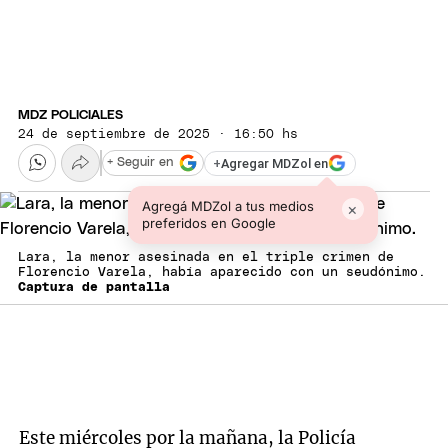
MDZ POLICIALES
24 de septiembre de 2025 · 16:50 hs
+
Agregar MDZol en
+ Seguir en
Agregá MDZol a tus medios
×
preferidos en Google
Lara, la menor asesinada en el triple crimen de
Florencio Varela, había aparecido con un seudónimo.
Captura de pantalla
Este miércoles por la mañana, la Policía