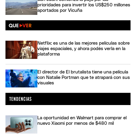
prioridades para invertir los US$250 millones
aportados por Vicuña
Netflix: es una de las mejores películas sobre
viajes espaciales, y ahora podés verla en la
plataforma
El director de El brutalista tiene una película
con Natalie Portman que te atrapará con sus
visuales
La oportunidad en Walmart para comprar el
nuevo Xiaomi por menos de $480 mil