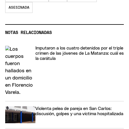
ASESINADA
NOTAS RELACIONADAS
Imputaron a los cuatro detenidos por el triple
crimen de las jóvenes de La Matanza: cuál es
la carátula
Violenta pelea de pareja en San Carlos:
discusión, golpes y una víctima hospitalizada