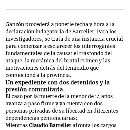
Ganzón procederá a ponerle fecha y hora a la
declaración indagatoria de Barrelier. Para los
investigadores, se trata de una instancia crucial
para comenzar a esclarecer los interrogantes
fundamentales de la causa: el trasfondo del
ataque, la mecánica del brutal crimen y las
motivaciones detrás del femicidio que
conmocionó a la provincia.
Un expediente con dos detenidos y la
presión comunitaria
El caso por la muerte de la menor de 14 años
avanza a paso firme y ya cuenta con dos
personas privadas de su libertad en diferentes
dependencias penitenciarias:
Mientras
Claudio Barrelier
afronta los cargos