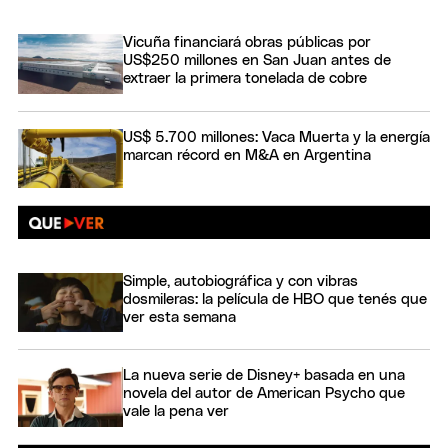
Vicuña financiará obras públicas por
US$250 millones en San Juan antes de
extraer la primera tonelada de cobre
US$ 5.700 millones: Vaca Muerta y la energía
marcan récord en M&A en Argentina
Simple, autobiográfica y con vibras
dosmileras: la película de HBO que tenés que
ver esta semana
La nueva serie de Disney+ basada en una
novela del autor de American Psycho que
vale la pena ver