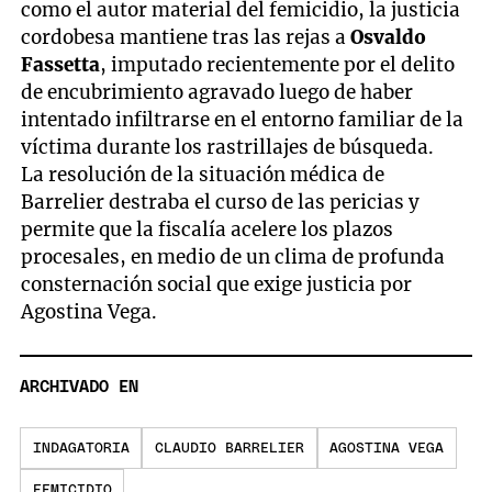
como el autor material del femicidio, la justicia
cordobesa mantiene tras las rejas a
Osvaldo
Fassetta
, imputado recientemente por el delito
de encubrimiento agravado luego de haber
intentado infiltrarse en el entorno familiar de la
víctima durante los rastrillajes de búsqueda.
La resolución de la situación médica de
Barrelier destraba el curso de las pericias y
permite que la fiscalía acelere los plazos
procesales, en medio de un clima de profunda
consternación social que exige justicia por
Agostina Vega.
ARCHIVADO EN
INDAGATORIA
CLAUDIO BARRELIER
AGOSTINA VEGA
FEMICIDIO