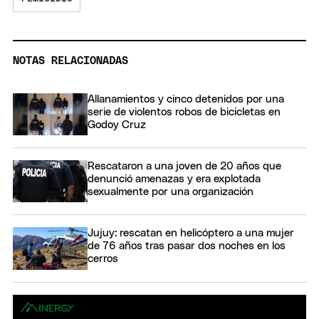
NOTAS RELACIONADAS
Allanamientos y cinco detenidos por una
serie de violentos robos de bicicletas en
Godoy Cruz
Rescataron a una joven de 20 años que
denunció amenazas y era explotada
sexualmente por una organización
Jujuy: rescatan en helicóptero a una mujer
de 76 años tras pasar dos noches en los
cerros