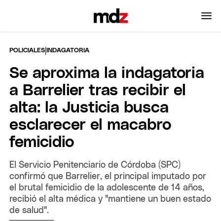
|
POLICIALES
INDAGATORIA
Se aproxima la indagatoria
a Barrelier tras recibir el
alta: la Justicia busca
esclarecer el macabro
femicidio
El Servicio Penitenciario de Córdoba (SPC)
confirmó que Barrelier, el principal imputado por
el brutal femicidio de la adolescente de 14 años,
recibió el alta médica y "mantiene un buen estado
de salud".