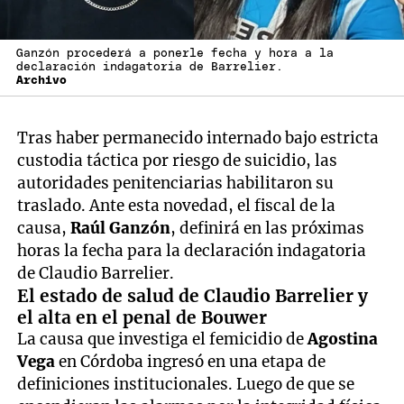
Ganzón procederá a ponerle fecha y hora a la
declaración indagatoria de Barrelier.
Archivo
Tras haber permanecido internado bajo estricta
custodia táctica por riesgo de suicidio, las
autoridades penitenciarias habilitaron su
traslado. Ante esta novedad, el fiscal de la
causa,
Raúl Ganzón
, definirá en las próximas
horas la fecha para la declaración indagatoria
de Claudio Barrelier.
El estado de salud de Claudio Barrelier y
el alta en el penal de Bouwer
La causa que investiga el femicidio de
Agostina
Vega
en Córdoba ingresó en una etapa de
definiciones institucionales. Luego de que se