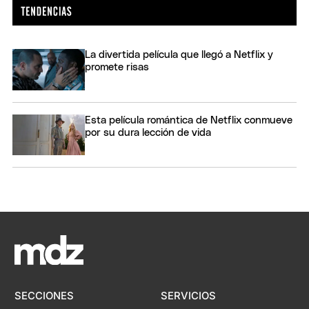
La divertida película que llegó a Netflix y
promete risas
Esta película romántica de Netflix conmueve
por su dura lección de vida
SECCIONES
SERVICIOS