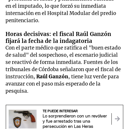
en el imputado, lo que forzó su inmediata
internación en el Hospital Modular del predio
penitenciario.
Horas decisivas: el fiscal Raúl Ganzón
fijará la fecha de la indagatoria
Con el parte médico que ratifica el "buen estado
de salud" del sospechoso, el escenario judicial
se reactivó de forma inmediata. Fuentes de los
tribunales de Córdoba señalaron que el fiscal de
instrucción,
Raúl Ganzón
, tiene luz verde para
avanzar con el paso más esperado de la
pesquisa.
TE PUEDE INTERESAR
Lo sorprendieron con un revólver
y fue arrestado tras una
persecución en Las Heras