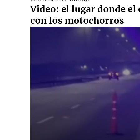
Video: el lugar donde el 
con los motochorros