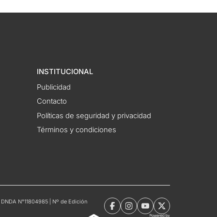
INSTITUCIONAL
Publicidad
Contacto
Políticas de seguridad y privacidad
Términos y condiciones
tro DNDA N°11804985 | Nº de Edición