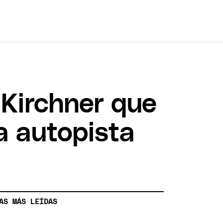
 Kirchner que
a autopista
AS MÁS LEÍDAS