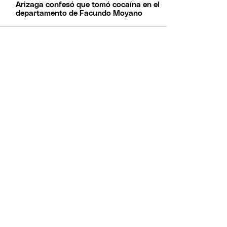
Arizaga confesó que tomó cocaína en el
departamento de Facundo Moyano