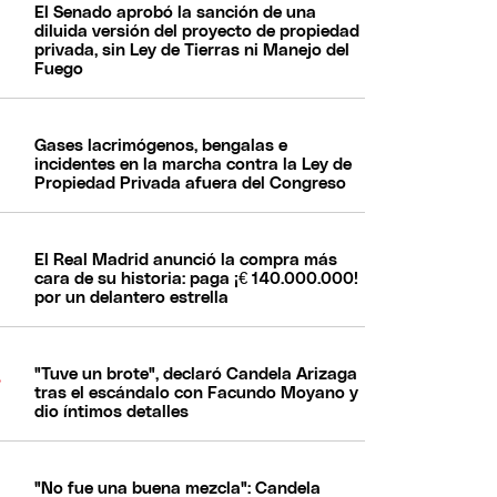
El Senado aprobó la sanción de una
diluida versión del proyecto de propiedad
privada, sin Ley de Tierras ni Manejo del
Fuego
Gases lacrimógenos, bengalas e
incidentes en la marcha contra la Ley de
Propiedad Privada afuera del Congreso
El Real Madrid anunció la compra más
cara de su historia: paga ¡€ 140.000.000!
por un delantero estrella
"Tuve un brote", declaró Candela Arizaga
tras el escándalo con Facundo Moyano y
dio íntimos detalles
"No fue una buena mezcla": Candela