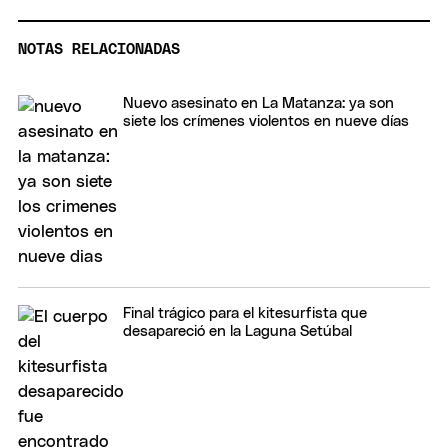
NOTAS RELACIONADAS
Nuevo asesinato en La Matanza: ya son
siete los crímenes violentos en nueve días
Final trágico para el kitesurfista que
desapareció en la Laguna Setúbal