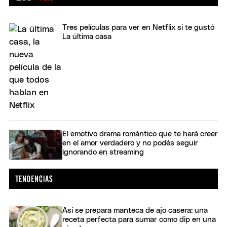
Tres películas para ver en Netflix si te gustó
La última casa
El emotivo drama romántico que te hará creer
en el amor verdadero y no podés seguir
ignorando en streaming
Así se prepara manteca de ajo casera: una
receta perfecta para sumar como dip en una