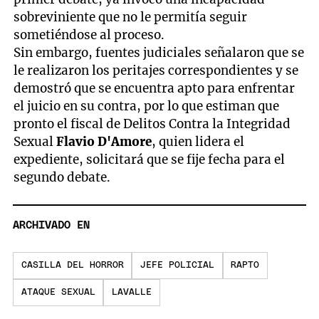
sobreviniente que no le permitía seguir
sometiéndose al proceso.
Sin embargo, fuentes judiciales señalaron que se
le realizaron los peritajes correspondientes y se
demostró que se encuentra apto para enfrentar
el juicio en su contra, por lo que estiman que
pronto el fiscal de Delitos Contra la Integridad
Sexual
Flavio D'Amore
, quien lidera el
expediente, solicitará que se fije fecha para el
segundo debate.
ARCHIVADO EN
CASILLA DEL HORROR
JEFE POLICIAL
RAPTO
ATAQUE SEXUAL
LAVALLE