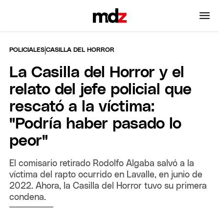
|
POLICIALES
CASILLA DEL HORROR
La Casilla del Horror y el
relato del jefe policial que
rescató a la víctima:
"Podría haber pasado lo
peor"
El comisario retirado Rodolfo Algaba salvó a la
víctima del rapto ocurrido en Lavalle, en junio de
2022. Ahora, la Casilla del Horror tuvo su primera
condena.