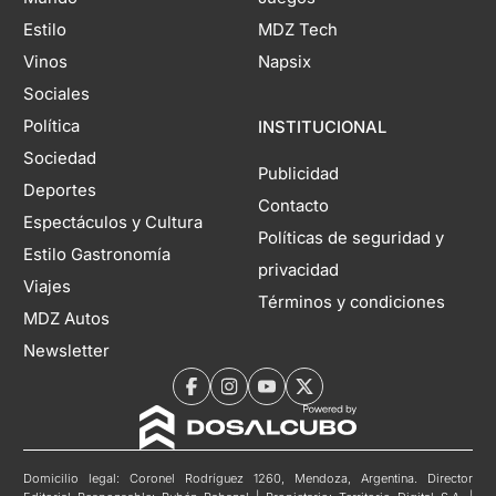
Estilo
MDZ Tech
Vinos
Napsix
Sociales
Política
INSTITUCIONAL
Sociedad
Publicidad
Deportes
Contacto
Espectáculos y Cultura
Políticas de seguridad y
Estilo Gastronomía
privacidad
Viajes
Términos y condiciones
MDZ Autos
Newsletter
Domicilio legal: Coronel Rodríguez 1260, Mendoza, Argentina. Director