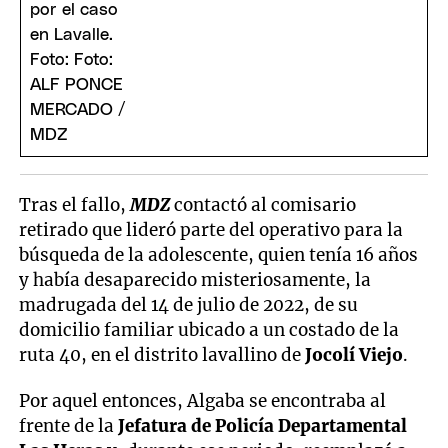
Tras el fallo,
MDZ
contactó al comisario
retirado que lideró parte del operativo para la
búsqueda de la adolescente, quien tenía 16 años
y había desaparecido misteriosamente, la
madrugada del 14 de julio de 2022, de su
domicilio familiar ubicado a un costado de la
ruta 40, en el distrito lavallino de
Jocolí Viejo
.
Por aquel entonces, Algaba se encontraba al
frente de la
Jefatura de Policía Departamental