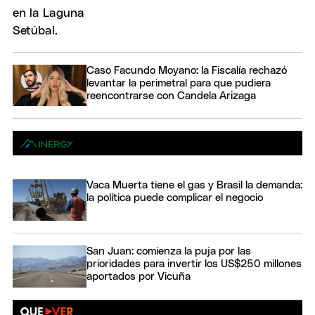
Caso Facundo Moyano: la Fiscalía rechazó
levantar la perimetral para que pudiera
reencontrarse con Candela Arizaga
Vaca Muerta tiene el gas y Brasil la demanda:
la política puede complicar el negocio
San Juan: comienza la puja por las
prioridades para invertir los US$250 millones
aportados por Vicuña