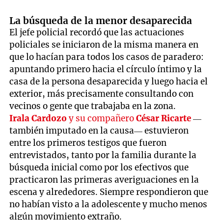
La búsqueda de la menor desaparecida
El jefe policial recordó que las actuaciones
policiales se iniciaron de la misma manera en
que lo hacían para todos los casos de paradero:
apuntando primero hacia el círculo íntimo y la
casa de la persona desaparecida y luego hacia el
exterior, más precisamente consultando con
vecinos o gente que trabajaba en la zona.
Irala Cardozo
y su compañero
César Ricarte
—
también imputado en la causa— estuvieron
entre los primeros testigos que fueron
entrevistados, tanto por la familia durante la
búsqueda inicial como por los efectivos que
practicaron las primeras averiguaciones en la
escena y alrededores. Siempre respondieron que
no habían visto a la adolescente y mucho menos
algún movimiento extraño.