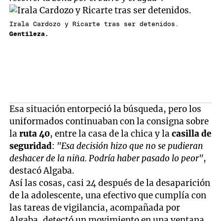
Irala Cardozo y Ricarte tras ser detenidos.
Gentileza.
Esa situación entorpeció la búsqueda, pero los
uniformados continuaban con la consigna sobre
la
ruta 40
, entre la casa de la chica y la
casilla de
seguridad
:
"Esa decisión hizo que no se pudieran
deshacer de la niña. Podría haber pasado lo peor"
,
destacó Algaba.
Así las cosas, casi 24 después de la desaparición
de la adolescente, una efectivo que cumplía con
las tareas de vigilancia, acompañada por
Algaba, detectó un movimiento en una ventana