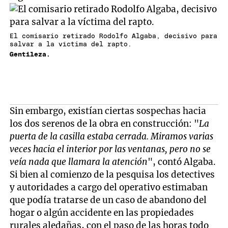
El comisario retirado Rodolfo Algaba, decisivo para
salvar a la víctima del rapto.
Gentileza.
Sin embargo, existían ciertas sospechas hacia
los dos serenos de la obra en construcción: "
La
puerta de la casilla estaba cerrada. Miramos varias
veces hacia el interior por las ventanas, pero no se
veía nada que llamara la atención
", contó Algaba.
Si bien al comienzo de la pesquisa los detectives
y autoridades a cargo del operativo estimaban
que podía tratarse de un caso de abandono del
hogar o algún accidente en las propiedades
rurales aledañas, con el paso de las horas todo