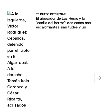
TE PUEDE INTERESAR
El abusador de Las Heras y la
“casilla del horror”: dos casos con
escalofriantes similitudes y un
juicio en puerta