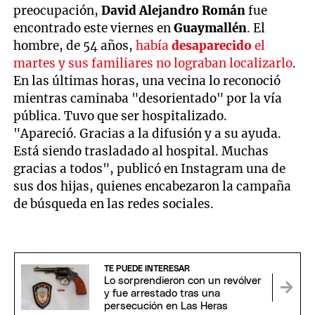
preocupación,
David Alejandro Román
fue
encontrado este viernes en
Guaymallén
. El
hombre, de 54 años,
había
desaparecido
el
martes y sus familiares no lograban localizarlo
.
En las últimas horas, una vecina lo reconoció
mientras caminaba "desorientado" por la vía
pública. Tuvo que ser hospitalizado.
"Apareció. Gracias a la difusión y a su ayuda.
Está siendo trasladado al hospital. Muchas
gracias a todos", publicó en Instagram una de
sus dos hijas, quienes encabezaron la campaña
de búsqueda en las redes sociales.
TE PUEDE INTERESAR
Lo sorprendieron con un revólver
y fue arrestado tras una
persecución en Las Heras