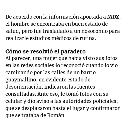
De acuerdo con la información aportada a
MDZ
,
el hombre se encontraba en buen estado de
salud, pero fue trasladado a un nosocomio para
realizarle estudios médicos de rutina.
Cómo se resolvió el paradero
Al parecer, una mujer que había visto sus fotos
en las redes sociales lo reconoció cuando lo vio
caminando por las calles de un barrio
guaymallino, en evidente estado de
desorientación, indicaron las fuentes
consultadas. Ante eso, le tomó fotos con su
celular y dio aviso a las autoridades policiales,
que se desplazaron hasta el lugar y confirmaron
que se trataba de Román.