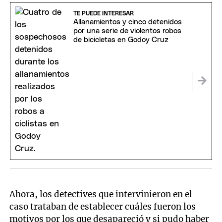
TE PUEDE INTERESAR
Allanamientos y cinco detenidos
por una serie de violentos robos
de bicicletas en Godoy Cruz
Ahora, los detectives que intervinieron en el
caso trataban de establecer cuáles fueron los
motivos por los que desapareció y si pudo haber