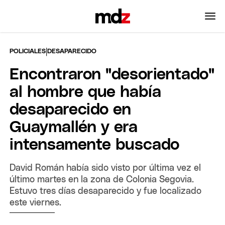
|
POLICIALES
DESAPARECIDO
Encontraron "desorientado"
al hombre que había
desaparecido en
Guaymallén y era
intensamente buscado
David Román había sido visto por última vez el
último martes en la zona de Colonia Segovia.
Estuvo tres días desaparecido y fue localizado
este viernes.