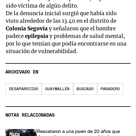
sido víctima de algún delito.
De la denuncia inicial surgió que había sido
visto alrededor de las 13.40 en el distrito de
Colonia Segovia
y señalaron que el hombre
padece
epilepsia
y problemas de salud mental,
por lo que temían que podía encontrarse en una
situación de vulnerabilidad.
ARCHIVADO EN
DESAPARECIDO
GUAYMALLÉN
BUSCADO
PARADERO
NOTAS RELACIONADAS
Rescataron a una joven de 20 años que