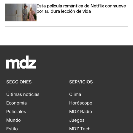
Esta película romántica de Netflix conmueve
por su dura lección de vida
SECCIONES
SERVICIOS
Últimas noticias
Clima
Economía
Horóscopo
Policiales
MDZ Radio
Mundo
Juegos
Estilo
MDZ Tech