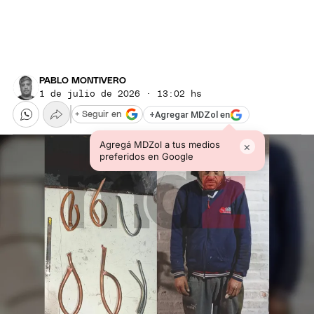
PABLO MONTIVERO
1 de julio de 2026 · 13:02 hs
+
Agregar MDZol en
+ Seguir en
Agregá MDZol a tus medios
×
preferidos en Google