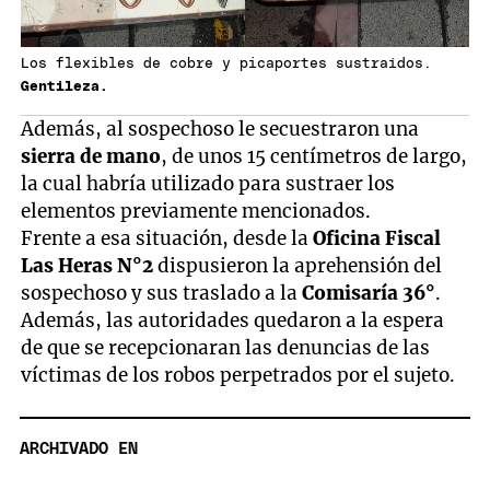
Los flexibles de cobre y picaportes sustraídos.
Gentileza.
Además, al sospechoso le secuestraron una
sierra de mano
, de unos 15 centímetros de largo,
la cual habría utilizado para sustraer los
elementos previamente mencionados.
Frente a esa situación, desde la
Oficina Fiscal
Las Heras N°2
dispusieron la aprehensión del
sospechoso y sus traslado a la
Comisaría 36°
.
Además, las autoridades quedaron a la espera
de que se recepcionaran las denuncias de las
víctimas de los robos perpetrados por el sujeto.
ARCHIVADO EN