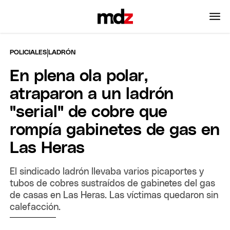
|
POLICIALES
LADRÓN
En plena ola polar,
atraparon a un ladrón
"serial" de cobre que
rompía gabinetes de gas en
Las Heras
El sindicado ladrón llevaba varios picaportes y
tubos de cobres sustraídos de gabinetes del gas
de casas en Las Heras. Las víctimas quedaron sin
calefacción.