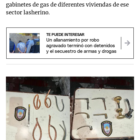
gabinetes de gas de diferentes viviendas de ese
sector lasherino.
TE PUEDE INTERESAR
Un allanamiento por robo
agravado terminó con detenidos
y el secuestro de armas y drogas