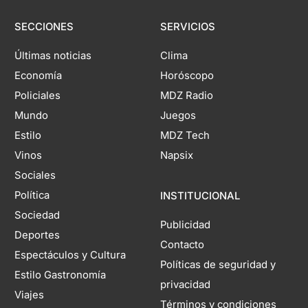
SECCIONES
SERVICIOS
Últimas noticias
Clima
Economía
Horóscopo
Policiales
MDZ Radio
Mundo
Juegos
Estilo
MDZ Tech
Vinos
Napsix
Sociales
Política
INSTITUCIONAL
Sociedad
Publicidad
Deportes
Contacto
Espectáculos y Cultura
Políticas de seguridad y
Estilo Gastronomía
privacidad
Viajes
Términos y condiciones