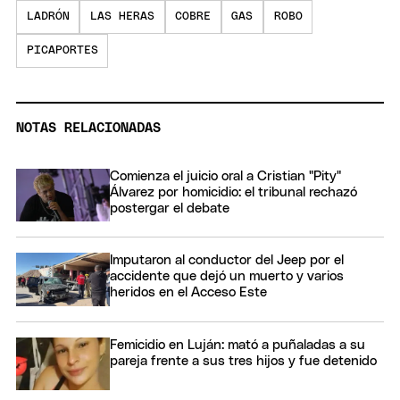
LADRÓN
LAS HERAS
COBRE
GAS
ROBO
PICAPORTES
NOTAS RELACIONADAS
Comienza el juicio oral a Cristian "Pity"
Álvarez por homicidio: el tribunal rechazó
postergar el debate
Imputaron al conductor del Jeep por el
accidente que dejó un muerto y varios
heridos en el Acceso Este
Femicidio en Luján: mató a puñaladas a su
pareja frente a sus tres hijos y fue detenido