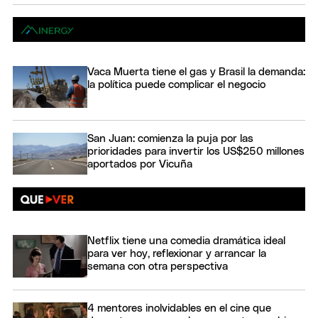
Vaca Muerta tiene el gas y Brasil la demanda:
la política puede complicar el negocio
San Juan: comienza la puja por las
prioridades para invertir los US$250 millones
aportados por Vicuña
Netflix tiene una comedia dramática ideal
para ver hoy, reflexionar y arrancar la
semana con otra perspectiva
4 mentores inolvidables en el cine que