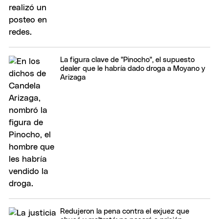
La figura clave de "Pinocho", el supuesto
dealer que le habría dado droga a Moyano y
Arizaga
Redujeron la pena contra el exjuez que