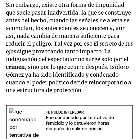
Sin embargo, existe otra forma de impunidad
que suele pasar inadvertida: la que se construye
antes del hecho, cuando las señales de alerta se
acumulan, los antecedentes se conocen y, aun
así, nada cambia de manera suficiente para
reducir el peligro. Tal vez por eso
El secreto de sus
ojos
sigue provocando tanto impacto. La
indignación del espectador no surge solo por el
crimen
, sino por lo que ocurre después. Isidoro
Gómez ya ha sido identificado y condenado
cuando el poder político decide reincorporarlo a
una estructura de protección.
TE PUEDE INTERESAR
Fue condenado por tentativa de
femicidio y lo detuvieron horas
después de salir de prisión