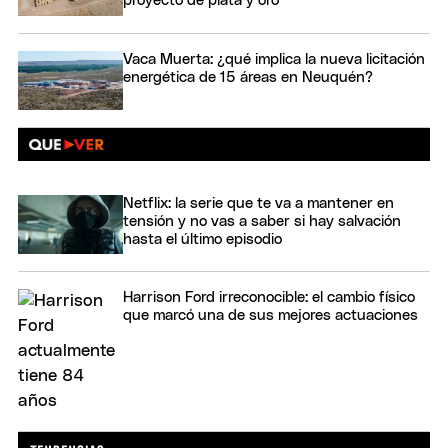
proyecto de plata y oro
Vaca Muerta: ¿qué implica la nueva licitación
energética de 15 áreas en Neuquén?
Netflix: la serie que te va a mantener en
tensión y no vas a saber si hay salvación
hasta el último episodio
Harrison Ford irreconocible: el cambio físico
que marcó una de sus mejores actuaciones