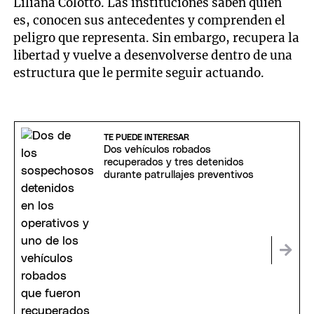
Liliana Colotto. Las instituciones saben quién
es, conocen sus antecedentes y comprenden el
peligro que representa. Sin embargo, recupera la
libertad y vuelve a desenvolverse dentro de una
estructura que le permite seguir actuando.
TE PUEDE INTERESAR
Dos vehículos robados
recuperados y tres detenidos
durante patrullajes preventivos