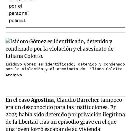
Isidoro Gómez es identificado, detenido y condenado
por la violación y el asesinato de Liliana Colotto.
Archivo.
En el caso
Agostina
, Claudio Barrelier tampoco
era un desconocido para las instituciones. En
2025 había sido detenido por privación ilegítima
de la libertad tras un episodio grave en el que
una joven logró escapar de su vivienda