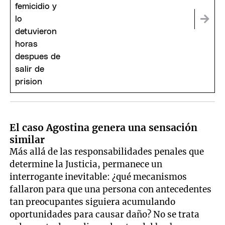
El caso Agostina genera una sensación
similar
Más allá de las responsabilidades penales que
determine la Justicia, permanece un
interrogante inevitable: ¿qué mecanismos
fallaron para que una persona con antecedentes
tan preocupantes siguiera acumulando
oportunidades para causar daño? No se trata