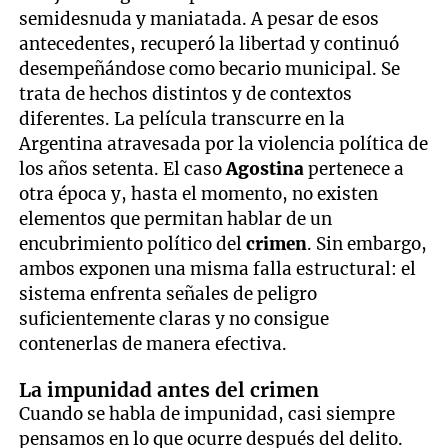
semidesnuda y maniatada. A pesar de esos
antecedentes, recuperó la libertad y continuó
desempeñándose como becario municipal. Se
trata de hechos distintos y de contextos
diferentes. La película transcurre en la
Argentina atravesada por la violencia política de
los años setenta. El caso
Agostina
pertenece a
otra época y, hasta el momento, no existen
elementos que permitan hablar de un
encubrimiento político del
crimen
. Sin embargo,
ambos exponen una misma falla estructural: el
sistema enfrenta señales de peligro
suficientemente claras y no consigue
contenerlas de manera efectiva.
La impunidad antes del crimen
Cuando se habla de impunidad, casi siempre
pensamos en lo que ocurre después del delito.