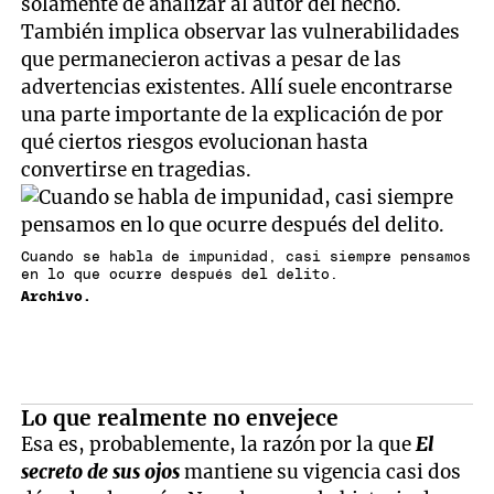
solamente de analizar al autor del hecho.
También implica observar las vulnerabilidades
que permanecieron activas a pesar de las
advertencias existentes. Allí suele encontrarse
una parte importante de la explicación de por
qué ciertos riesgos evolucionan hasta
convertirse en tragedias.
Cuando se habla de impunidad, casi siempre pensamos
en lo que ocurre después del delito.
Archivo.
Lo que realmente no envejece
Esa es, probablemente, la razón por la que
El
secreto de sus ojos
mantiene su vigencia casi dos