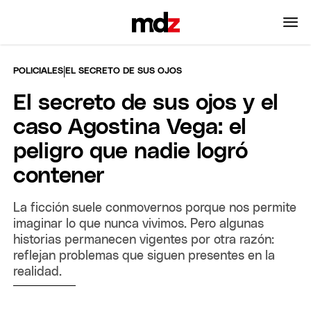
|
POLICIALES
EL SECRETO DE SUS OJOS
El secreto de sus ojos y el
caso Agostina Vega: el
peligro que nadie logró
contener
La ficción suele conmovernos porque nos permite
imaginar lo que nunca vivimos. Pero algunas
historias permanecen vigentes por otra razón:
reflejan problemas que siguen presentes en la
realidad.