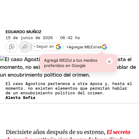
EDUARDO MUÑOZ
15 de junio de 2026 · 06:42 hs
+
Agregar MDZol en
+ Seguir en
Agregá MDZol a tus medios
×
preferidos en Google
El caso Agostina pertenece a otra época y, hasta el
momento, no existen elementos que permitan hablar
de un encubrimiento político del crimen.
Alerta Sofía
Diecisiete años después de su estreno,
El secreto