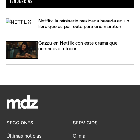
Netflix: la miniserie mexicana basada en un
libro que es perfecta para una maratón
Cazzu en Netflix con este drama que
conmueve a todos
SECCIONES
SERVICIOS
Últimas noticias
Clima