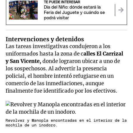
TE PUEDE INTERESAR
Día del Niño: dónde estará la
Feria del Juguete y cuándo se
podrá visitar
Intervenciones y detenidos
Las tareas investigativas condujeron a los
uniformados hasta la zona de c
alles El Carrizal
y San Vicente,
donde lograron ubicar a uno de
los sospechosos. Al advertir la presencia
policial, el hombre intentó refugiarse en un
comercio de las inmediaciones, aunque
finalmente fue identificado por los efectivos.
Revolver y Manopla encontradas en el interior de la
mochila de un inodoro.