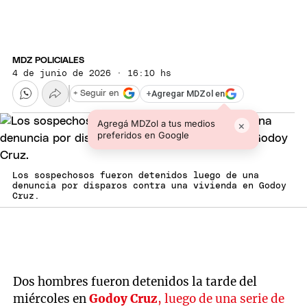
MDZ POLICIALES
4 de junio de 2026 · 16:10 hs
+
Agregar MDZol en
+ Seguir en
Agregá MDZol a tus medios
×
preferidos en Google
Los sospechosos fueron detenidos luego de una
denuncia por disparos contra una vivienda en Godoy
Cruz.
Dos hombres fueron detenidos la tarde del
miércoles en
Godoy Cruz
, luego de una serie de