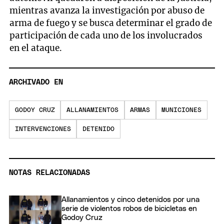
mientras avanza la investigación por abuso de
arma de fuego y se busca determinar el grado de
participación de cada uno de los involucrados
en el ataque.
ARCHIVADO EN
GODOY CRUZ
ALLANAMIENTOS
ARMAS
MUNICIONES
INTERVENCIONES
DETENIDO
NOTAS RELACIONADAS
Allanamientos y cinco detenidos por una
serie de violentos robos de bicicletas en
Godoy Cruz