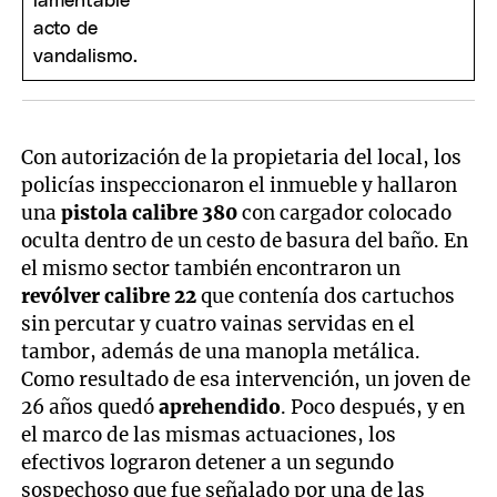
Con autorización de la propietaria del local, los
policías inspeccionaron el inmueble y hallaron
una
pistola calibre 380
con cargador colocado
oculta dentro de un cesto de basura del baño. En
el mismo sector también encontraron un
revólver calibre 22
que contenía dos cartuchos
sin percutar y cuatro vainas servidas en el
tambor, además de una manopla metálica.
Como resultado de esa intervención, un joven de
26 años quedó
aprehendido
. Poco después, y en
el marco de las mismas actuaciones, los
efectivos lograron detener a un segundo
sospechoso que fue señalado por una de las