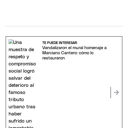
TE PUEDE INTERESAR
Vandalizaron el mural homenaje a
Marciano Cantero: cómo lo
restauraron