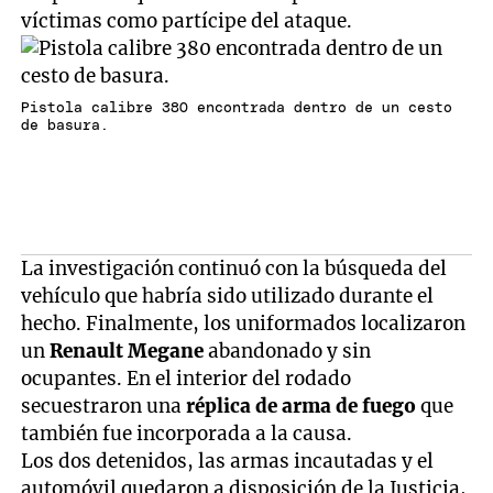
víctimas como partícipe del ataque.
Pistola calibre 380 encontrada dentro de un cesto
de basura.
La investigación continuó con la búsqueda del
vehículo que habría sido utilizado durante el
hecho. Finalmente, los uniformados localizaron
un
Renault Megane
abandonado y sin
ocupantes. En el interior del rodado
secuestraron una
réplica de arma de fuego
que
también fue incorporada a la causa.
Los dos detenidos, las armas incautadas y el
automóvil quedaron a disposición de la Justicia,