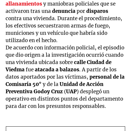
allanamientos
y maniobras policiales que se
activaron tras una
denuncia
por
disparos
contra una vivienda. Durante el procedimiento,
los efectivos secuestraron armas de fuego,
municiones y un vehículo que habría sido
utilizado en el hecho.
De acuerdo con información policial, el episodio
que dio origen a la investigación ocurrió cuando
una vivienda ubicada sobre
calle Ciudad de
Viedma
fue
atacada a balazos
. A partir de los
datos aportados por las víctimas,
personal de la
Comisaría 50°
y de la
Unidad de Acción
Preventiva Godoy Cruz
(
UAP
) desplegó un
operativo en distintos puntos del departamento
para dar con los presuntos responsables.