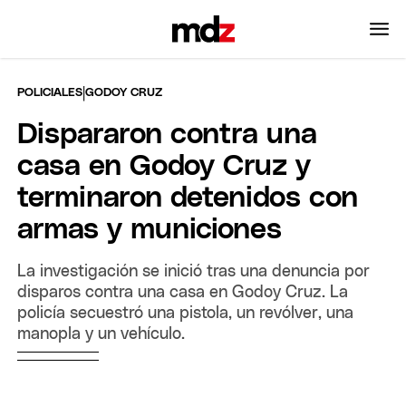
|
POLICIALES
GODOY CRUZ
Dispararon contra una
casa en Godoy Cruz y
terminaron detenidos con
armas y municiones
La investigación se inició tras una denuncia por
disparos contra una casa en Godoy Cruz. La
policía secuestró una pistola, un revólver, una
manopla y un vehículo.