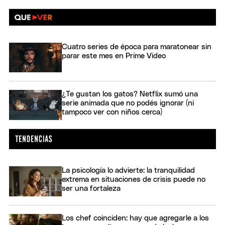
Cuatro series de época para maratonear sin
parar este mes en Prime Video
¿Te gustan los gatos? Netflix sumó una
serie animada que no podés ignorar (ni
tampoco ver con niños cerca)
La psicología lo advierte: la tranquilidad
extrema en situaciones de crisis puede no
ser una fortaleza
Los chef coinciden: hay que agregarle a los