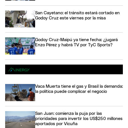
San Cayetano: el tránsito estará cortado en
Godoy Cruz este viernes por la misa
Godoy Cruz-Maipú ya tiene fecha: ¿jugará
Enzo Pérez y habrá TV por TyC Sports?
Vaca Muerta tiene el gas y Brasil la demanda:
la política puede complicar el negocio
San Juan: comienza la puja por las
prioridades para invertir los US$250 millones
aportados por Vicuña