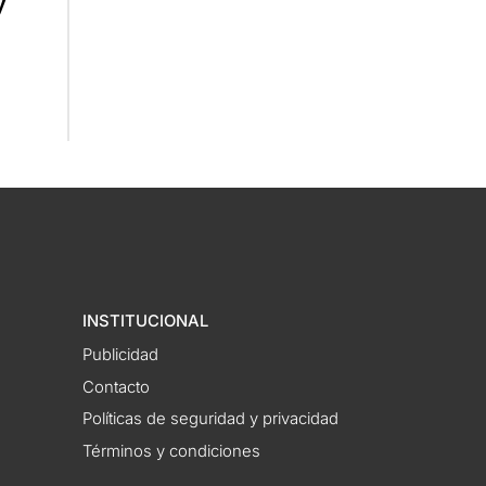
y
a
INSTITUCIONAL
Publicidad
Contacto
Políticas de seguridad y privacidad
Términos y condiciones