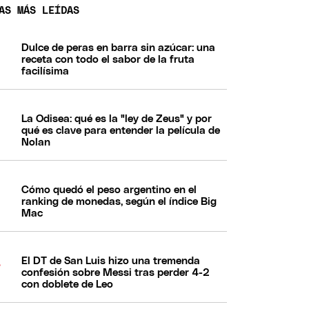
AS MÁS LEÍDAS
Dulce de peras en barra sin azúcar: una
receta con todo el sabor de la fruta
facilísima
La Odisea: qué es la "ley de Zeus" y por
qué es clave para entender la película de
Nolan
Cómo quedó el peso argentino en el
ranking de monedas, según el índice Big
Mac
El DT de San Luis hizo una tremenda
confesión sobre Messi tras perder 4-2
con doblete de Leo