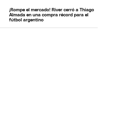
¡Rompe el mercado! River cerró a Thiago
Almada en una compra récord para el
fútbol argentino